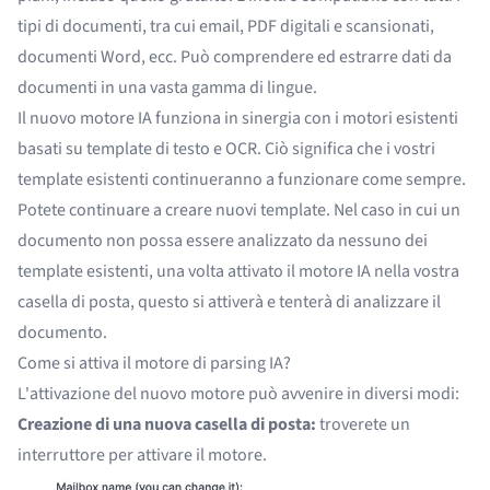
tipi di documenti, tra cui email, PDF digitali e scansionati,
documenti Word, ecc. Può comprendere ed estrarre dati da
documenti in una vasta gamma di lingue.
Il nuovo motore IA funziona in sinergia con i motori esistenti
basati su template di testo e OCR. Ciò significa che i vostri
template esistenti continueranno a funzionare come sempre.
Potete continuare a creare nuovi template. Nel caso in cui un
documento non possa essere analizzato da nessuno dei
template esistenti, una volta attivato il motore IA nella vostra
casella di posta, questo si attiverà e tenterà di analizzare il
documento.
Come si attiva il motore di parsing IA?
L'attivazione del nuovo motore può avvenire in diversi modi:
Creazione di una nuova casella di posta:
troverete un
interruttore per attivare il motore.