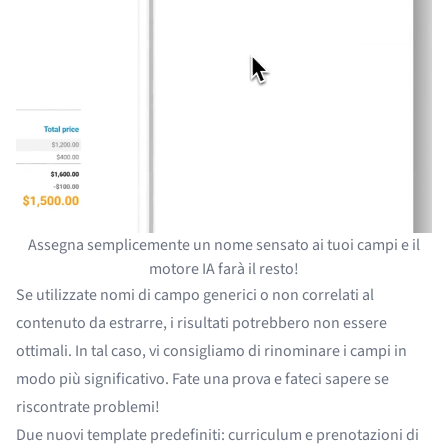
Assegna semplicemente un nome sensato ai tuoi campi e il
motore IA farà il resto!
Se utilizzate nomi di campo generici o non correlati al
contenuto da estrarre, i risultati potrebbero non essere
ottimali. In tal caso, vi consigliamo di rinominare i campi in
modo più significativo. Fate una prova e fateci sapere se
riscontrate problemi!
Due nuovi template predefiniti: curriculum e prenotazioni di