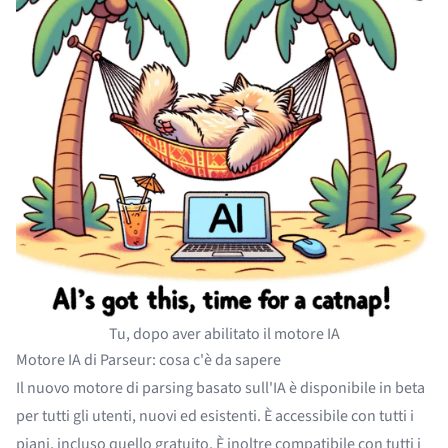
Tu, dopo aver abilitato il motore IA
Motore IA di Parseur: cosa c'è da sapere
Il nuovo motore di parsing basato sull'IA è disponibile in beta
per tutti gli utenti, nuovi ed esistenti. È accessibile con tutti i
piani, incluso quello gratuito. È inoltre compatibile con tutti i