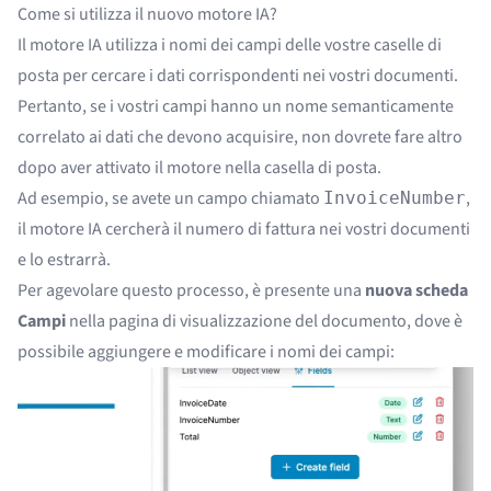
Come si utilizza il nuovo motore IA?
Il motore IA utilizza i nomi dei campi delle vostre caselle di
posta per cercare i dati corrispondenti nei vostri documenti.
Pertanto, se i vostri campi hanno un nome semanticamente
correlato ai dati che devono acquisire, non dovrete fare altro
dopo aver attivato il motore nella casella di posta.
Ad esempio, se avete un campo chiamato
,
InvoiceNumber
il motore IA cercherà il numero di fattura nei vostri documenti
e lo estrarrà.
Per agevolare questo processo, è presente una
nuova scheda
Campi
nella pagina di visualizzazione del documento, dove è
possibile aggiungere e modificare i nomi dei campi: