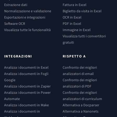
Estrazione dati
Fattura in Excel
Normalizzazione e validazione
Biglietto da visita in Excel
Esportazioni e integrazioni
OCR in Excel
Software OCR
PDF in Excel
Visualizza tutte le funzionalità
Immagine in Excel
Visualizza tutti i convertitori
gratuiti
INTEGRAZIONI
RISPETTO A
Analizza i documenti in Excel
Confronto dei migliori
Analizza i documenti in Fogli
analizzatori di email
Google
Confronto dei migliori
Analizza i documenti in Zapier
analizzatori di PDF
Analizza i documenti in Power
Confronto dei migliori
Automate
analizzatori di curriculum
Analizza i documenti in Make
Alternativa a Docparser
Analizza i documenti in
Alternativa a Nanonets