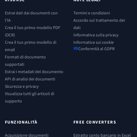
Estrai dati dai documenti con
Termini e condizioni
l'IA
Accordo sul trattamento dei
Crea il tuo primo modello PDF
dati
(OCR)
Informativa sulla privacy
Crea il tuo primo modello di
Informativa sui cookie
Conformità al GDPR
email
Formati di documento
supportati
Estrai i metadati del documento
API di analisi dei documenti
Sicurezza e privacy
Visualizza tutti gli articoli di
supporto
FUNZIONALITÀ
FREE CONVERTERS
Acquisizione documenti
Estratto conto bancario in Excel