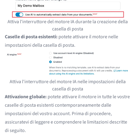
Attiva l'interruttore del motore IA durante la creazione della
casella di posta
Caselle di posta esistenti:
potete attivare il motore nelle
impostazioni della casella di posta.
Attiva l'interruttore del motore IA nelle impostazioni della
casella di posta
Attivazione globale:
potete attivare il motore in tutte le vostre
caselle di posta esistenti contemporaneamente dalle
impostazioni del vostro account. Prima di procedere,
assicuratevi di leggere e comprendere le limitazioni descritte
di seguito.