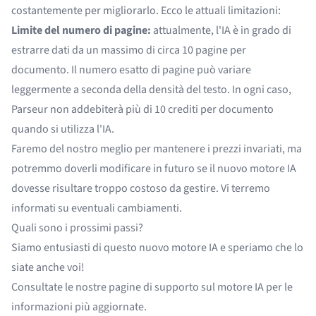
costantemente per migliorarlo. Ecco le attuali limitazioni:
Limite del numero di pagine:
attualmente, l'IA è in grado di
estrarre dati da un massimo di circa 10 pagine per
documento. Il numero esatto di pagine può variare
leggermente a seconda della densità del testo. In ogni caso,
Parseur non addebiterà più di 10 crediti per documento
quando si utilizza l'IA.
Faremo del nostro meglio per mantenere i prezzi invariati, ma
potremmo doverli modificare in futuro se il nuovo motore IA
dovesse risultare troppo costoso da gestire. Vi terremo
informati su eventuali cambiamenti.
Quali sono i prossimi passi?
Siamo entusiasti di questo nuovo motore IA e speriamo che lo
siate anche voi!
Consultate le nostre
pagine di supporto sul motore IA
per le
informazioni più aggiornate.