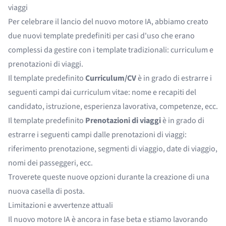
viaggi
Per celebrare il lancio del nuovo motore IA, abbiamo creato
due nuovi template predefiniti per casi d'uso che erano
complessi da gestire con i template tradizionali: curriculum e
prenotazioni di viaggi.
Il template predefinito
Curriculum/CV
è in grado di estrarre i
seguenti campi dai curriculum vitae: nome e recapiti del
candidato, istruzione, esperienza lavorativa, competenze, ecc.
Il template predefinito
Prenotazioni di viaggi
è in grado di
estrarre i seguenti campi dalle prenotazioni di viaggi:
riferimento prenotazione, segmenti di viaggio, date di viaggio,
nomi dei passeggeri, ecc.
Troverete queste nuove opzioni durante la creazione di una
nuova casella di posta.
Limitazioni e avvertenze attuali
Il nuovo motore IA è ancora in fase beta e stiamo lavorando