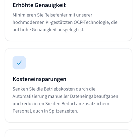
Erhöhte Genauigkeit
Minimieren Sie Reisefehler mit unserer
hochmodernen KI-gestützten OCR-Technologie, die
auf hohe Genauigkeit ausgelegt ist.
Kosteneinsparungen
Senken Sie die Betriebskosten durch die
Automatisierung manueller Dateneingabeaufgaben
und reduzieren Sie den Bedarf an zusätzlichem
Personal, auch in Spitzenzeiten.