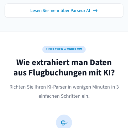
Lesen Sie mehr über Parseur AI
EINFACHER WORKFLOW
Wie extrahiert man Daten
aus Flugbuchungen mit KI?
Richten Sie Ihren KI-Parser in wenigen Minuten in 3
einfachen Schritten ein.