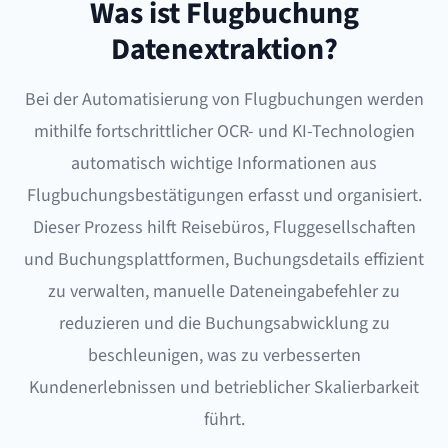
Was ist Flugbuchung
Datenextraktion?
Bei der Automatisierung von Flugbuchungen werden
mithilfe fortschrittlicher OCR- und KI-Technologien
automatisch wichtige Informationen aus
Flugbuchungsbestätigungen erfasst und organisiert.
Dieser Prozess hilft Reisebüros, Fluggesellschaften
und Buchungsplattformen, Buchungsdetails effizient
zu verwalten, manuelle Dateneingabefehler zu
reduzieren und die Buchungsabwicklung zu
beschleunigen, was zu verbesserten
Kundenerlebnissen und betrieblicher Skalierbarkeit
führt.