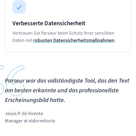
Verbesserte Datensicherheit
Vertrauen Sie Parseur beim Schutz Ihrer sensiblen
Daten mit
robusten Datensicherheitsmaßnahmen
.
Parseur war das vollständigste Tool, das den Text
am besten erkannte und das professionellste
Erscheinungsbild hatte.
Jesús P. de Vicente
Manager at eldormitorio