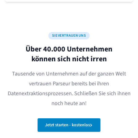
SIE VERTRAUEN UNS
Über 40.000 Unternehmen
können sich nicht irren
Tausende von Unternehmen auf der ganzen Welt
vertrauen Parseur bereits bei ihren
Datenextraktionsprozessen. Schließen Sie sich ihnen
noch heute an!
Jetzt starten - kostenlos