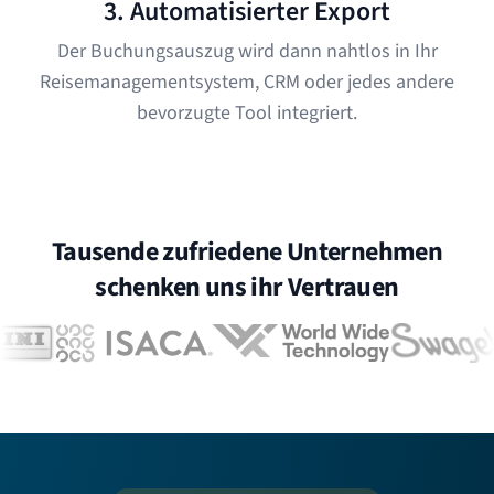
3. Automatisierter Export
Der Buchungsauszug wird dann nahtlos in Ihr
Reisemanagementsystem, CRM oder jedes andere
bevorzugte Tool integriert.
Tausende zufriedene Unternehmen
schenken uns ihr Vertrauen