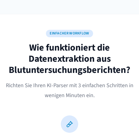
EINFACHER WORKFLOW
Wie funktioniert die
Datenextraktion aus
Blutuntersuchungsberichten?
Richten Sie Ihren KI-Parser mit 3 einfachen Schritten in
wenigen Minuten ein.