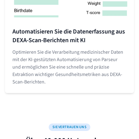
Automatisieren Sie die Datenerfassung aus
DEXA-Scan-Berichten mit KI
Optimieren Sie die Verarbeitung medizinischer Daten
mit der KI-gestützten Automatisierung von Parseur
und ermöglichen Sie eine schnelle und präzise
Extraktion wichtiger Gesundheitsmetriken aus DEXA-
Scan-Berichten.
SIE VERTRAUEN UNS