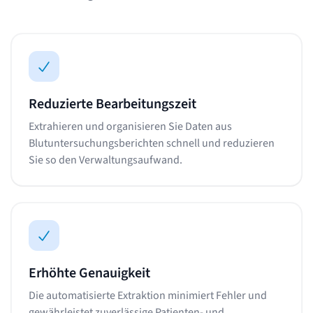
Reduzierte Bearbeitungszeit
Extrahieren und organisieren Sie Daten aus
Blutuntersuchungsberichten schnell und reduzieren
Sie so den Verwaltungsaufwand.
Erhöhte Genauigkeit
Die automatisierte Extraktion minimiert Fehler und
gewährleistet zuverlässige Patienten- und