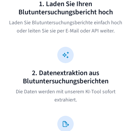
1. Laden Sie Ihren
Blutuntersuchungsbericht hoch
Laden Sie Blutuntersuchungsberichte einfach hoch
oder leiten Sie sie per E-Mail oder API weiter.
2. Datenextraktion aus
Blutuntersuchungsberichten
Die Daten werden mit unserem KI-Tool sofort
extrahiert.