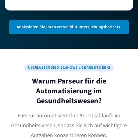
Analysieren Sie Ihren ersten Blutuntersuchungsbericht
ÜBERLASSEN SIE DIE LANGWEILIGE ARBEIT DER KI
Warum Parseur für die
Automatisierung im
Gesundheitswesen?
Parseur automatisiert Ihre Arbeitsabläufe im
Gesundheitswesen, sodass Sie sich auf wichtigere
Aufgaben konzentrieren können.