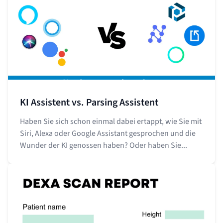
KI Assistent vs. Parsing Assistent
Haben Sie sich schon einmal dabei ertappt, wie Sie mit
Siri, Alexa oder Google Assistant gesprochen und die
Wunder der KI genossen haben? Oder haben Sie...