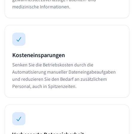
medizinische Informationen.
Kosteneinsparungen
Senken Sie die Betriebskosten durch die
Automatisierung manueller Dateneingabeaufgaben
und reduzieren Sie den Bedarf an zusätzlichem
Personal, auch in Spitzenzeiten.