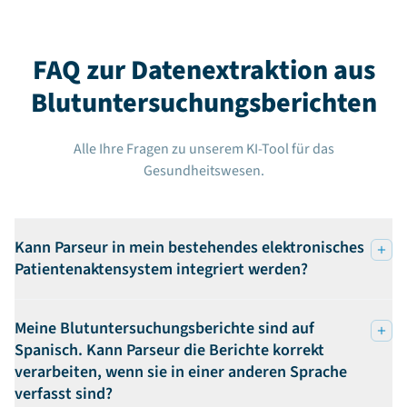
FAQ zur Datenextraktion aus
Blutuntersuchungsberichten
Alle Ihre Fragen zu unserem KI-Tool für das
Gesundheitswesen.
Kann Parseur in mein bestehendes elektronisches
Patientenaktensystem integriert werden?
Meine Blutuntersuchungsberichte sind auf
Spanisch. Kann Parseur die Berichte korrekt
verarbeiten, wenn sie in einer anderen Sprache
verfasst sind?