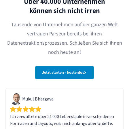
Über 40.000 Unternehmen
können sich nicht irren
Tausende von Unternehmen auf der ganzen Welt
vertrauen Parseur bereits bei ihren
Datenextraktionsprozessen. Schließen Sie sich ihnen
noch heute an!
Jetzt starten - kostenlos
Mukul Bhargava
Ich verwaltete über 21.000 Lebensläufe in verschiedenen
Formaten und Layouts, was mich anfangs überforderte.