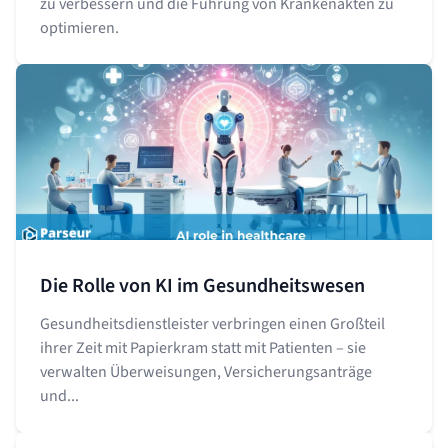
zu verbessern und die Führung von Krankenakten zu
optimieren.
Die Rolle von KI im Gesundheitswesen
Gesundheitsdienstleister verbringen einen Großteil
ihrer Zeit mit Papierkram statt mit Patienten – sie
verwalten Überweisungen, Versicherungsanträge
und...