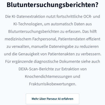
Blutuntersuchungsberichten?
Die
KI-Datenextraktion
nutzt fortschrittliche OCR- und
KI-Technologien, um automatisch Daten aus
Blutuntersuchungsberichten zu erfassen. Das hilft
medizinischem Fachpersonal, Patientendaten effizient
zu verwalten, manuelle Dateneingabe zu reduzieren
und die Genauigkeit von Patientenakten zu verbessern.
Für ergänzende diagnostische Dokumente siehe auch
DEXA-Scan-Berichte
zur Extraktion von
Knochendichtemessungen und
Frakturrisikobewertungen.
Mehr über Parseur AI erfahren