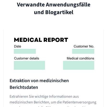
Verwandte Anwendungsfälle
und Blogartikel
Extraktion von medizinischen
Berichtsdaten
Extrahieren Sie wichtige Informationen aus
medizinischen Berichten, um die Patientenversorgung