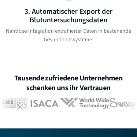
3. Automatischer Export der
Blutuntersuchungsdaten
Nahtlose Integration extrahierter Daten in bestehende
Gesundheitssysteme.
Tausende zufriedene Unternehmen
schenken uns ihr Vertrauen