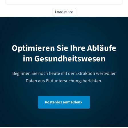
Load more
Optimieren Sie Ihre Abläufe
im Gesundheitswesen
Beginnen Sie noch heute mit der Extraktion wertvoller
Daten aus Blutuntersuchungsberichten.
Kostenlos anmelden