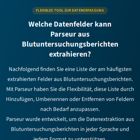
FLEXIBLES TOOL ZUR DATENERFASSUNG
Welche Datenfelder kann
Parseur aus
Blutuntersuchungsberichten
extrahieren?
Nachfolgend finden Sie eine Liste der am häufigsten
extrahierten Felder aus Blutuntersuchungsberichten.
Mit Parseur haben Sie die Flexibilität, diese Liste durch
Hinzufügen, Umbenennen oder Entfernen von Feldern
nach Bedarf anzupassen.
Parseur wurde entwickelt, um die Datenextraktion aus
Blutuntersuchungsberichten in jeder Sprache und
jedem Format zu unterstützen.