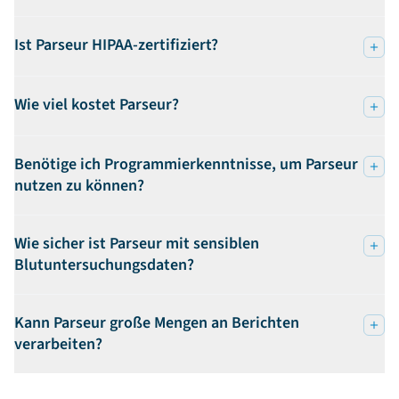
Ist Parseur HIPAA-zertifiziert?
Wie viel kostet Parseur?
Benötige ich Programmierkenntnisse, um Parseur
nutzen zu können?
Wie sicher ist Parseur mit sensiblen
Blutuntersuchungsdaten?
Kann Parseur große Mengen an Berichten
verarbeiten?