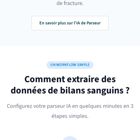
de fracture.
En savoir plus sur l'IA de Parseur
UN WORKFLOW SIMPLE
Comment extraire des
données de bilans sanguins ?
Configurez votre parseur IA en quelques minutes en 3
étapes simples.