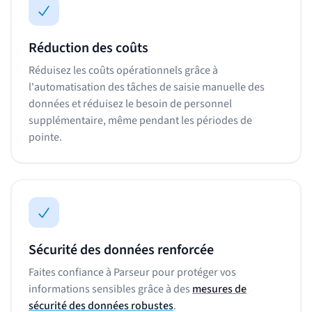
Réduction des coûts
Réduisez les coûts opérationnels grâce à
l'automatisation des tâches de saisie manuelle des
données et réduisez le besoin de personnel
supplémentaire, même pendant les périodes de
pointe.
Sécurité des données renforcée
Faites confiance à Parseur pour protéger vos
informations sensibles grâce à des
mesures de
sécurité des données robustes
.