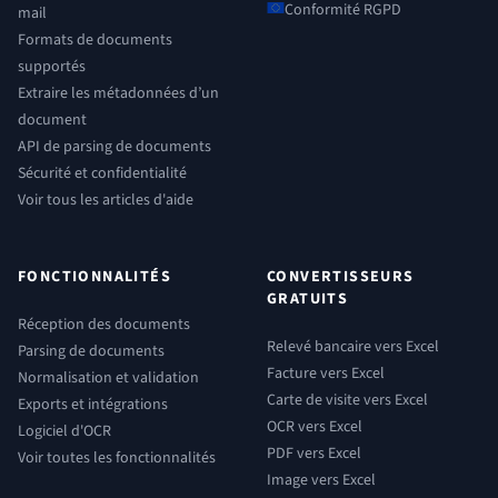
Conformité RGPD
mail
Formats de documents
supportés
Extraire les métadonnées d’un
document
API de parsing de documents
Sécurité et confidentialité
Voir tous les articles d'aide
FONCTIONNALITÉS
CONVERTISSEURS
GRATUITS
Réception des documents
Relevé bancaire vers Excel
Parsing de documents
Facture vers Excel
Normalisation et validation
Carte de visite vers Excel
Exports et intégrations
OCR vers Excel
Logiciel d'OCR
PDF vers Excel
Voir toutes les fonctionnalités
Image vers Excel