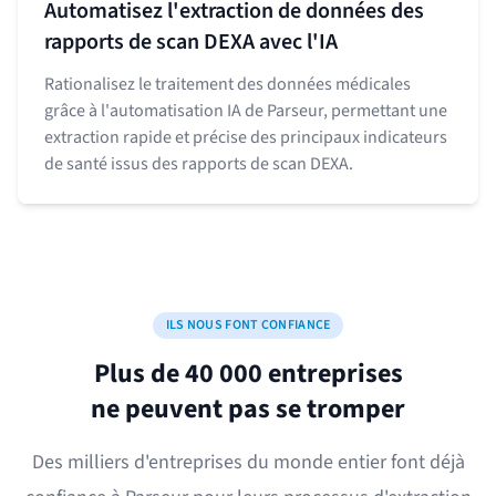
Automatisez l'extraction de données des
rapports de scan DEXA avec l'IA
Rationalisez le traitement des données médicales
grâce à l'automatisation IA de Parseur, permettant une
extraction rapide et précise des principaux indicateurs
de santé issus des rapports de scan DEXA.
ILS NOUS FONT CONFIANCE
Plus de 40 000 entreprises
ne peuvent pas se tromper
Des milliers d'entreprises du monde entier font déjà