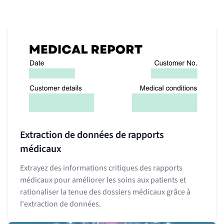
Extraction de données de rapports
médicaux
Extrayez des informations critiques des rapports
médicaux pour améliorer les soins aux patients et
rationaliser la tenue des dossiers médicaux grâce à
l'extraction de données.