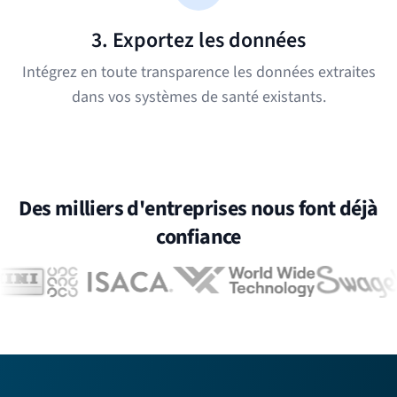
3. Exportez les données
Intégrez en toute transparence les données extraites
dans vos systèmes de santé existants.
Des milliers d'entreprises nous font déjà
confiance