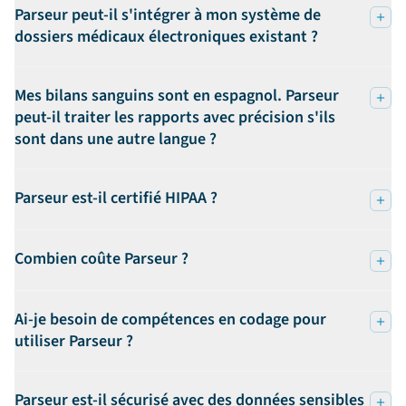
Parseur peut-il s'intégrer à mon système de
dossiers médicaux électroniques existant ?
Mes bilans sanguins sont en espagnol. Parseur
peut-il traiter les rapports avec précision s'ils
sont dans une autre langue ?
Parseur est-il certifié HIPAA ?
Combien coûte Parseur ?
Ai-je besoin de compétences en codage pour
utiliser Parseur ?
Parseur est-il sécurisé avec des données sensibles