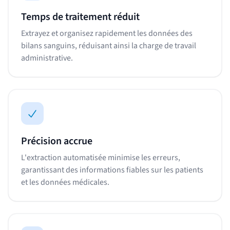
Temps de traitement réduit
Extrayez et organisez rapidement les données des
bilans sanguins, réduisant ainsi la charge de travail
administrative.
Précision accrue
L'extraction automatisée minimise les erreurs,
garantissant des informations fiables sur les patients
et les données médicales.