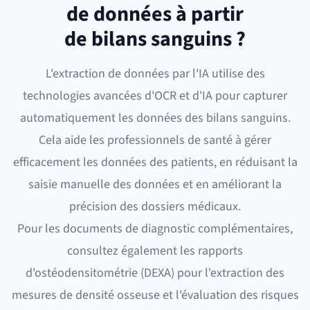
de données à partir
de bilans sanguins ?
L'extraction de données par l'IA
utilise des
technologies avancées d'OCR et d'IA pour capturer
automatiquement les données des bilans sanguins.
Cela aide les professionnels de santé à gérer
efficacement les données des patients, en réduisant la
saisie manuelle des données et en améliorant la
précision des dossiers médicaux.
Pour les documents de diagnostic complémentaires,
consultez également les
rapports
d'ostéodensitométrie (DEXA)
pour l'extraction des
mesures de densité osseuse et l'évaluation des risques