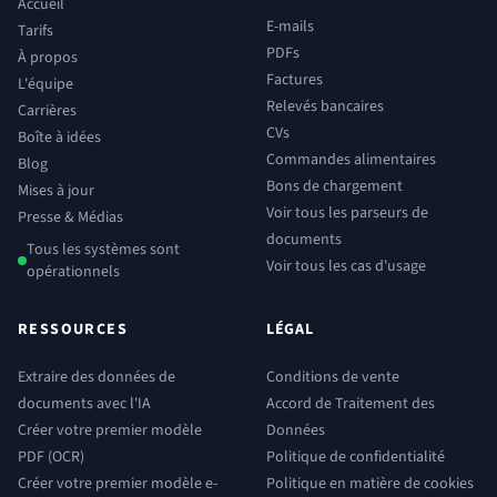
Accueil
E-mails
Tarifs
PDFs
À propos
Factures
L'équipe
Relevés bancaires
Carrières
CVs
Boîte à idées
Commandes alimentaires
Blog
Bons de chargement
Mises à jour
Voir tous les parseurs de
Presse & Médias
documents
Tous les systèmes sont
Voir tous les cas d'usage
opérationnels
RESSOURCES
LÉGAL
Extraire des données de
Conditions de vente
documents avec l'IA
Accord de Traitement des
Créer votre premier modèle
Données
PDF (OCR)
Politique de confidentialité
Créer votre premier modèle e-
Politique en matière de cookies