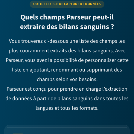
OUTIL FLEXIBLE DE CAPTURE DE DONNÉES
Quels champs Parseur peut-il
extraire des bilans sanguins ?
Vous trouverez ci-dessous une liste des champs les
plus couramment extraits des bilans sanguins. Avec
Parseur, vous avez la possibilité de personnaliser cette
liste en ajoutant, renommant ou supprimant des
champs selon vos besoins.
Parseur est conçu pour prendre en charge l'extraction
de données à partir de bilans sanguins dans toutes les
langues et tous les formats.