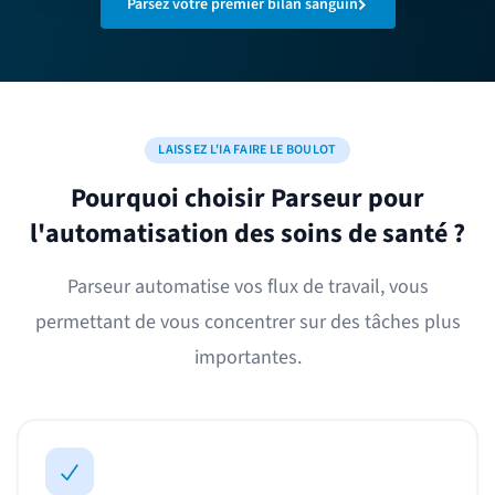
Parsez votre premier bilan sanguin
LAISSEZ L'IA FAIRE LE BOULOT
Pourquoi choisir Parseur pour
l'automatisation des soins de santé ?
Parseur automatise vos flux de travail, vous
permettant de vous concentrer sur des tâches plus
importantes.