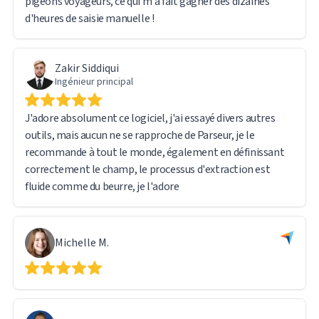
pigeons voyageurs, ce qui m'a fait gagner des dizaines
d'heures de saisie manuelle !
Zakir Siddiqui
Ingénieur principal
J'adore absolument ce logiciel, j'ai essayé divers autres
outils, mais aucun ne se rapproche de Parseur, je le
recommande à tout le monde, également en définissant
correctement le champ, le processus d'extraction est
fluide comme du beurre, je l'adore
Michelle M.