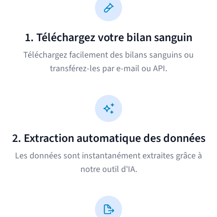
1. Téléchargez votre bilan sanguin
Téléchargez facilement des bilans sanguins ou
transférez-les par e-mail ou API.
2. Extraction automatique des données
Les données sont instantanément extraites grâce à
notre outil d'IA.