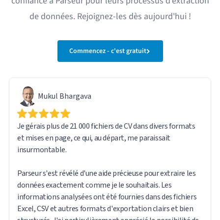
confiance à Parseur pour leurs processus d'extraction
de données. Rejoignez-les dès aujourd'hui !
Commencez - c'est gratuit
Mukul Bhargava
Je gérais plus de 21 000 fichiers de CV dans divers formats
et mises en page, ce qui, au départ, me paraissait
insurmontable.
Parseur s'est révélé d'une aide précieuse pour extraire les
données exactement comme je le souhaitais. Les
informations analysées ont été fournies dans des fichiers
Excel, CSV et autres formats d'exportation clairs et bien