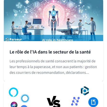
Le rôle de l’IA dans le secteur de la santé
Les professionnels de santé consacrent la majorité de
leur temps à la paperasse, et non aux patients : gestion
des courriers de recommandation, déclarations...