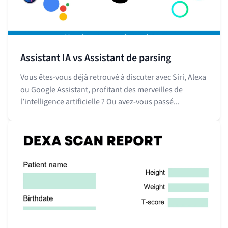
Assistant IA vs Assistant de parsing
Vous êtes-vous déjà retrouvé à discuter avec Siri, Alexa
ou Google Assistant, profitant des merveilles de
l’intelligence artificielle ? Ou avez-vous passé...