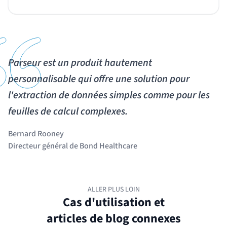
Parseur est un produit hautement
personnalisable qui offre une solution pour
l'extraction de données simples comme pour les
feuilles de calcul complexes.
Bernard Rooney
Directeur général de Bond Healthcare
ALLER PLUS LOIN
Cas d'utilisation et
articles de blog connexes