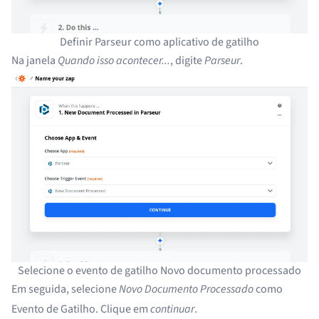
Definir Parseur como aplicativo de gatilho
Na janela
Quando isso acontecer...
, digite
Parseur
.
Selecione o evento de gatilho Novo documento processado
Em seguida, selecione
Novo Documento Processado
como
Evento de Gatilho. Clique em
continuar
.