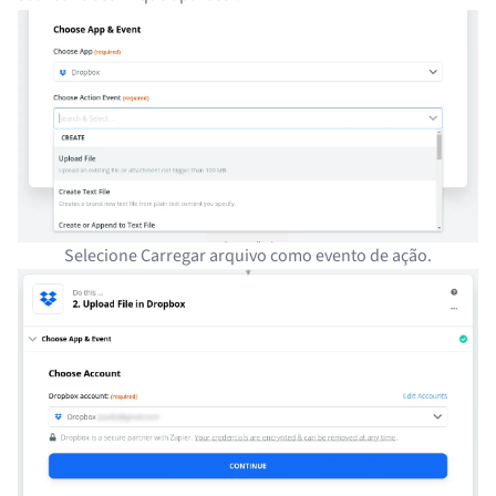
Selecione Carregar arquivo como evento de ação.