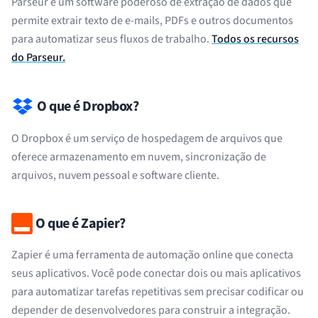
Parseur é um software poderoso de extração de dados que
permite extrair texto de e-mails, PDFs e outros documentos
para automatizar seus fluxos de trabalho.
Todos os recursos
do Parseur.
O que é Dropbox?
O Dropbox é um serviço de hospedagem de arquivos que
oferece armazenamento em nuvem, sincronização de
arquivos, nuvem pessoal e software cliente.
O que é Zapier?
Zapier é uma ferramenta de automação online que conecta
seus aplicativos. Você pode conectar dois ou mais aplicativos
para automatizar tarefas repetitivas sem precisar codificar ou
depender de desenvolvedores para construir a integração.