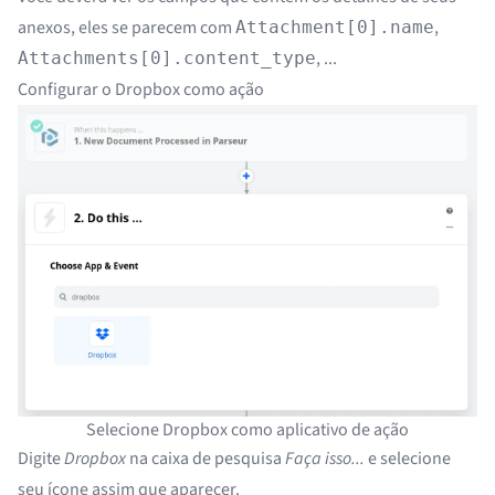
anexos, eles se parecem com
,
Attachment[0].name
, ...
Attachments[0].content_type
Configurar o Dropbox como ação
Selecione Dropbox como aplicativo de ação
Digite
Dropbox
na caixa de pesquisa
Faça isso...
e selecione
seu ícone assim que aparecer.