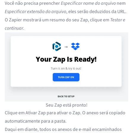
Você não precisa preencher
Especificar nome do arquivo
nem
Especificar extensão do arquivo
, eles serão deduzidos da URL.
O Zapier mostrará um resumo do seu Zap, clique em
Testar e
continuar
.
Seu Zap está pronto!
Clique em Ativar Zap para
ativar o Zap
. O anexo será copiado
automaticamente para a pasta.
Daqui em diante, todos os anexos de e-mail encaminhados