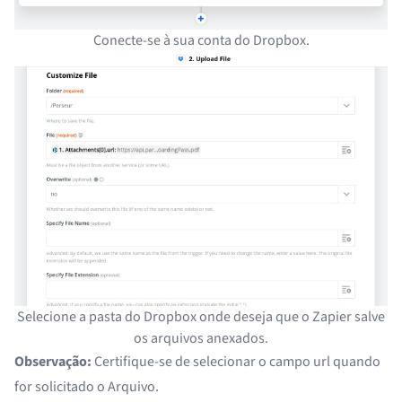
Conecte-se à sua conta do Dropbox.
Selecione a pasta do Dropbox onde deseja que o Zapier salve
os arquivos anexados.
Observação:
Certifique-se de selecionar o campo url quando
for solicitado o Arquivo.