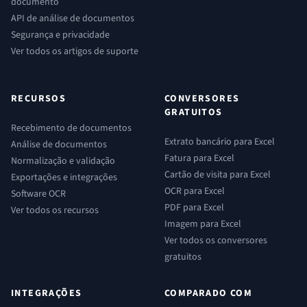
documento
API de análise de documentos
Segurança e privacidade
Ver todos os artigos de suporte
RECURSOS
CONVERSORES
GRATUITOS
Recebimento de documentos
Extrato bancário para Excel
Análise de documentos
Fatura para Excel
Normalização e validação
Cartão de visita para Excel
Exportações e integrações
OCR para Excel
Software OCR
PDF para Excel
Ver todos os recursos
Imagem para Excel
Ver todos os conversores
gratuitos
INTEGRAÇÕES
COMPARADO COM