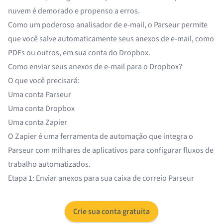
nuvem é demorado e propenso a erros.
Como um poderoso analisador de e-mail, o
Parseur
permite
que você salve automaticamente seus anexos de e-mail, como
PDFs ou outros, em sua conta do Dropbox.
Como enviar seus anexos de e-mail para o Dropbox?
O que você precisará:
Uma conta Parseur
Uma conta Dropbox
Uma conta Zapier
O
Zapier
é uma ferramenta de automação que integra o
Parseur com
milhares de aplicativos
para configurar fluxos de
trabalho automatizados.
Etapa 1: Enviar anexos para sua caixa de correio Parseur
Crie sua conta gratuita