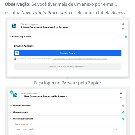
Observação
: Se você tiver mais de um anexo por e-mail,
escolha
Nova Tabela Processada
e selecione a tabela
Anexos
.
Faça login no Parseur pelo Zapier