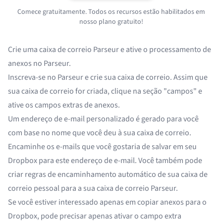
Comece gratuitamente. Todos os recursos estão habilitados em
nosso plano gratuito!
Crie uma caixa de correio Parseur e ative o processamento de
anexos no Parseur.
Inscreva-se no Parseur e
crie sua caixa de correio
. Assim que
sua caixa de correio for criada, clique na seção "campos" e
ative os
campos extras de anexos
.
Um endereço de e-mail personalizado é gerado para você
com base no nome que você deu à sua caixa de correio.
Encaminhe os e-mails que você gostaria de salvar em seu
Dropbox para este endereço de e-mail. Você também pode
criar
regras de encaminhamento automático
de sua caixa de
correio pessoal para a sua caixa de correio Parseur.
Se você estiver interessado apenas em copiar anexos para o
Dropbox, pode precisar apenas
ativar o campo extra