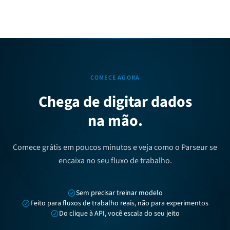
COMECE AGORA
Chega de digitar dados
na mão.
Comece grátis em poucos minutos e veja como o Parseur se
encaixa no seu fluxo de trabalho.
Sem precisar treinar modelo
Feito para fluxos de trabalho reais, não para experimentos
Do clique à API, você escala do seu jeito