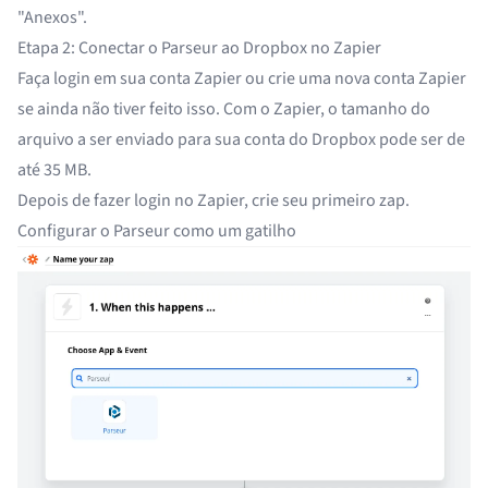
"Anexos"
.
Etapa 2: Conectar o Parseur ao Dropbox no Zapier
Faça login em sua conta Zapier
ou
crie uma nova conta Zapier
se ainda não tiver feito isso. Com o Zapier, o tamanho do
arquivo a ser enviado para sua conta do Dropbox pode ser de
até 35 MB.
Depois de fazer login no Zapier, crie seu primeiro zap.
Configurar o Parseur como um gatilho