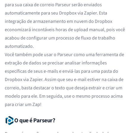
para sua caixa de correio Parseur serão enviados
automaticamente para seu Dropbox via Zapier. Esta
integração de armazenamento em nuvem do Dropbox
economizará incontáveis horas de upload manual, pois você
acabou de configurar um processo de fluxo de trabalho
automatizado.
Você também pode usar o Parseur como uma ferramenta de
extração de dados se precisar analisar informações
específicas de seus e-mails e enviá-las para uma pasta do
Dropbox via Zapier. Assim que seu e-mail estiver na caixa de
correio, basta destacar o
texto que deseja extrair
e criar um
modelo para ele. Em seguida, use o mesmo processo acima
para criar um Zap!
O que é Parseur?