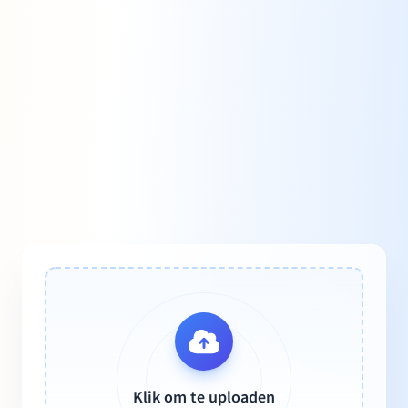
Klik om te uploaden