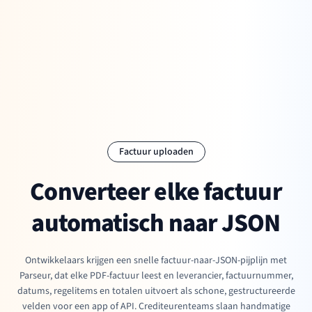
Factuur uploaden
Converteer elke factuur
automatisch naar JSON
Ontwikkelaars krijgen een snelle factuur-naar-JSON-pijplijn met
Parseur, dat elke PDF-factuur leest en leverancier, factuurnummer,
datums, regelitems en totalen uitvoert als schone, gestructureerde
velden voor een app of API. Crediteurenteams slaan handmatige