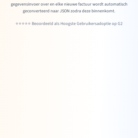
gegevensinvoer over en elke nieuwe factuur wordt automatisch
geconverteerd naar JSON zodra deze binnenkomt.
⭐⭐⭐⭐⭐ Beoordeeld als Hoogste Gebruikersadoptie op G2