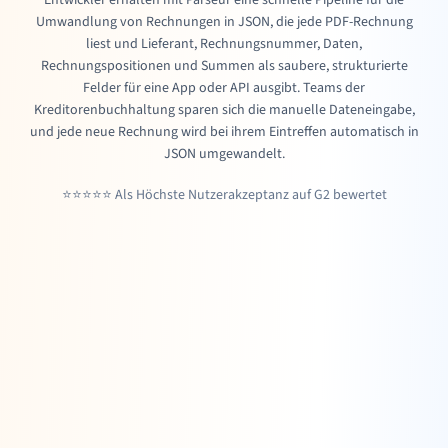
Umwandlung von Rechnungen in JSON, die jede PDF-Rechnung
liest und Lieferant, Rechnungsnummer, Daten,
Rechnungspositionen und Summen als saubere, strukturierte
Felder für eine App oder API ausgibt. Teams der
Kreditorenbuchhaltung sparen sich die manuelle Dateneingabe,
und jede neue Rechnung wird bei ihrem Eintreffen automatisch in
JSON umgewandelt.
⭐⭐⭐⭐⭐ Als Höchste Nutzerakzeptanz auf G2 bewertet