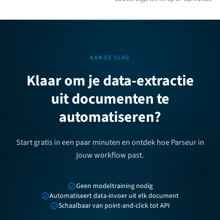
AAN DE SLAG
Klaar om je data-extractie
uit documenten te
automatiseren?
Start gratis in een paar minuten en ontdek hoe Parseur in
jouw workflow past.
Geen modeltraining nodig
Automatiseert data-invoer uit elk document
Schaalbaar van point-and-click tot API