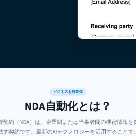
ビジネスを自動化
NDA自動化とは？
持契約（NDA）は、企業間または当事者間の機密情報を
法的契約です。最新のAIテクノロジーを活用することで、