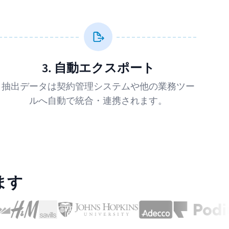
3. 自動エクスポート
抽出データは契約管理システムや他の業務ツー
ルへ自動で統合・連携されます。
ます