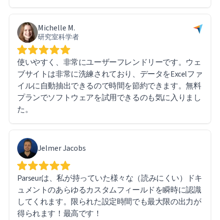
Michelle M.
研究室科学者
使いやすく、非常にユーザーフレンドリーです。ウェ
ブサイトは非常に洗練されており、データをExcelファ
イルに自動抽出できるので時間を節約できます。無料
プランでソフトウェアを試用できるのも気に入りまし
た。
Jelmer Jacobs
Parseurは、私が持っていた様々な（読みにくい）ドキ
ュメントのあらゆるカスタムフィールドを瞬時に認識
してくれます。限られた設定時間でも最大限の出力が
得られます！最高です！