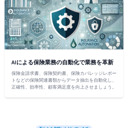
AIによる保険業務の自動化で業務を革新
保険金請求書、保険契約書、保険カバレッジレポー
トなどの保険関連書類からデータ抽出を自動化し、
正確性、効率性、顧客満足度を向上させましょう。