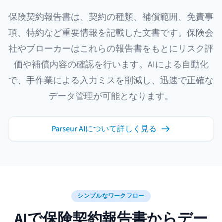
保険契約報告書は、契約の種類、補償範囲、免責事
項、特約など重要情報を記載した文書です。保険会
社やブローカーはこれらの報告書をもとにリスク評
価や補償内容の確認を行います。AIによる自動化
で、手作業による入力ミスを削減し、迅速で正確な
データ管理が可能となります。
Parseur AIについて詳しく見る
シンプルなワークフロー
AIで保険契約報告書からデー