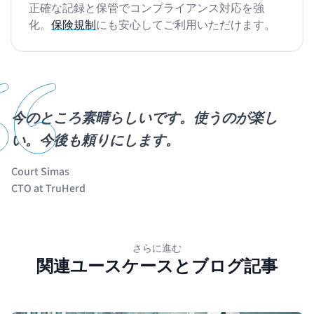
正確な記録と保管でコンプライアンス対応を強
化。
保険規制
にも安心してご利用いただけます。
今のところ素晴らしいです。使うのが楽し
い。今後も頼りにします。
Court Simas
CTO at TruHerd
さらに進む
関連ユースケースとブログ記事