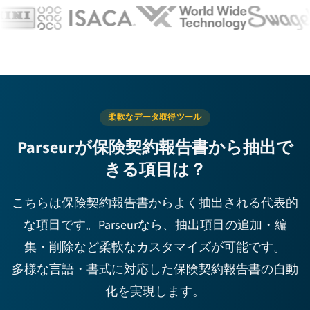
柔軟なデータ取得ツール
Parseurが保険契約報告書から抽出で
きる項目は？
こちらは保険契約報告書からよく抽出される代表的
な項目です。Parseurなら、抽出項目の追加・編
集・削除など柔軟なカスタマイズが可能です。
多様な言語・書式に対応した保険契約報告書の自動
化を実現します。