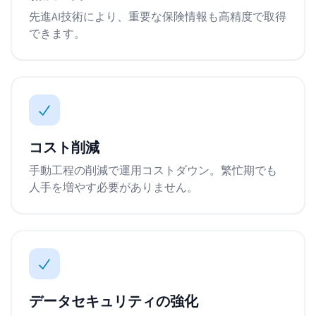
先進AI技術により、重要な保険情報も高精度で取得
できます。
コスト削減
手動工程の削減で運用コストダウン。繁忙期でも
人手を増やす必要がありません。
データセキュリティの強化