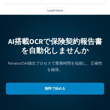
Load more
AI搭載OCRで保険契約報告書
を自動化しませんか
ParseurのAI抽出プロセスで業務時間を短縮し、正確性
を確保。
無料で始める