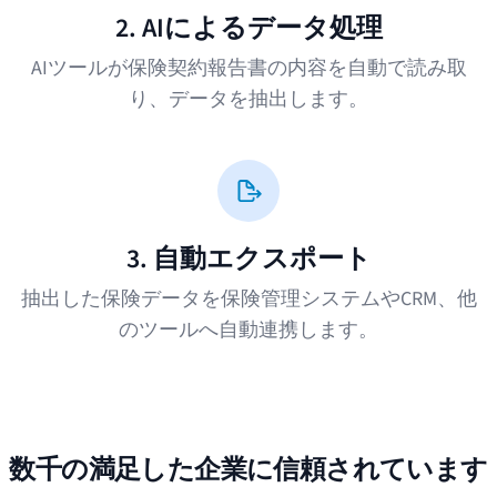
2. AIによるデータ処理
AIツールが保険契約報告書の内容を自動で読み取
り、データを抽出します。
3. 自動エクスポート
抽出した保険データを保険管理システムやCRM、他
のツールへ自動連携します。
数千の満足した企業に信頼されています