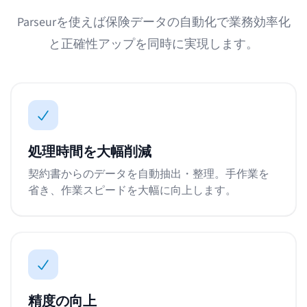
Parseurを使えば保険データの自動化で業務効率化
と正確性アップを同時に実現します。
処理時間を大幅削減
契約書からのデータを自動抽出・整理。手作業を
省き、作業スピードを大幅に向上します。
精度の向上