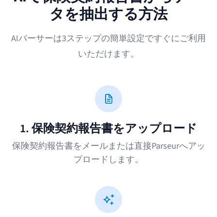
タを抽出する方法
AIパーサーは3ステップの簡単設定ですぐにご利用
いただけます。
1. 保険契約報告書をアップロード
保険契約報告書をメールまたは直接Parseurへアッ
プロードします。