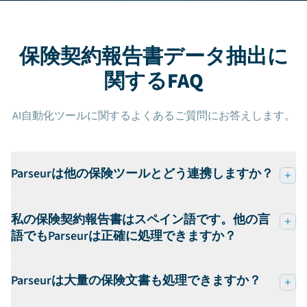
保険契約報告書データ抽出に
関するFAQ
AI自動化ツールに関するよくあるご質問にお答えします。
Parseurは他の保険ツールとどう連携しますか？
私の保険契約報告書はスペイン語です。他の言
語でもParseurは正確に処理できますか？
Parseurは大量の保険文書も処理できますか？