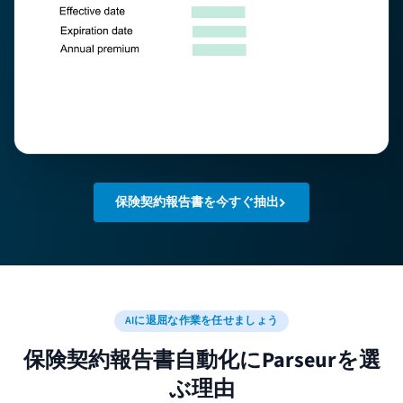
保険契約報告書を今すぐ抽出
AIに退屈な作業を任せましょう
保険契約報告書自動化にParseurを選
ぶ理由