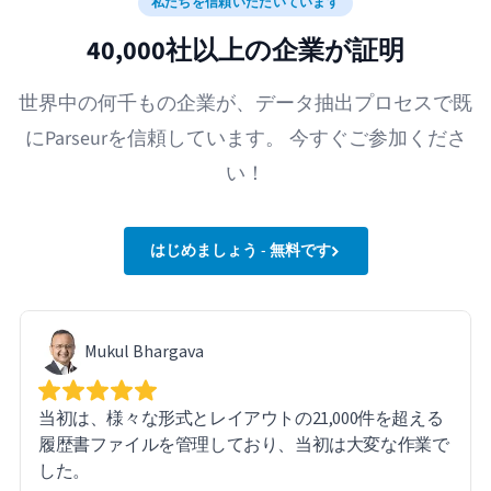
私たちを信頼いただいています
40,000社以上の企業が証明
世界中の何千もの企業が、データ抽出プロセスで既
にParseurを信頼しています。 今すぐご参加くださ
い！
はじめましょう - 無料です
Mukul Bhargava
当初は、様々な形式とレイアウトの21,000件を超える
履歴書ファイルを管理しており、当初は大変な作業で
した。