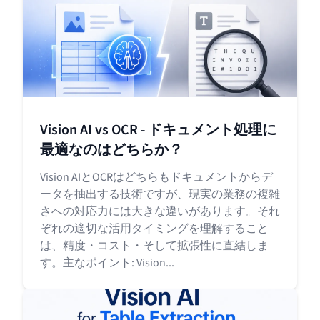
Vision AI vs OCR - ドキュメント処理に
最適なのはどちらか？
Vision AIとOCRはどちらもドキュメントからデ
ータを抽出する技術ですが、現実の業務の複雑
さへの対応力には大きな違いがあります。それ
ぞれの適切な活用タイミングを理解すること
は、精度・コスト・そして拡張性に直結しま
す。主なポイント: Vision...