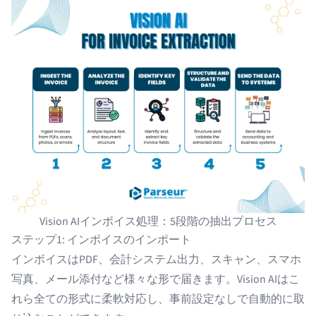
Vision AIインボイス処理：5段階の抽出プロセス
ステップ1: インボイスのインポート
インボイスはPDF、会計システム出力、スキャン、スマホ
写真、メール添付など様々な形で届きます。Vision AIはこ
れら全ての形式に柔軟対応し、事前設定なしで自動的に取