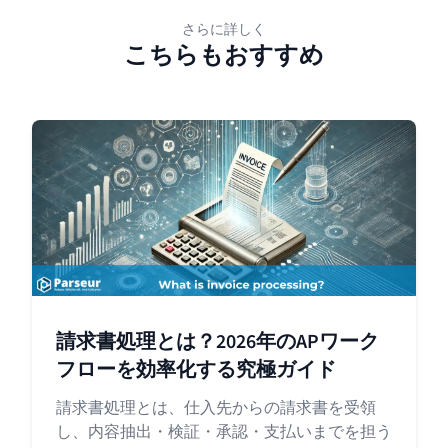
さらに詳しく
こちらもおすすめ
請求書処理とは？2026年のAPワーク
フローを効率化する究極ガイド
請求書処理とは、仕入先からの請求書を受領
し、内容抽出・検証・承認・支払いまでを担う