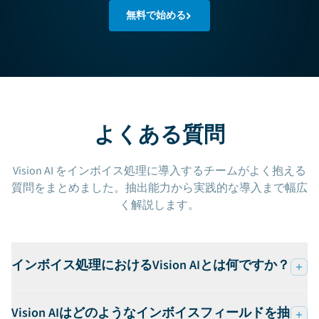
無料で始める
よくある質問
Vision AI をインボイス処理に導入するチームがよく抱える
質問をまとめました。抽出能力から実践的な導入まで幅広
く解説します。
インボイス処理におけるVision AIとは何ですか？
Vision AIはどのようなインボイスフィールドを抽