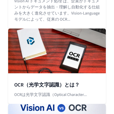
Vision AI ドキュメント処理 は、企業がドキュメ
ントからデータを抽出・理解し自動化する仕組
みを大きく進化させています。Vision-Language
モデルによって、従来の OCR...
OCR（光学文字認識）とは？
OCRは光学文字認識（Optical Character...