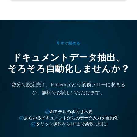
今すぐ始める
ドキュメントデータ抽出、
そろそろ自動化しませんか？
数分で設定完了。Parseurがどう業務フローに収まる
か、無料でお試しいただけます。
AIモデルの学習は不要
あらゆるドキュメントからのデータ入力を自動化
クリック操作からAPIまで柔軟に対応