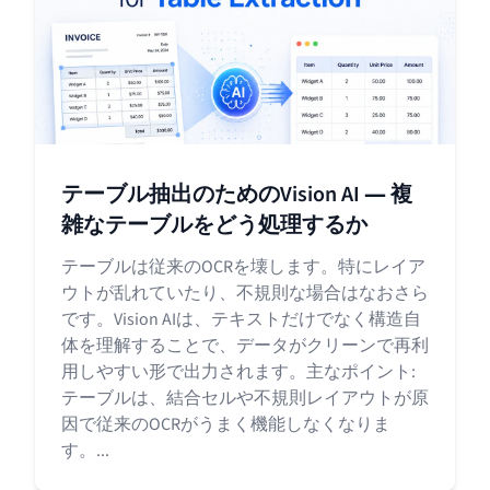
テーブル抽出のためのVision AI ― 複
雑なテーブルをどう処理するか
テーブルは従来のOCRを壊します。特にレイア
ウトが乱れていたり、不規則な場合はなおさら
です。Vision AIは、テキストだけでなく構造自
体を理解することで、データがクリーンで再利
用しやすい形で出力されます。主なポイント:
テーブルは、結合セルや不規則レイアウトが原
因で従来のOCRがうまく機能しなくなりま
す。...