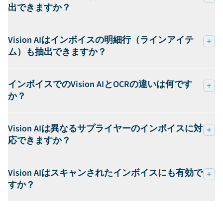
出できますか？
Vision AIはインボイスの明細行（ラインアイテ
ム）も抽出できますか？
インボイスでのVision AIとOCRの違いは何です
か？
Vision AIは異なるサプライヤーのインボイスに対
応できますか？
Vision AIはスキャンされたインボイスにも有効で
すか？