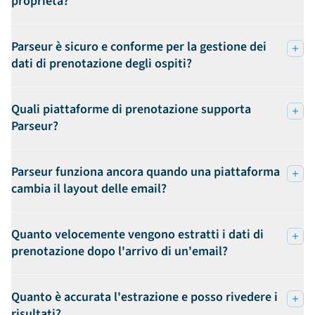
proprietà?
Parseur è sicuro e conforme per la gestione dei
dati di prenotazione degli ospiti?
Quali piattaforme di prenotazione supporta
Parseur?
Parseur funziona ancora quando una piattaforma
cambia il layout delle email?
Quanto velocemente vengono estratti i dati di
prenotazione dopo l'arrivo di un'email?
Quanto è accurata l'estrazione e posso rivedere i
risultati?