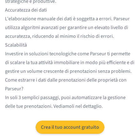
strategiche e produttive.
Accuratezza dei dati
L'elaborazione manuale dei dati è soggetta a errori. Parseur
utilizza algoritmi avanzati per garantire un elevato livello di
accuratezza, riducendo al minimo il rischio di errori.
Scalabilità
Investire in soluzioni tecnologiche come Parseur ti permette
di scalare la tua attività immobiliare in modo più efficiente e di
gestire un volume crescente di prenotazioni senza problemi.
Come estrarre i dati dalle prenotazioni delle proprietà con
Parseur?
In soli 3 semplici passaggi, puoi automatizzare la gestione
delle tue prenotazioni. Vediamoli nel dettaglio.
Crea il tuo account gratuito