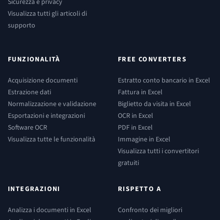
Sicurezza e privacy
Visualizza tutti gli articoli di
supporto
FUNZIONALITÀ
FREE CONVERTERS
Acquisizione documenti
Estratto conto bancario in Excel
Estrazione dati
Fattura in Excel
Normalizzazione e validazione
Biglietto da visita in Excel
Esportazioni e integrazioni
OCR in Excel
Software OCR
PDF in Excel
Visualizza tutte le funzionalità
Immagine in Excel
Visualizza tutti i convertitori
gratuiti
INTEGRAZIONI
RISPETTO A
Analizza i documenti in Excel
Confronto dei migliori