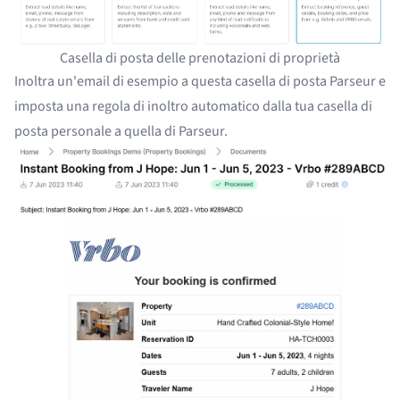
Casella di posta delle prenotazioni di proprietà
Inoltra un'email di esempio a questa casella di posta Parseur e
imposta una regola di inoltro automatico dalla tua casella di
posta personale a quella di Parseur.