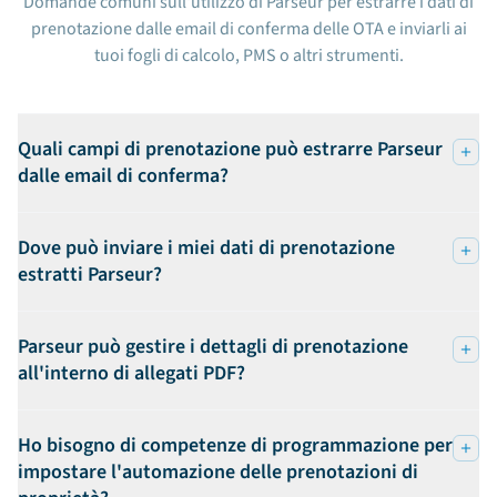
Domande comuni sull'utilizzo di Parseur per estrarre i dati di
prenotazione dalle email di conferma delle OTA e inviarli ai
tuoi fogli di calcolo, PMS o altri strumenti.
Quali campi di prenotazione può estrarre Parseur
dalle email di conferma?
Dove può inviare i miei dati di prenotazione
estratti Parseur?
Parseur può gestire i dettagli di prenotazione
all'interno di allegati PDF?
Ho bisogno di competenze di programmazione per
impostare l'automazione delle prenotazioni di