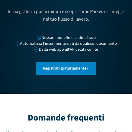
Inizia gratis in pochi minuti e scopri come Parseur si integra
nel tuo flusso di lavoro.
Nessun modello da addestrare
Automatizza l’inserimento dati da qualsiasi documento
Dalla web app all'API, scala con te
Registrati gratuitamente
Domande frequenti