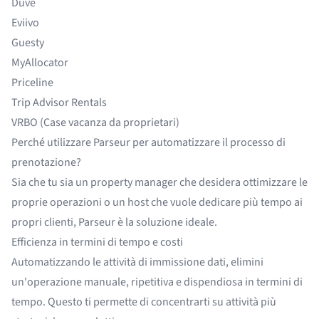
Duve
Eviivo
Guesty
MyAllocator
Priceline
Trip Advisor Rentals
VRBO
(Case vacanza da proprietari)
Perché utilizzare Parseur per automatizzare il processo di
prenotazione?
Sia che tu sia un property manager che desidera ottimizzare le
proprie operazioni o un host che vuole dedicare più tempo ai
propri clienti, Parseur è la soluzione ideale.
Efficienza in termini di tempo e costi
Automatizzando le attività di immissione dati, elimini
un'operazione manuale, ripetitiva e dispendiosa in termini di
tempo. Questo ti permette di concentrarti su attività più