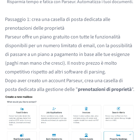
Risparmia tempo e fatica con Parseur. Automatizza i tuoi documenti.
Passaggio 1: crea una casella di posta dedicata alle
prenotazioni delle proprietà
Parseur offre un piano gratuito con tutte le funzionalità
disponibili per un numero limitato di email, con la possibilità
di passare a un piano a pagamento in base alle tue esigenze
(
paghi man mano che cresci
). Il nostro prezzo è molto
competitivo rispetto ad
altri software di parsing
.
Dopo aver creato un account Parseur, crea una casella di
posta dedicata alla gestione delle "
prenotazioni di proprietà
".