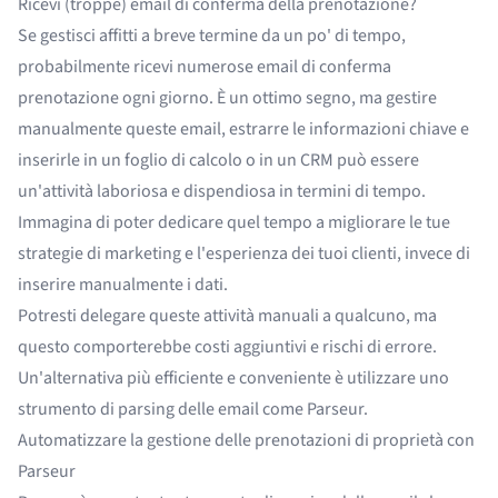
Ricevi (troppe) email di conferma della prenotazione?
Se gestisci affitti a breve termine da un po' di tempo,
probabilmente ricevi numerose email di conferma
prenotazione ogni giorno. È un ottimo segno, ma gestire
manualmente queste email, estrarre le informazioni chiave e
inserirle in un foglio di calcolo o in un CRM può essere
un'attività laboriosa e dispendiosa in termini di tempo.
Immagina di poter dedicare quel tempo a migliorare le tue
strategie di marketing e l'esperienza dei tuoi clienti, invece di
inserire manualmente i dati.
Potresti delegare queste
attività manuali
a qualcuno, ma
questo comporterebbe costi aggiuntivi e rischi di errore.
Un'alternativa più efficiente e conveniente è utilizzare uno
strumento di parsing delle email come Parseur.
Automatizzare la gestione delle prenotazioni di proprietà con
Parseur