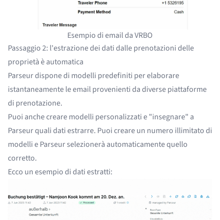
Esempio di email da VRBO
Passaggio 2: l'estrazione dei dati dalle prenotazioni delle
proprietà è automatica
Parseur dispone di modelli predefiniti per elaborare
istantaneamente le email provenienti da diverse piattaforme
di prenotazione.
Puoi anche creare modelli personalizzati e "insegnare" a
Parseur quali dati estrarre. Puoi creare un numero illimitato di
modelli e Parseur selezionerà automaticamente quello
corretto.
Ecco un esempio di dati estratti: