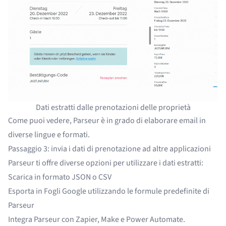
Dati estratti dalle prenotazioni delle proprietà
Come puoi vedere, Parseur è in grado di elaborare email in
diverse lingue e formati.
Passaggio 3: invia i dati di prenotazione ad altre applicazioni
Parseur ti offre diverse opzioni per utilizzare i dati estratti:
Scarica in formato JSON o
CSV
Esporta in
Fogli Google
utilizzando le formule predefinite di
Parseur
Integra Parseur con
Zapier
,
Make
e
Power Automate
.