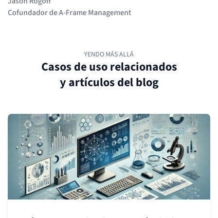
Jason Rogoff
Cofundador de A-Frame Management
YENDO MÁS ALLÁ
Casos de uso relacionados
y artículos del blog