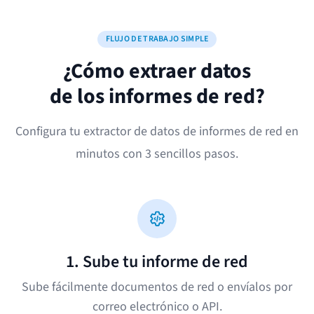
FLUJO DE TRABAJO SIMPLE
¿Cómo extraer datos
de los informes de red?
Configura tu extractor de datos de informes de red en
minutos con 3 sencillos pasos.
1. Sube tu informe de red
Sube fácilmente documentos de red o envíalos por
correo electrónico o API.