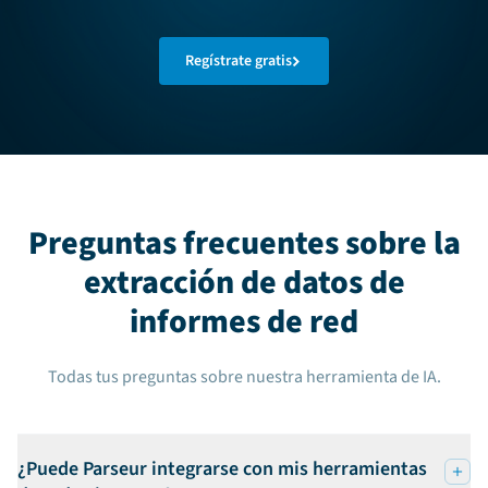
Regístrate gratis
Preguntas frecuentes sobre la
extracción de datos de
informes de red
Todas tus preguntas sobre nuestra herramienta de IA.
¿Puede Parseur integrarse con mis herramientas