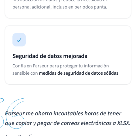
personal adicional, incluso en periodos punta.
Seguridad de datos mejorada
Confía en Parseur para proteger tu información
sensible con
medidas de seguridad de datos sólidas
.
Parseur me ahorra incontables horas de tener
que copiar y pegar de correos electrónicos a XLSX.