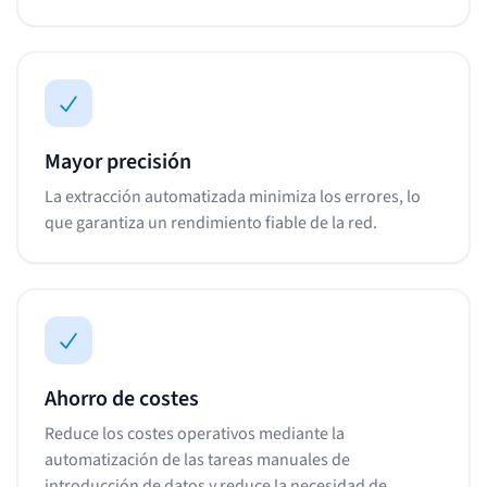
Mayor precisión
La extracción automatizada minimiza los errores, lo
que garantiza un rendimiento fiable de la red.
Ahorro de costes
Reduce los costes operativos mediante la
automatización de las tareas manuales de
introducción de datos y reduce la necesidad de