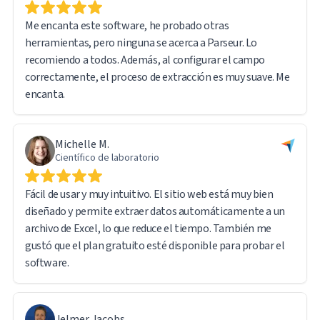
Me encanta este software, he probado otras
herramientas, pero ninguna se acerca a Parseur. Lo
recomiendo a todos. Además, al configurar el campo
correctamente, el proceso de extracción es muy suave. Me
encanta.
Michelle M.
Científico de laboratorio
Fácil de usar y muy intuitivo. El sitio web está muy bien
diseñado y permite extraer datos automáticamente a un
archivo de Excel, lo que reduce el tiempo. También me
gustó que el plan gratuito esté disponible para probar el
software.
Jelmer Jacobs