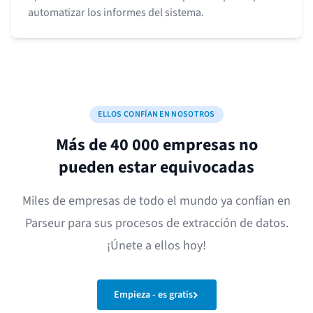
automatizar los informes del sistema.
ELLOS CONFÍAN EN NOSOTROS
Más de 40 000 empresas no
pueden estar equivocadas
Miles de empresas de todo el mundo ya confían en
Parseur para sus procesos de extracción de datos.
¡Únete a ellos hoy!
Empieza - es gratis