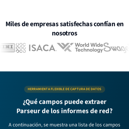
Miles de empresas satisfechas confían en
nosotros
HERRAMIENTA FLEXIBLE DE CAPTURA DE DATOS
¿Qué campos puede extraer
Parseur de los informes de red?
A continuación, se muestra una lista de los campos