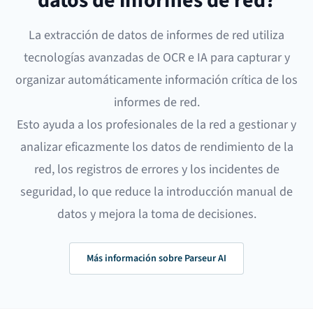
datos de informes de red?
La extracción de datos de informes de red utiliza
tecnologías avanzadas de OCR e IA para capturar y
organizar automáticamente información crítica de los
informes de red.
Esto ayuda a los profesionales de la red a gestionar y
analizar eficazmente los datos de rendimiento de la
red, los registros de errores y los incidentes de
seguridad, lo que reduce la introducción manual de
datos y mejora la toma de decisiones.
Más información sobre Parseur AI