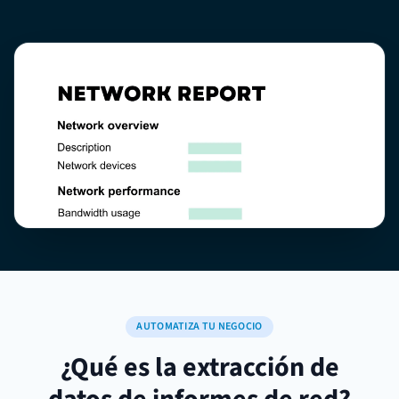
AUTOMATIZA TU NEGOCIO
¿Qué es la extracción de