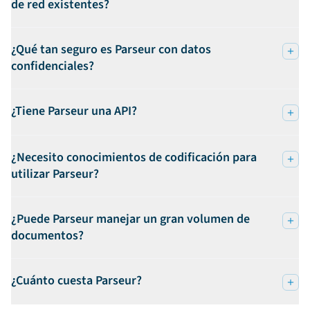
de red existentes?
¿Qué tan seguro es Parseur con datos
confidenciales?
¿Tiene Parseur una API?
¿Necesito conocimientos de codificación para
utilizar Parseur?
¿Puede Parseur manejar un gran volumen de
documentos?
¿Cuánto cuesta Parseur?