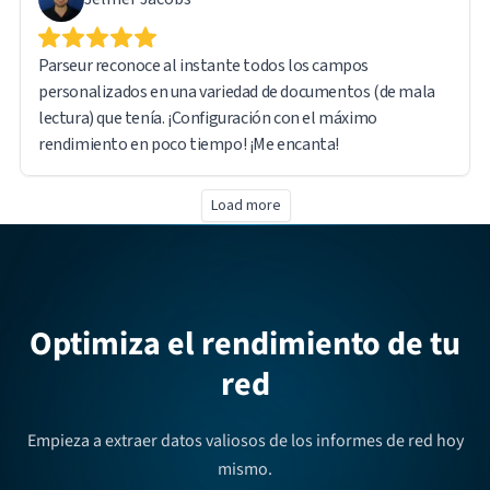
Parseur reconoce al instante todos los campos
personalizados en una variedad de documentos (de mala
lectura) que tenía. ¡Configuración con el máximo
rendimiento en poco tiempo! ¡Me encanta!
Load more
Optimiza el rendimiento de tu
red
Empieza a extraer datos valiosos de los informes de red hoy
mismo.