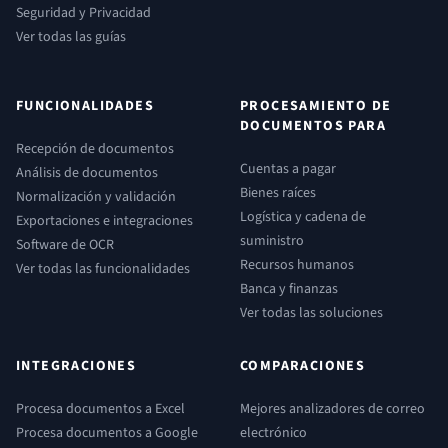
Seguridad y Privacidad
Ver todas las guías
FUNCIONALIDADES
PROCESAMIENTO DE
DOCUMENTOS PARA
Recepción de documentos
Cuentas a pagar
Análisis de documentos
Bienes raíces
Normalización y validación
Logística y cadena de
Exportaciones e integraciones
suministro
Software de OCR
Recursos humanos
Ver todas las funcionalidades
Banca y finanzas
Ver todas las soluciones
INTEGRACIONES
COMPARACIONES
Procesa documentos a Excel
Mejores analizadores de correo
Procesa documentos a Google
electrónico