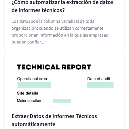
¿Cómo automatizar la extracción de datos
de informes técnicos?
Los datos son la columna vertebral de toda
organización; cuando se utilizan correctamente,
proporcionan información en la que las empresas
pueden confiar...
Extraer Datos de Informes Técnicos
automáticamente