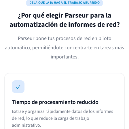
DEJA QUE LA IA HAGA EL TRABAJO ABURRIDO
¿Por qué elegir Parseur para la
automatización de informes de red?
Parseur pone tus procesos de red en piloto
automático, permitiéndote concentrarte en tareas más
importantes.
Tiempo de procesamiento reducido
Extrae y organiza rápidamente datos de los informes
de red, lo que reduce la carga de trabajo
administrativo.