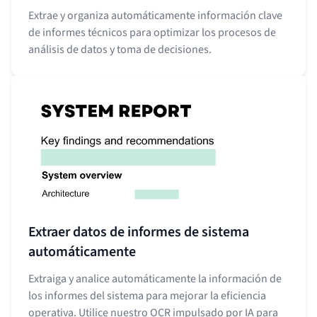
Extrae y organiza automáticamente información clave
de informes técnicos para optimizar los procesos de
análisis de datos y toma de decisiones.
Extraer datos de informes de sistema
automáticamente
Extraiga y analice automáticamente la información de
los informes del sistema para mejorar la eficiencia
operativa. Utilice nuestro OCR impulsado por IA para