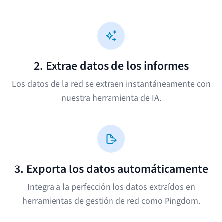
2. Extrae datos de los informes
Los datos de la red se extraen instantáneamente con
nuestra herramienta de IA.
3. Exporta los datos automáticamente
Integra a la perfección los datos extraídos en
herramientas de gestión de red como Pingdom.