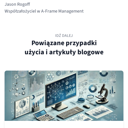
Jason Rogoff
Współzałożyciel w A-Frame Management
IDŹ DALEJ
Powiązane przypadki
użycia i artykuły blogowe