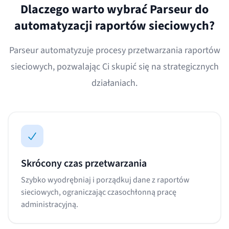
Dlaczego warto wybrać Parseur do
automatyzacji raportów sieciowych?
Parseur automatyzuje procesy przetwarzania raportów
sieciowych, pozwalając Ci skupić się na strategicznych
działaniach.
Skrócony czas przetwarzania
Szybko wyodrębniaj i porządkuj dane z raportów
sieciowych, ograniczając czasochłonną pracę
administracyjną.