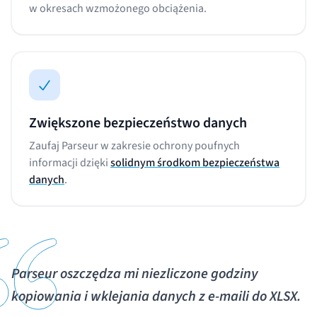
w okresach wzmożonego obciążenia.
Zwiększone bezpieczeństwo danych
Zaufaj Parseur w zakresie ochrony poufnych
informacji dzięki
solidnym środkom bezpieczeństwa
danych
.
Parseur oszczędza mi niezliczone godziny
kopiowania i wklejania danych z e-maili do XLSX.