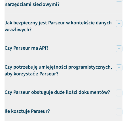
narzędziami sieciowymi?
Jak bezpieczny jest Parseur w kontekście danych
wrażliwych?
Czy Parseur ma API?
Czy potrzebuję umiejętności programistycznych,
aby korzystać z Parseur?
Czy Parseur obsługuje duże ilości dokumentów?
Ile kosztuje Parseur?