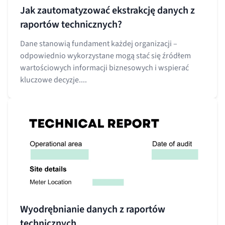
Jak zautomatyzować ekstrakcję danych z
raportów technicznych?
Dane stanowią fundament każdej organizacji –
odpowiednio wykorzystane mogą stać się źródłem
wartościowych informacji biznesowych i wspierać
kluczowe decyzje....
Wyodrębnianie danych z raportów
technicznych