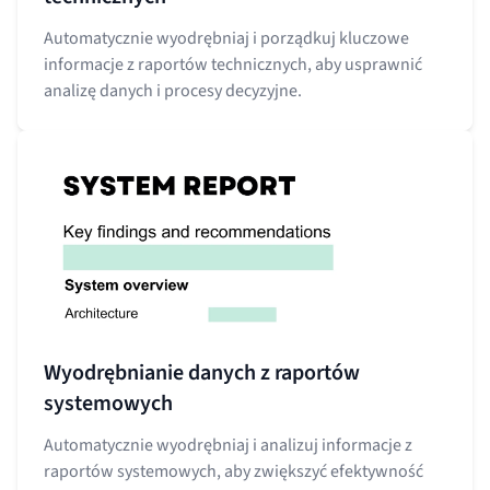
Automatycznie wyodrębniaj i porządkuj kluczowe
informacje z raportów technicznych, aby usprawnić
analizę danych i procesy decyzyjne.
Wyodrębnianie danych z raportów
systemowych
Automatycznie wyodrębniaj i analizuj informacje z
raportów systemowych, aby zwiększyć efektywność