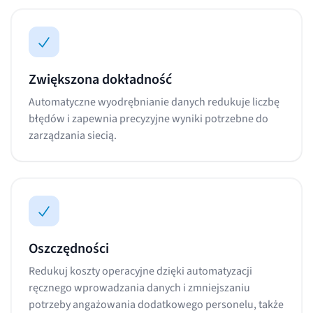
Zwiększona dokładność
Automatyczne wyodrębnianie danych redukuje liczbę
błędów i zapewnia precyzyjne wyniki potrzebne do
zarządzania siecią.
Oszczędności
Redukuj koszty operacyjne dzięki automatyzacji
ręcznego wprowadzania danych i zmniejszaniu
potrzeby angażowania dodatkowego personelu, także