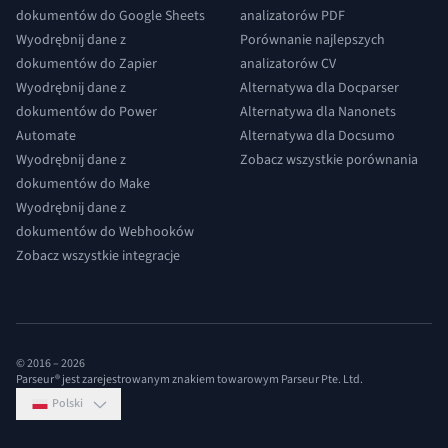
dokumentów do Google Sheets
analizatorów PDF
Wyodrębnij dane z
Porównanie najlepszych
dokumentów do Zapier
analizatorów CV
Wyodrębnij dane z
Alternatywa dla Docparser
dokumentów do Power
Alternatywa dla Nanonets
Automate
Alternatywa dla Docsumo
Wyodrębnij dane z
Zobacz wszystkie porównania
dokumentów do Make
Wyodrębnij dane z
dokumentów do Webhooków
Zobacz wszystkie integracje
© 2016 –
2026
Parseur® jest zarejestrowanym znakiem towarowym Parseur Pte. Ltd.
Polski