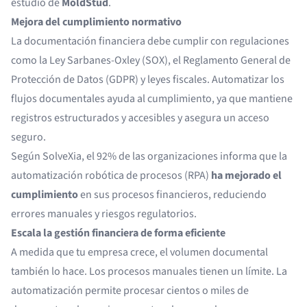
estudio de
MoldStud
.
Mejora del cumplimiento normativo
La documentación financiera debe cumplir con regulaciones
como la
Ley Sarbanes-Oxley (SOX)
, el Reglamento General de
Protección de Datos (GDPR) y leyes fiscales. Automatizar los
flujos documentales ayuda al cumplimiento, ya que mantiene
registros estructurados y accesibles y asegura un acceso
seguro.
Según
SolveXia
, el 92% de las organizaciones informa que la
automatización robótica de procesos (RPA)
ha mejorado el
cumplimiento
en sus procesos financieros, reduciendo
errores manuales y riesgos regulatorios.
Escala la gestión financiera de forma eficiente
A medida que tu empresa crece, el volumen documental
también lo hace. Los procesos manuales tienen un límite. La
automatización permite procesar cientos o miles de