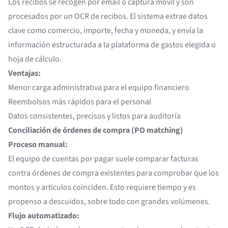
Los recibos se recogen por email o captura móvil y son
procesados por un
OCR de recibos
. El sistema extrae datos
clave como comercio, importe, fecha y moneda, y envía la
información estructurada a la plataforma de gastos elegida o
hoja de cálculo.
Ventajas:
Menor carga administrativa para el equipo financiero
Reembolsos más rápidos para el personal
Datos consistentes, precisos y listos para auditoría
Conciliación de órdenes de compra (PO matching)
Proceso manual:
El equipo de cuentas por pagar suele comparar facturas
contra órdenes de compra existentes para comprobar que los
montos y artículos coinciden. Esto requiere tiempo y es
propenso a descuidos, sobre todo con grandes volúmenes.
Flujo automatizado: