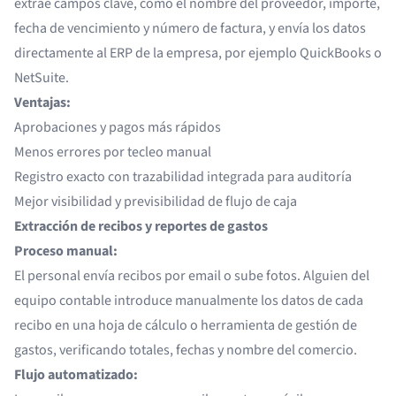
extrae campos clave
, como el nombre del proveedor, importe,
fecha de vencimiento y número de factura, y envía los datos
directamente al ERP de la empresa, por ejemplo
QuickBooks
o
NetSuite.
Ventajas:
Aprobaciones y pagos más rápidos
Menos errores por tecleo manual
Registro exacto con trazabilidad integrada para auditoría
Mejor visibilidad y previsibilidad de flujo de caja
Extracción de recibos y reportes de gastos
Proceso manual:
El personal envía recibos por email o sube fotos. Alguien del
equipo contable introduce manualmente los datos de cada
recibo en una hoja de cálculo o herramienta de gestión de
gastos, verificando totales, fechas y nombre del comercio.
Flujo automatizado: