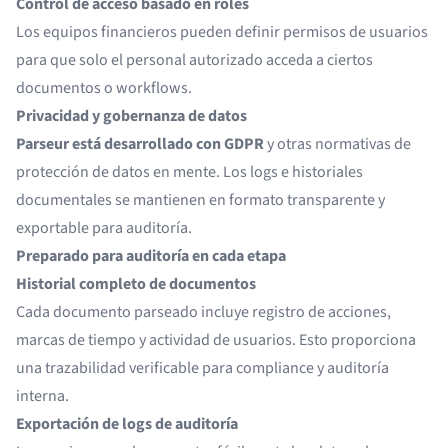
Control de acceso basado en roles
Los equipos financieros pueden definir permisos de usuarios
para que solo el personal autorizado acceda a ciertos
documentos o workflows.
Privacidad y gobernanza de datos
Parseur está desarrollado con GDPR
y otras normativas de
protección de datos en mente. Los logs e historiales
documentales se mantienen en formato transparente y
exportable para auditoría.
Preparado para auditoría en cada etapa
Historial completo de documentos
Cada documento parseado incluye registro de acciones,
marcas de tiempo y actividad de usuarios. Esto proporciona
una trazabilidad verificable para compliance y auditoría
interna.
Exportación de logs de auditoría