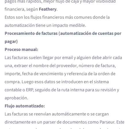
pagos más rápidos, mejor flujo de caja y mayor visibilidad
financiera, según
Feathery
.
Estos son los flujos financieros más comunes donde la
automatización tiene un impacto medible.
Procesamiento de facturas (automatización de cuentas por
pagar)
Proceso manual:
Las facturas suelen llegar por email y alguien debe abrir cada
una, extraer el nombre del proveedor, número de factura,
importe, fecha de vencimiento y referencia de la orden de
compra. Luego esos datos se introducen en el sistema
contable o ERP, seguido de la ruta interna para su revisión y
aprobación.
Flujo automatizado:
Las facturas se reenvían automáticamente o se cargan
directamente en un parser de documentos como Parseur. Este