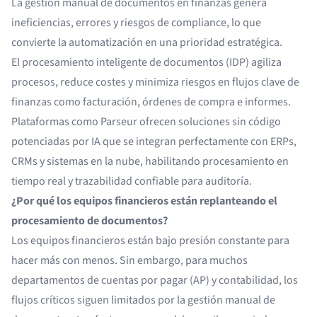
La gestión manual de documentos en finanzas genera
ineficiencias, errores y riesgos de compliance, lo que
convierte la automatización en una prioridad estratégica.
El procesamiento inteligente de documentos (IDP) agiliza
procesos, reduce costes y minimiza riesgos en flujos clave de
finanzas como facturación, órdenes de compra e informes.
Plataformas como Parseur ofrecen soluciones sin código
potenciadas por IA que se integran perfectamente con ERPs,
CRMs y sistemas en la nube, habilitando procesamiento en
tiempo real y trazabilidad confiable para auditoría.
¿Por qué los equipos financieros están replanteando el
procesamiento de documentos?
Los equipos financieros están bajo presión constante para
hacer más con menos. Sin embargo, para muchos
departamentos de cuentas por pagar (AP) y contabilidad, los
flujos críticos siguen limitados por la gestión manual de