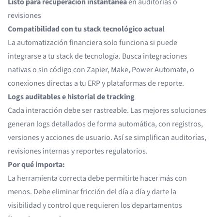
Listo para recuperación instantánea
en auditorías o
revisiones
Compatibilidad con tu stack tecnológico actual
La automatización financiera solo funciona si puede
integrarse a tu stack de tecnología. Busca integraciones
nativas o sin código con Zapier, Make, Power Automate, o
conexiones directas a tu ERP y plataformas de reporte.
Logs auditables e historial de tracking
Cada interacción debe ser rastreable. Las mejores soluciones
generan logs detallados de forma automática, con registros,
versiones y acciones de usuario. Así se simplifican auditorías,
revisiones internas y reportes regulatorios.
Por qué importa:
La herramienta correcta debe permitirte hacer más con
menos. Debe eliminar fricción del día a día y darte la
visibilidad y control que requieren los departamentos