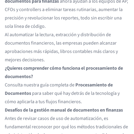
documentos para finanzas
ahora ayudan a los equipos de AP,
CFOs y controllers a eliminar tareas rutinarias, aumentar la
precisión y revolucionar los reportes, todo sin escribir una
sola línea de código.
Al automatizar la lectura, extracción y distribución de
documentos financieros, las empresas pueden alcanzar
aprobaciones más rápidas, libros contables más claros y
mejores decisiones.
¿Quieres comprender cómo funciona el procesamiento de
documentos?
Consulta nuestra guía completa de
Procesamiento de
Documentos
para saber qué hay detrás de la tecnología y
cómo aplicarla a tus flujos financieros.
Desafíos de la gestión manual de documentos en finanzas
Antes de revisar casos de uso de automatización, es
fundamental reconocer por qué los métodos tradicionales de