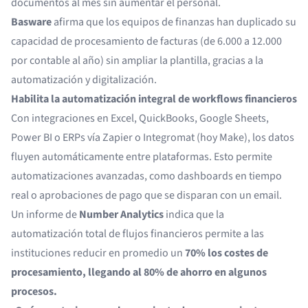
documentos al mes sin aumentar el personal.
Basware
afirma que los equipos de finanzas han duplicado su
capacidad de procesamiento de facturas (de 6.000 a 12.000
por contable al año) sin ampliar la plantilla, gracias a la
automatización y digitalización.
Habilita la automatización integral de workflows financieros
Con integraciones en Excel, QuickBooks, Google Sheets,
Power BI o ERPs vía Zapier o Integromat (hoy Make), los datos
fluyen automáticamente entre plataformas. Esto permite
automatizaciones avanzadas, como dashboards en tiempo
real o aprobaciones de pago que se disparan con un email.
Un informe de
Number Analytics
indica que la
automatización total de flujos financieros permite a las
instituciones reducir en promedio un
70% los costes de
procesamiento, llegando al 80% de ahorro en algunos
procesos.