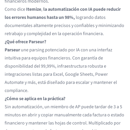
financieros modernos.
Como dice
Itemize
,
la automatización con IA puede reducir
los errores humanos hasta un 98%,
logrando datos
documentales altamente precisos y confiables y minimizando
retrabajo y complejidad en la operación financiera.
¿Qué ofrece Parseur?
Parseur
une parsing potenciado por IA con una interfaz
intuitiva para equipos financieros. Con garantía de
disponibilidad del 99,99%, infraestructura robusta e
integraciones listas para Excel, Google Sheets, Power
Automate y más, está diseñado para escalar y mantener el
compliance.
¿Cómo se aplica en la práctica?
Sin automatización, un miembro de AP puede tardar de 3 a 5
minutos en abrir y copiar manualmente cada factura o estado
financiero y mantener las hojas de control. Multiplicado por