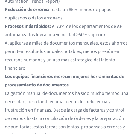
Automation Trends Report)
Reducción de errores:
hasta un 85% menos de pagos
duplicados o datos erróneos
Procesos más rápidos:
el 73% de los departamentos de AP
automatizados logra una velocidad >50% superior
Al aplicarse a miles de documentos mensuales, estos ahorros
permiten resultados anuales notables, menos presión en
recursos humanos y un uso más estratégico del talento
financiero.
Los equipos financieros merecen mejores herramientas de
procesamiento de documentos
La gestión manual de documentos ha sido mucho tiempo una
necesidad, pero también una fuente de ineficiencia y
frustración en finanzas. Desde la carga de facturas y control
de recibos hasta la conciliación de órdenes y la preparación
de auditorías, estas tareas son lentas, propensas a errores y