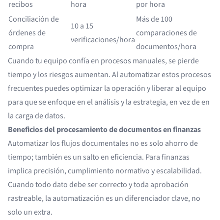
recibos
hora
por hora
Conciliación de
Más de 100
10 a 15
órdenes de
comparaciones de
verificaciones/hora
compra
documentos/hora
Cuando tu equipo confía en procesos manuales, se pierde
tiempo y los riesgos aumentan. Al automatizar estos procesos
frecuentes puedes optimizar la operación y liberar al equipo
para que se enfoque en el análisis y la estrategia, en vez de en
la carga de datos.
Beneficios del procesamiento de documentos en finanzas
Automatizar los flujos documentales no es solo ahorro de
tiempo; también es un salto en eficiencia. Para finanzas
implica precisión, cumplimiento normativo y escalabilidad.
Cuando todo dato debe ser correcto y toda aprobación
rastreable, la automatización es un diferenciador clave, no
solo un extra.