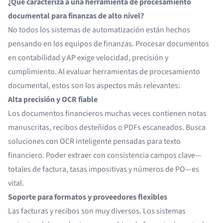
¿Qué caracteriza a una herramienta de procesamiento
documental para finanzas de alto nivel?
No todos los sistemas de automatización están hechos
pensando en los equipos de finanzas. Procesar documentos
en contabilidad y AP exige velocidad, precisión y
cumplimiento. Al evaluar herramientas de procesamiento
documental, estos son los aspectos más relevantes:
Alta precisión y OCR fiable
Los documentos financieros muchas veces contienen notas
manuscritas, recibos desteñidos o PDFs escaneados. Busca
soluciones con OCR inteligente pensadas para texto
financiero. Poder extraer con consistencia campos clave—
totales de factura, tasas impositivas y números de PO—es
vital.
Soporte para formatos y proveedores flexibles
Las facturas y recibos son muy diversos. Los sistemas