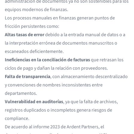
administración de documentos ya no son sostenibles para los
equipos modernos de finanzas.
Los procesos manuales en finanzas generan puntos de
fricción persistentes como:
Altas tasas de error
debido a la entrada manual de datos o a
la interpretación errónea de documentos manuscritos o
escaneados deficientemente.
Ineficiencias en la conciliación de facturas
que retrasan los
ciclos de pago y dañan la relación con proveedores.
Falta de transparencia
, con almacenamiento descentralizado
y convenciones de nombres inconsistentes entre
departamentos.
Vulnerabilidad en auditorías
, ya que la falta de archivos,
registros duplicados o incompletos genera riesgos de
compliance.
De acuerdo al informe 2023 de
Ardent Partners
, el