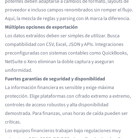
potentes deben adaptarse a cambios de formato, layouts de
proveedor e incluso campos renombrados sin romper el flujo.
Aquí, la mezcla de reglas y parsing con IA marca la diferencia.
Múltiples opciones de exportación
Los datos extraídos deben ser simples de utilizar. Busca
compatibilidad con CSV, Excel, JSON y APIs. Integraciones
preconfiguradas con sistemas contables como QuickBooks,
NetSuite o Xero eliminan la doble captura y aseguran
uniformidad.
Fuertes garantías de seguridad y disponibilidad
La información financiera es sensible y exige máxima
protección. Elige plataformas con cifrado extremo a extremo,
controles de acceso robustos y alta disponibilidad
demostrada. Para finanzas, unas horas de caída pueden ser
críticas.
Los equipos financieros trabajan bajo regulaciones muy