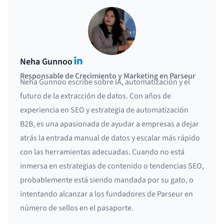
LinkedIn
Neha Gunnoo
Responsable de Crecimiento y Marketing en Parseur
Neha Gunnoo escribe sobre IA, automatización y el
futuro de la extracción de datos. Con años de
experiencia en SEO y estrategia de automatización
B2B, es una apasionada de ayudar a empresas a dejar
atrás la entrada manual de datos y escalar más rápido
con las herramientas adecuadas. Cuando no está
inmersa en estrategias de contenido o tendencias SEO,
probablemente está siendo mandada por su gato, o
intentando alcanzar a los fundadores de Parseur en
número de sellos en el pasaporte.