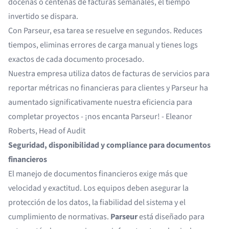
docenas o centenas de facturas semanales, el tiempo
invertido se dispara.
Con Parseur, esa tarea se resuelve en segundos. Reduces
tiempos, eliminas errores de carga manual y tienes logs
exactos de cada documento procesado.
Nuestra empresa utiliza datos de facturas de servicios para
reportar métricas no financieras para clientes y Parseur ha
aumentado significativamente nuestra eficiencia para
completar proyectos - ¡nos encanta Parseur! - Eleanor
Roberts,
Head of Audit
Seguridad, disponibilidad y compliance para documentos
financieros
El manejo de documentos financieros exige más que
velocidad y exactitud. Los equipos deben asegurar la
protección de los datos, la fiabilidad del sistema y el
cumplimiento de normativas.
Parseur
está diseñado para