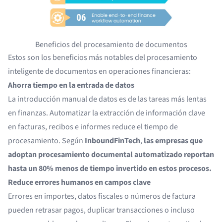
Beneficios del procesamiento de documentos
Estos son los beneficios más notables del procesamiento
inteligente de documentos en operaciones financieras:
Ahorra tiempo en la entrada de datos
La introducción manual de datos es de las tareas más lentas
en finanzas. Automatizar la extracción de información clave
en facturas, recibos e informes reduce el tiempo de
procesamiento. Según
InboundFinTech
,
las empresas que
adoptan procesamiento documental automatizado reportan
hasta un 80% menos de tiempo invertido en estos procesos.
Reduce errores humanos en campos clave
Errores en importes, datos fiscales o números de factura
pueden retrasar pagos, duplicar transacciones o incluso