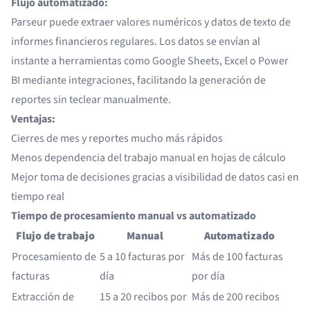
Flujo automatizado:
Parseur puede extraer valores numéricos y datos de texto de
informes financieros
regulares. Los datos se envían al
instante a herramientas como Google Sheets, Excel o Power
BI mediante integraciones, facilitando la generación de
reportes sin teclear manualmente.
Ventajas:
Cierres de mes y reportes mucho más rápidos
Menos dependencia del trabajo manual en hojas de cálculo
Mejor toma de decisiones gracias a visibilidad de datos casi en
tiempo real
Tiempo de procesamiento manual vs automatizado
Flujo de trabajo
Manual
Automatizado
Procesamiento de
5 a 10 facturas por
Más de 100 facturas
facturas
día
por día
Extracción de
15 a 20 recibos por
Más de 200 recibos