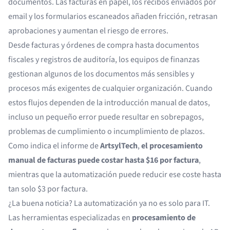
documentos. Las facturas en papel, los recibos enviados por
email y los formularios escaneados añaden fricción, retrasan
aprobaciones y aumentan el riesgo de errores.
Desde facturas y órdenes de compra hasta documentos
fiscales y registros de auditoría, los equipos de finanzas
gestionan algunos de los documentos más sensibles y
procesos más exigentes de cualquier organización. Cuando
estos flujos dependen de la introducción manual de datos,
incluso un pequeño error puede resultar en sobrepagos,
problemas de cumplimiento o incumplimiento de plazos.
Como indica el informe de
ArtsylTech
,
el procesamiento
manual de facturas puede costar hasta $16 por factura
,
mientras que la automatización puede reducir ese coste hasta
tan solo $3 por factura.
¿La buena noticia? La automatización ya no es solo para IT.
Las herramientas especializadas en
procesamiento de