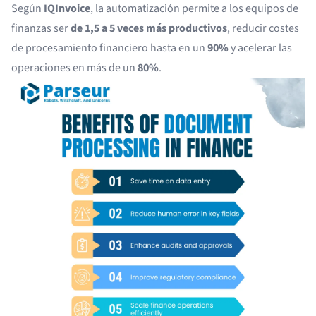
Según
IQInvoice
, la automatización permite a los equipos de
finanzas ser
de 1,5 a 5 veces más productivos
, reducir costes
de procesamiento financiero hasta en un
90%
y acelerar las
operaciones en más de un
80%
.