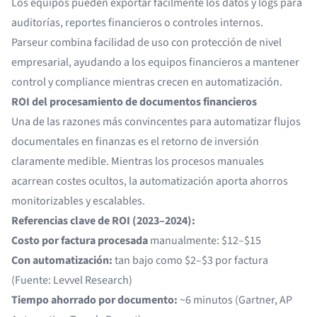
Los equipos pueden exportar fácilmente los datos y logs para
auditorías, reportes financieros o controles internos.
Parseur combina facilidad de uso con protección de nivel
empresarial, ayudando a los equipos financieros a mantener
control y compliance mientras crecen en automatización.
ROI del procesamiento de documentos financieros
Una de las razones más convincentes para automatizar flujos
documentales en finanzas es el retorno de inversión
claramente medible. Mientras los procesos manuales
acarrean costes ocultos, la automatización aporta ahorros
monitorizables y escalables.
Referencias clave de ROI (2023–2024):
Costo por factura procesada
manualmente: $12–$15
Con automatización:
tan bajo como $2–$3 por factura
(Fuente: Levvel Research)
Tiempo ahorrado por documento:
~6 minutos (Gartner, AP