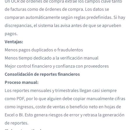
Un
OCR de órdenes de compra
extrae los campos clave tanto
de facturas como de órdenes de compra. Los datos se
comparan automáticamente según reglas predefinidas. Si hay
discrepancias, el sistema las avisa antes de que se aprueben
pagos.
Ventajas:
Menos pagos duplicados o fraudulentos
Menos tiempo dedicado a la verificación manual
Mejor control financiero y confianza con proveedores
Consolidación de reportes financieros
Proceso manual:
Los reportes mensuales y trimestrales llegan casi siempre
como PDF, por lo que alguien debe copiar manualmente cifras
como ingresos, coste de ventas o beneficio neto en hojas de
Excel o BI. Esto genera riesgos de error y retrasa la generación
de reportes.