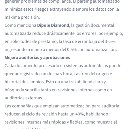
generar problemas de compliance. El parsing automatizado
minimiza estos riesgos extrayendo siempre los datos con la
máxima precisión.
Como menciona
Dipole Diamond
, la gestión documental
automatizada reduce drásticamente los errores; por ejemplo,
en solicitudes de préstamo, la tasa de error baja del 3–5%
ingresando a mano a menos del 0,5% con automatización.
Mejora auditorías y aprobaciones
Cada documento procesado en sistemas automáticos puede
quedar registrado con fecha y hora, rastreo del origen e
historial de cambios. Esto da una trazabilidad clara y
búsqueda sencilla tanto en revisiones internas como en
auditorías externas.
Las compañías que emplean automatización para auditoría
reducen el ciclo de revisión hasta un 40%, habilitando
revisiones internas más rápidas y fiables, como muestra el