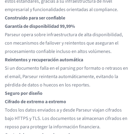
estos estándares, gracias a su infraestructura de nivel
empresarial y funcionalidades orientadas al compliance.
Construido para ser confiable
Garantía de disponibilidad 99,99%
Parseur opera sobre infraestructura de alta disponibilidad,
con mecanismos de failover y reintentos que aseguran el
procesamiento confiable incluso en altos volúmenes.
Reintentos y recuperación automática
Si un documento falla en el parsing por formato o retrasos en
el email, Parseur reintenta automáticamente, evitando la
pérdida de datos o huecos en los reportes.
Seguro por diseño
Cifrado de extremo a extremo
Todos los datos enviados a y desde Parseur viajan cifrados
bajo HTTPS y TLS. Los documentos se almacenan cifrados en
reposo para proteger la información financiera.