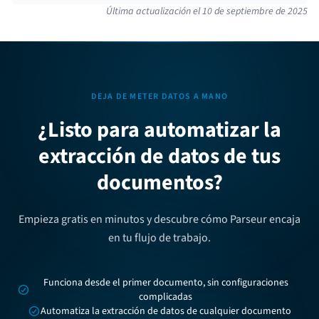
Última actualización el
10 de septiembre de 2025
DEJA DE METER DATOS A MANO
¿Listo para automatizar la
extracción de datos de tus
documentos?
Empieza gratis en minutos y descubre cómo Parseur encaja
en tu flujo de trabajo.
Funciona desde el primer documento, sin configuraciones
complicadas
Automatiza la extracción de datos de cualquier documento