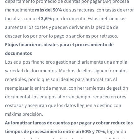
departamento promedio de cuentas por pagar (AP) procesa
manualmente
más del 50%
de sus facturas, con tasas de error
tan altas como el
3,6%
por documento. Estas ineficiencias
aumentan los costes y pueden derivar en la pérdida de
descuentos por pronto pago o sanciones por retrasos.
Flujos financieros ideales para el procesamiento de
documentos
Los equipos financieros gestionan diariamente una amplia
variedad de documentos. Muchos de ellos siguen formatos
repetibles, por lo que son ideales para automatizar. Al
reemplazar la entrada manual con herramientas de gestión
documental, los equipos ahorran tiempo, reducen errores
costosos y aseguran que los datos lleguen a destino con
máxima precisión.
Automatizar tareas de cuentas por pagar y cobrar reduce los
tiempos de procesamiento entre un 60% y 70%
, logrando