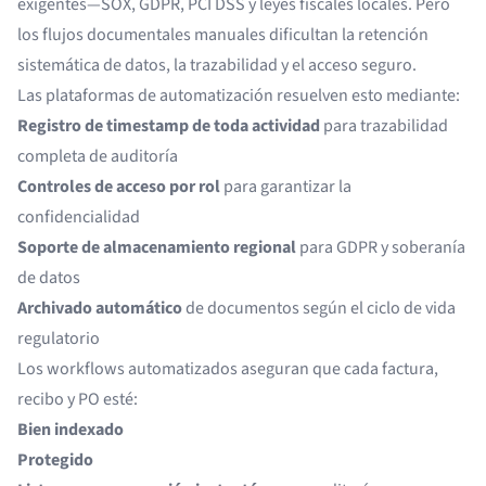
exigentes—SOX, GDPR, PCI DSS y leyes fiscales locales. Pero
los flujos documentales manuales dificultan la retención
sistemática de datos, la trazabilidad y el acceso seguro.
Las plataformas de automatización resuelven esto mediante:
Registro de timestamp de toda actividad
para trazabilidad
completa de auditoría
Controles de acceso por rol
para garantizar la
confidencialidad
Soporte de almacenamiento regional
para GDPR y soberanía
de datos
Archivado automático
de documentos según el ciclo de vida
regulatorio
Los workflows automatizados aseguran que cada factura,
recibo y PO esté:
Bien indexado
Protegido