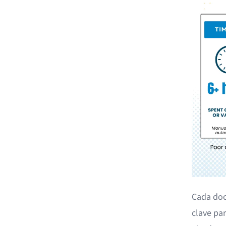
Cada doc
clave par