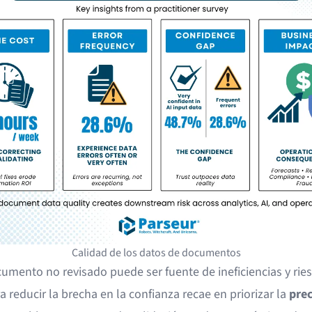
Calidad de los datos de documentos
umento no revisado puede ser fuente de ineficiencias y ries
a reducir la brecha en la confianza recae en priorizar la
prec