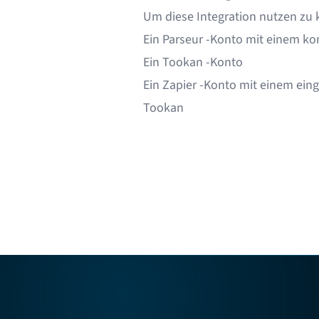
Um diese Integration nutzen zu 
Ein
Parseur
-Konto mit einem kon
Ein
Tookan
-Konto
Ein
Zapier
-Konto mit einem eing
Tookan