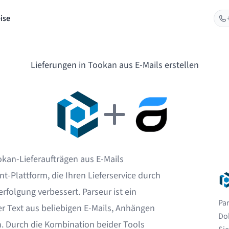
ise
Lieferungen in Tookan aus E-Mails erstellen
kan-Lieferaufträgen aus E-Mails
-Plattform, die Ihren Lieferservice durch
rfolgung verbessert. Parseur ist ein
Par
der Text aus beliebigen E-Mails, Anhängen
Do
. Durch die Kombination beider Tools