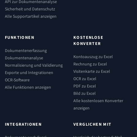
API zur Dokumentenanalyse
Sicherheit und Datenschutz
Alle Supportartikel anzeigen
FUNKTIONEN
KOSTENLOSE
KONVERTER
Dokumentenerfassung
Kontoauszug zu Excel
Dokumentenanalyse
Rechnung zu Excel
Normalisierung und Validierung
Visitenkarte zu Excel
Exporte und Integrationen
OCR zu Excel
OCR-Software
PDF zu Excel
Alle Funktionen anzeigen
Bild zu Excel
Alle kostenlosen Konverter
anzeigen
INTEGRATIONEN
VERGLICHEN MIT