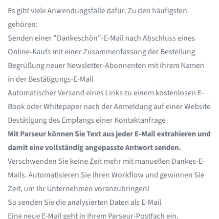
Es gibt viele Anwendungsfälle dafür. Zu den häufigsten
gehören:
Senden einer "Dankeschön"-E-Mail nach Abschluss eines
Online-Kaufs mit einer Zusammenfassung der Bestellung
Begrüßung neuer Newsletter-Abonnenten mit ihrem Namen
in der Bestätigungs-E-Mail
Automatischer Versand eines Links zu einem kostenlosen E-
Book oder Whitepaper nach der Anmeldung auf einer Website
Bestätigung des Empfangs einer Kontaktanfrage
Mit Parseur können Sie Text aus jeder E-Mail extrahieren und
damit eine vollständig angepasste Antwort senden.
Verschwenden Sie keine Zeit mehr mit manuellen Dankes-E-
Mails. Automatisieren Sie Ihren Workflow und gewinnen Sie
Zeit, um Ihr Unternehmen voranzubringen!
So senden Sie die analysierten Daten als E-Mail
Eine neue E-Mail geht in Ihrem Parseur-Postfach ein.