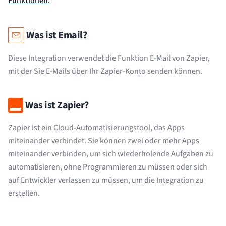
Funktionen.
Was ist Email?
Diese Integration verwendet die Funktion E-Mail von Zapier,
mit der Sie E-Mails über Ihr Zapier-Konto senden können.
Was ist Zapier?
Zapier ist ein Cloud-Automatisierungstool, das Apps
miteinander verbindet. Sie können zwei oder mehr Apps
miteinander verbinden, um sich wiederholende Aufgaben zu
automatisieren, ohne Programmieren zu müssen oder sich
auf Entwickler verlassen zu müssen, um die Integration zu
erstellen.