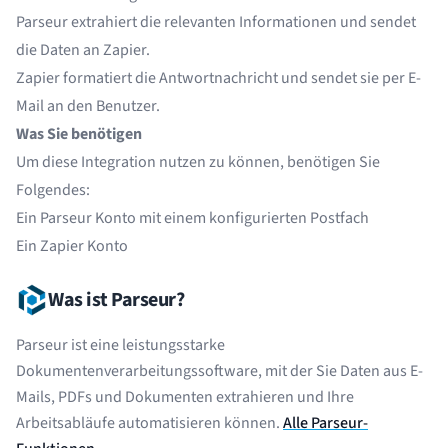
Parseur extrahiert die relevanten Informationen und sendet
die Daten an Zapier.
Zapier formatiert die Antwortnachricht und sendet sie per E-
Mail an den Benutzer.
Was Sie benötigen
Um diese Integration nutzen zu können, benötigen Sie
Folgendes:
Ein
Parseur
Konto mit einem konfigurierten Postfach
Ein
Zapier
Konto
Was ist Parseur?
Parseur ist eine leistungsstarke
Dokumentenverarbeitungssoftware, mit der Sie Daten aus E-
Mails, PDFs und Dokumenten extrahieren und Ihre
Arbeitsabläufe automatisieren können.
Alle Parseur-