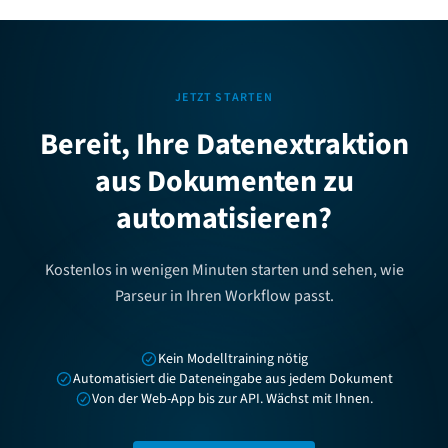
JETZT STARTEN
Bereit, Ihre Datenextraktion
aus Dokumenten zu
automatisieren?
Kostenlos in wenigen Minuten starten und sehen, wie
Parseur in Ihren Workflow passt.
Kein Modelltraining nötig
Automatisiert die Dateneingabe aus jedem Dokument
Von der Web-App bis zur API. Wächst mit Ihnen.