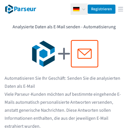
Parseur
Registrieren
Deutsch
Men
Analysierte Daten als E-Mail senden - Automatisierung
Automatisieren Sie Ihr Geschäft: Senden Sie die analysierten
Daten als E-Mail
Viele Parseur-Kunden möchten auf bestimmte eingehende E-
Mails automatisch personalisierte Antworten versenden,
anstatt generische Nachrichten. Diese Antworten sollen
Informationen enthalten, die aus der jeweiligen E-Mail
extrahiert wurden.