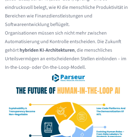
eindrucksvoll belegt, wie KI die menschliche Produktivität in
Bereichen wie Finanzdienstleistungen und
Softwareentwicklung beflügelt.
Organisationen müssen sich nicht mehr zwischen
Automatisierung und Kontrolle entscheiden. Die Zukunft
gehört
hybriden KI-Architekturen
, die menschliches
Urteilsvermögen an entscheidenden Stellen einbinden – im
In-the-Loop- oder On-the-Loop-Modell.