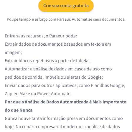
Crie sua conta gratuita
Poupe tempo e esforço com Parseur. Automatize seus documentos.
Entre seus recursos, o Parseur pode:
Extrair dados de documentos baseados em texto e em
imagem;
Extrair blocos repetitivos a partir de tabelas;
Automatizar a análise de dados em casos de uso como
pedidos de comida, imóveis ou
alertas do Google
;
Enviar dados para outros aplicativos, como
Planilhas Google
,
Zapier
,
Make
ou
Power Automate
.
Por que a Análise de Dados Automatizada é Mais Importante
do que Nunca
Nunca houve tanta informação presa em documentos como
hoje. No cenário empresarial moderno, a análise de dados