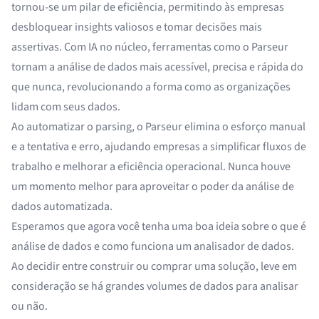
tornou-se um pilar de eficiência, permitindo às empresas
desbloquear insights valiosos e tomar decisões mais
assertivas. Com IA no núcleo, ferramentas como o Parseur
tornam a análise de dados mais acessível, precisa e rápida do
que nunca, revolucionando a forma como as organizações
lidam com seus dados.
Ao automatizar o parsing, o Parseur elimina o esforço manual
e a tentativa e erro, ajudando empresas a simplificar fluxos de
trabalho e melhorar a eficiência operacional. Nunca houve
um momento melhor para aproveitar o poder da análise de
dados automatizada.
Esperamos que agora você tenha uma boa ideia sobre o que é
análise de dados e como funciona um analisador de dados.
Ao decidir entre construir ou comprar uma solução, leve em
consideração se há grandes volumes de dados para analisar
ou não.