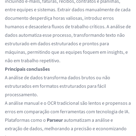
incluindo e-mails, faturas, recibos, contratos e planilhas,
entre equipes e sistemas. Extrair dados manualmente de cada
documento desperdiça horas valiosas, introduz erros
humanos e desacelera fluxos de trabalho críticos. A análise de
dados automatiza esse processo, transformando texto não
estruturado em dados estruturados e prontos para
máquinas, permitindo que as equipes foquem em insights, e
não em trabalho repetitivo.
Principais conclusões
A análise de dados transforma dados brutos ou não
estruturados em formatos estruturados para fácil
processamento.
A análise manual e o OCR tradicional são lentos e propensos a
erros em comparação com ferramentas com tecnologia de IA.
Plataformas como o
Parseur
automatizam a análise e
extração de dados, melhorando a precisão e economizando