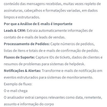
conteúdo das mensagens recebidas, muitas vezes repleto de
assinaturas, cabeçalhos e formatações variadas, em dados
limpos e estruturados.
Por que a Análise de E-mails é Importante
Leads & CRM:
Extraia automaticamente informações de
contato de e-mails de leads de vendas.
Processamento de Pedidos:
Capte números de pedidos,
listas de itens e totais de e-mails de confirmação de pedido.
Fluxos de Suporte:
Capture IDs de tickets, dados de clientes e
resumos de problemas para sistemas de helpdesk.
Notificações & Alertas:
Transforme e-mails de notificação em
eventos estruturados para sistemas de monitoramento.
Exemplo de fluxo:
O e-mail chega
O analisador extrai campos relevantes como data, remetente,
assunto e informação do corpo