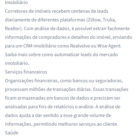
Imobiliário
Corretores de imóveis recebem centenas de leads
diariamente de diferentes plataformas (
Zillow
, Trulia,
Realtor). Com análise de dados, é possível extrair facilmente
informações de compradores e detalhes do imóvel, enviando
para um
CRM imobiliário
como Realvolve ou Wise Agent.
Saiba mais sobre
como automatizar leads do mercado
imobiliário
.
Serviços financeiros
Organizações financeiras
, como bancos ou
seguradoras
,
processam milhões de transações diárias. Essas transações
ficam armazenadas em bancos de dados e precisam ser
analisadas para fins de relatórios e análise. A análise de
dados ajuda a dar sentido a esse grande volume de
informações, permitindo melhores serviços ao cliente.
Saúde