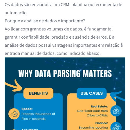
Os dados são enviados a um CRM, planilha ou ferramenta de
automação
Por que a análise de dados é importante?
Ao lidar com grandes volumes de dados, é fundamental
garantir confiabilidade, precisão e ausência de erros. E a
análise de dados possui vantagens importantes em relação à
entrada manual de dados
, como indicado abaixo.