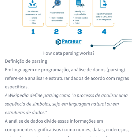
How data parsing works?
Definição de parsing
Em linguagem de programação, análise de dados (parsing)
refere-se a analisar e estruturar dados de acordo com regras
específicas.
A Wikipedia define parsing como "o processo de analisar uma
sequência de símbolos, seja em linguagem natural ou em
estruturas de dados."
A análise de dados divide essas informações em
componentes significativos (como nomes, datas, endereços,