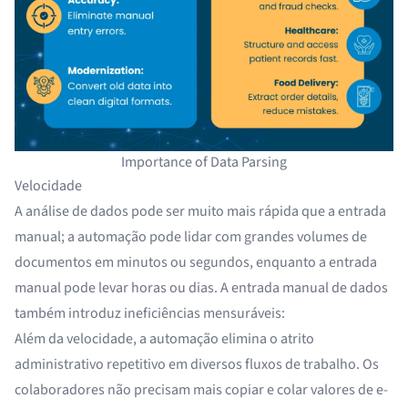
Importance of Data Parsing
Velocidade
A análise de dados pode ser muito mais rápida que a entrada
manual; a automação pode lidar com grandes volumes de
documentos em minutos ou segundos, enquanto a entrada
manual pode levar horas ou dias. A entrada manual de dados
também introduz ineficiências mensuráveis:
Além da velocidade, a automação elimina o atrito
administrativo repetitivo em diversos fluxos de trabalho. Os
colaboradores não precisam mais copiar e colar valores de e-