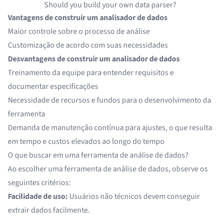
Should you build your own data parser?
Vantagens de construir um analisador de dados
Maior controle sobre o processo de análise
Customização de acordo com suas necessidades
Desvantagens de construir um analisador de dados
Treinamento da equipe para entender requisitos e
documentar especificações
Necessidade de recursos e fundos para o desenvolvimento da
ferramenta
Demanda de manutenção contínua para ajustes, o que resulta
em tempo e custos elevados ao longo do tempo
O que buscar em uma ferramenta de análise de dados?
Ao escolher uma ferramenta de análise de dados, observe os
seguintes critérios:
Facilidade de uso:
Usuários não técnicos devem conseguir
extrair dados facilmente.