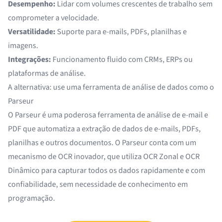
Desempenho:
Lidar com volumes crescentes de trabalho sem
comprometer a velocidade.
Versatilidade:
Suporte para e-mails, PDFs, planilhas e
imagens.
Integrações:
Funcionamento fluido com CRMs, ERPs ou
plataformas de análise.
A alternativa: use uma ferramenta de análise de dados como o
Parseur
O Parseur é uma poderosa
ferramenta de análise de e-mail e
PDF
que automatiza a extração de dados de e-mails, PDFs,
planilhas e outros documentos. O Parseur conta com um
mecanismo de OCR
inovador, que utiliza
OCR Zonal
e
OCR
Dinâmico
para capturar todos os dados rapidamente e com
confiabilidade, sem necessidade de conhecimento em
programação.