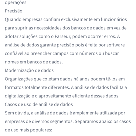
operações.
Precisão
Quando empresas confiam exclusivamente em funcionários
para suprir as necessidades dos bancos de dados em vez de
adotar soluções como o Parseur, podem ocorrer erros. A
análise de dados garante precisão pois é feita por software
confiável ao preencher campos com números ou buscar
nomes em bancos de dados.
Modernização de dados
Organizações que coletam dados há anos podem tê-los em
formatos totalmente diferentes. A análise de dados facilita a
digitalização e o aproveitamento eficiente desses dados.
Casos de uso de análise de dados
Sem dúvida, a análise de dados é amplamente utilizada por
empresas de diversos segmentos. Separamos abaixo os casos
de uso mais populares: