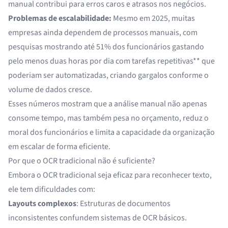
manual contribui para erros caros e atrasos nos negócios.
Problemas de escalabilidade:
Mesmo em 2025, muitas
empresas ainda dependem de processos manuais, com
pesquisas mostrando
até 51% dos funcionários
gastando
pelo menos duas horas por dia com tarefas repetitivas** que
poderiam ser automatizadas, criando gargalos conforme o
volume de dados cresce.
Esses números mostram que a análise manual não apenas
consome tempo, mas também pesa no orçamento, reduz o
moral dos funcionários e limita a capacidade da organização
em escalar de forma eficiente.
Por que o OCR tradicional não é suficiente?
Embora o
OCR tradicional
seja eficaz para reconhecer texto,
ele tem dificuldades com:
Layouts complexos
: Estruturas de documentos
inconsistentes confundem sistemas de OCR básicos.