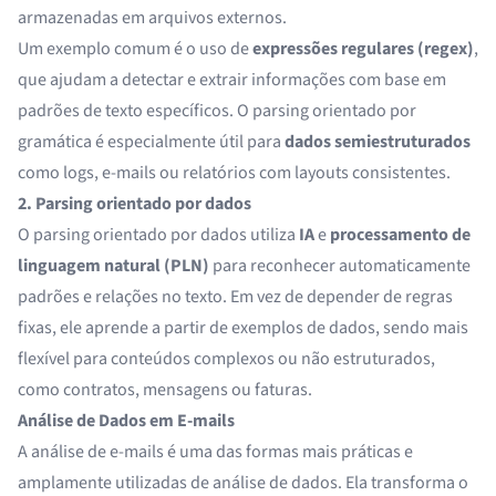
armazenadas em arquivos externos.
Um exemplo comum é o uso de
expressões regulares (regex)
,
que ajudam a detectar e extrair informações com base em
padrões de texto específicos. O parsing orientado por
gramática é especialmente útil para
dados semiestruturados
como logs, e-mails ou relatórios com layouts consistentes.
2. Parsing orientado por dados
O parsing orientado por dados utiliza
IA
e
processamento de
linguagem natural (PLN)
para reconhecer automaticamente
padrões e relações no texto. Em vez de depender de regras
fixas, ele aprende a partir de exemplos de dados, sendo mais
flexível para conteúdos complexos ou não estruturados,
como contratos, mensagens ou faturas.
Análise de Dados em E-mails
A análise de e-mails é uma das formas mais práticas e
amplamente utilizadas de análise de dados. Ela transforma o