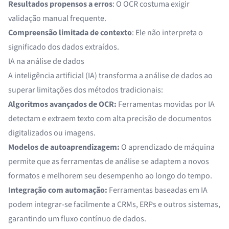
Resultados propensos a erros
: O OCR costuma exigir
validação manual frequente.
Compreensão limitada de contexto
: Ele não interpreta o
significado dos dados extraídos.
IA na análise de dados
A
inteligência artificial (IA)
transforma a análise de dados ao
superar limitações dos métodos tradicionais:
Algoritmos avançados de OCR:
Ferramentas movidas por IA
detectam e extraem texto com alta precisão de
documentos
digitalizados
ou
imagens
.
Modelos de autoaprendizagem:
O aprendizado de máquina
permite que as ferramentas de análise se adaptem a novos
formatos e melhorem seu desempenho ao longo do tempo.
Integração com automação:
Ferramentas baseadas em IA
podem integrar-se facilmente a
CRMs, ERPs e outros
sistemas,
garantindo um fluxo contínuo de dados.