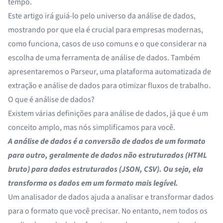
tempo.
Este artigo irá guiá-lo pelo universo da análise de dados,
mostrando por que ela é crucial para empresas modernas,
como funciona, casos de uso comuns e o que considerar na
escolha de uma ferramenta de análise de dados. Também
apresentaremos o Parseur, uma plataforma automatizada de
extração e análise de dados para otimizar fluxos de trabalho.
O que é análise de dados?
Existem várias definições para análise de dados, já que é um
conceito amplo, mas nós simplificamos para você.
A análise de dados é a conversão de dados de um formato
para outro, geralmente de dados não estruturados (HTML
bruto) para dados estruturados (JSON, CSV). Ou seja, ela
transforma os dados em um formato mais legível.
Um analisador de dados ajuda a analisar e transformar dados
para o formato que você precisar. No entanto, nem todos os