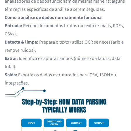
analisadores de dados funcionam da mesma maneira; alguns
têm regras específicas de análise a serem seguidas.
Como a análise de dados normalmente funciona
Entrada:
Recebe documentos brutos ou texto (e-mails, PDFs,
CSVs).
Detecta & limpa:
Prepara o texto (utiliza OCR se necessário e
remove ruídos).
Extrai:
Identifica e captura campos (número da fatura, data,
total).
Saída:
Exporta os dados estruturados para CSV, JSON ou
integrações.