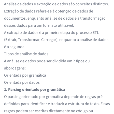
Análise de dados e extração de dados são conceitos distintos.
Extração de dados
refere-se à obtenção de dados de
documentos, enquanto análise de dados é a transformação
desses dados para um formato utilizável.
A extração de dados é a primeira etapa do processo ETL
(Extrair, Transformar, Carregar), enquanto a análise de dados
é a segunda.
Tipos de análise de dados
A análise de dados pode ser dividida em 2 tipos ou
abordagens:
Orientada por gramática
Orientada por dados
1. Parsing orientado por gramática
O parsing orientado por gramática depende de regras pré-
definidas para identificar e traduzir a estrutura do texto. Essas
regras podem ser escritas diretamente no código ou