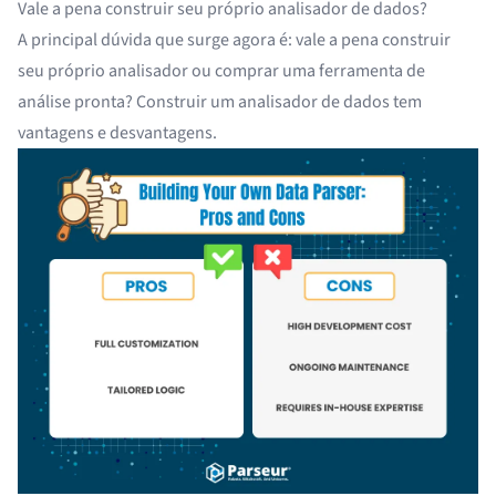
Vale a pena construir seu próprio analisador de dados?
A principal dúvida que surge agora é: vale a pena construir
seu próprio analisador ou comprar uma ferramenta de
análise pronta? Construir um analisador de dados tem
vantagens e desvantagens.