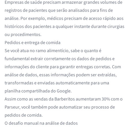
Empresas de saúde
precisam armazenar grandes volumes de
registros de pacientes que serão analisados para fins de
análise. Por exemplo, médicos precisam de acesso rápido aos
históricos dos pacientes a qualquer instante durante cirurgias
ou procedimentos.
Pedidos e entrega de comida
Se você atua no ramo alimentício, sabe o quanto é
fundamental extrair corretamente os dados de pedidos e
informações do cliente para garantir entregas corretas. Com
análise de dados, essas informações podem ser extraídas,
transformadas e enviadas automaticamente para uma
planilha compartilhada do Google.
Assim como
as vendas da Barberitos aumentaram 30% com o
Parseur
, você também pode
automatizar seu processo de
pedidos de comida
.
O desafio manual na análise de dados