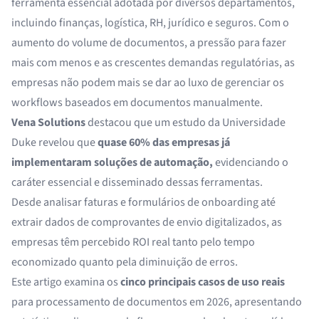
ferramenta essencial adotada por diversos departamentos,
incluindo finanças, logística, RH, jurídico e seguros. Com o
aumento do volume de documentos, a pressão para fazer
mais com menos e as crescentes demandas regulatórias, as
empresas não podem mais se dar ao luxo de gerenciar os
workflows baseados em documentos manualmente.
Vena Solutions
destacou que um estudo da Universidade
Duke revelou que
quase 60% das empresas já
implementaram soluções de automação,
evidenciando o
caráter essencial e disseminado dessas ferramentas.
Desde analisar faturas e formulários de onboarding até
extrair dados de comprovantes de envio digitalizados, as
empresas têm percebido ROI real tanto pelo tempo
economizado quanto pela diminuição de erros.
Este artigo examina os
cinco principais casos de uso reais
para processamento de documentos em 2026, apresentando