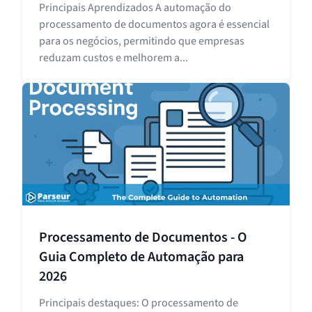
Principais Aprendizados A automação do
processamento de documentos agora é essencial
para os negócios, permitindo que empresas
reduzam custos e melhorem a...
Processamento de Documentos - O
Guia Completo de Automação para
2026
Principais destaques: O processamento de