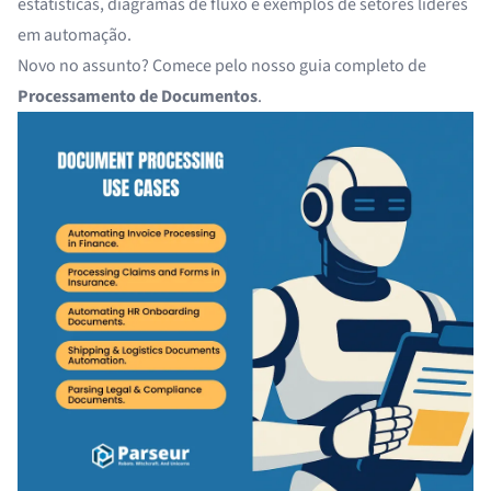
estatísticas, diagramas de fluxo e exemplos de setores líderes
em automação.
Novo no assunto? Comece pelo nosso guia completo de
Processamento de Documentos
.