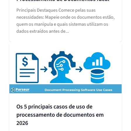
Principais Destaques Comece pelas suas
necessidades: Mapeie onde os documentos estão,
quem os manipula e quais sistemas utilizam os
dados extraídos antes de...
Os 5 principais casos de uso de
processamento de documentos em
2026