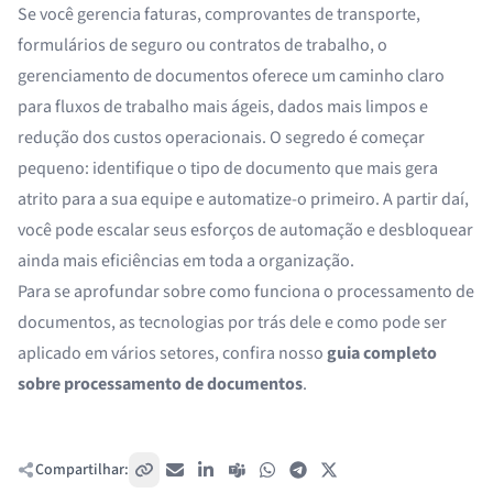
Se você gerencia faturas, comprovantes de transporte,
formulários de seguro ou contratos de trabalho, o
gerenciamento de documentos oferece um caminho claro
para fluxos de trabalho mais ágeis, dados mais limpos e
redução dos custos operacionais. O segredo é começar
pequeno: identifique o tipo de documento que mais gera
atrito para a sua equipe e automatize-o primeiro. A partir daí,
você pode escalar seus esforços de automação e desbloquear
ainda mais eficiências em toda a organização.
Para se aprofundar sobre como funciona o processamento de
documentos, as tecnologias por trás dele e como pode ser
aplicado em vários setores, confira nosso
guia completo
sobre processamento de documentos
.
Compartilhar:
Copiar link
E-mail
LinkedIn
Teams
WhatsApp
Telegram
X / Twitter