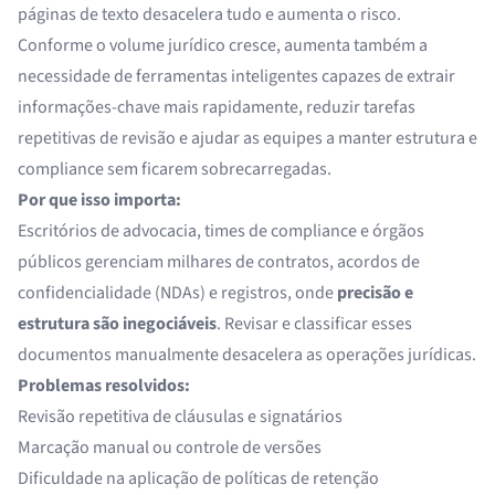
páginas de texto desacelera tudo e aumenta o risco.
Conforme o volume jurídico cresce, aumenta também a
necessidade de ferramentas inteligentes capazes de
extrair
informações-chave
mais rapidamente, reduzir tarefas
repetitivas de revisão e ajudar as equipes a manter estrutura e
compliance sem ficarem sobrecarregadas.
Por que isso importa:
Escritórios de advocacia, times de compliance e órgãos
públicos gerenciam milhares de contratos, acordos de
confidencialidade (NDAs) e registros, onde
precisão e
estrutura são inegociáveis
. Revisar e classificar esses
documentos manualmente desacelera as operações jurídicas.
Problemas resolvidos:
Revisão repetitiva de cláusulas e signatários
Marcação manual ou controle de versões
Dificuldade na aplicação de políticas de retenção