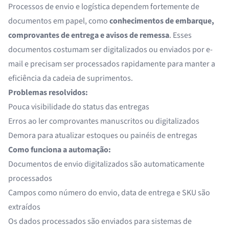
Processos de envio e logística dependem fortemente de
documentos em papel, como
conhecimentos de embarque,
comprovantes de entrega e avisos de remessa
. Esses
documentos costumam ser digitalizados ou enviados por e-
mail e precisam ser processados rapidamente para manter a
eficiência da cadeia de suprimentos.
Problemas resolvidos:
Pouca visibilidade do status das entregas
Erros ao ler comprovantes manuscritos ou digitalizados
Demora para atualizar estoques ou painéis de entregas
Como funciona a automação:
Documentos de envio digitalizados são automaticamente
processados
Campos como número do envio, data de entrega e SKU são
extraídos
Os dados processados são enviados para sistemas de