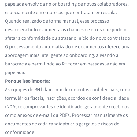
papelada envolvida no onboarding de novos colaboradores,
especialmente em empresas que contratam em escala.
Quando realizado de forma manual, esse processo
desacelera tudo e aumenta as chances de erros que podem
afetar a conformidade ou atrasar o início do novo contratado.
O processamento automatizado de documentos oferece uma
abordagem mais inteligente ao onboarding, aliviando a
burocracia e permitindo ao RH focar em pessoas, e não em
papelada.
Por que isso importa:
As equipes de RH lidam com documentos confidenciais, como
formulários fiscais, inscrições, acordos de confidencialidade
(NDAs) e comprovantes de identidade, geralmente recebidos
como anexos de e-mail ou PDFs. Processar manualmente os
documentos de cada candidato cria gargalos e riscos de
conformidade.