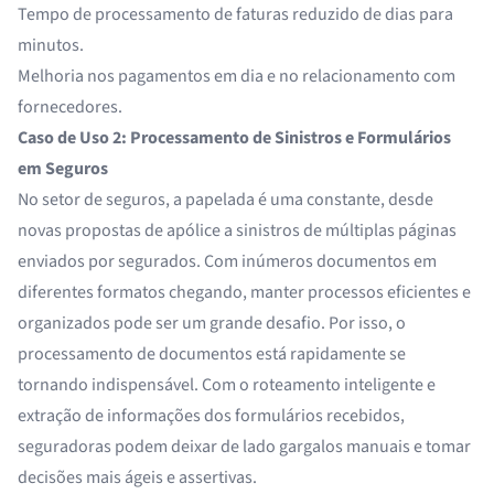
Tempo de processamento de faturas reduzido de dias para
minutos.
Melhoria nos pagamentos em dia e no relacionamento com
fornecedores.
Caso de Uso 2: Processamento de Sinistros e Formulários
em Seguros
No setor de seguros, a papelada é uma constante, desde
novas propostas de apólice a sinistros de múltiplas páginas
enviados por segurados. Com inúmeros documentos em
diferentes formatos chegando, manter processos eficientes e
organizados pode ser um grande desafio. Por isso, o
processamento de documentos está rapidamente se
tornando indispensável. Com o roteamento inteligente e
extração de informações dos formulários recebidos
,
seguradoras podem deixar de lado gargalos manuais e tomar
decisões mais ágeis e assertivas.