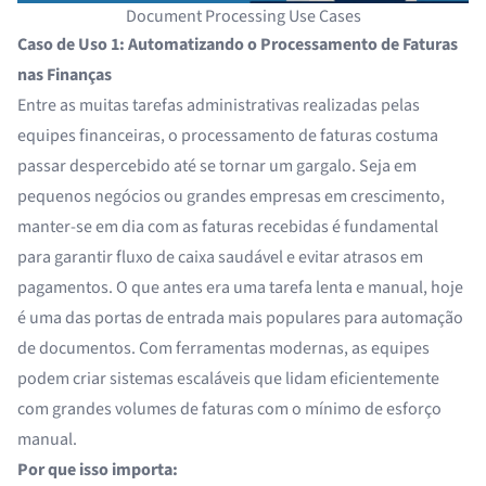
Document Processing Use Cases
Caso de Uso 1: Automatizando o Processamento de Faturas
nas Finanças
Entre as muitas tarefas administrativas realizadas pelas
equipes financeiras, o processamento de faturas costuma
passar despercebido até se tornar um gargalo. Seja em
pequenos negócios ou grandes empresas em crescimento,
manter-se em dia com as faturas recebidas é fundamental
para garantir fluxo de caixa saudável e evitar atrasos em
pagamentos. O que antes era uma tarefa lenta e manual, hoje
é uma das portas de entrada mais populares para automação
de documentos. Com ferramentas modernas, as equipes
podem criar sistemas escaláveis que lidam eficientemente
com grandes volumes de faturas com o mínimo de esforço
manual.
Por que isso importa: