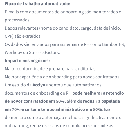
Fluxo de trabalho automatizado:
E-mails com documentos de onboarding são monitorados e
processados.
Dados relevantes (nome do candidato, cargo, data de início,
CPF) são extraídos.
Os dados são enviados para sistemas de RH como BambooHR,
Workday ou SuccessFactors.
Impacto nos negócios:
Maior conformidade e preparo para auditorias.
Melhor experiência de onboarding para novos contratados.
Um estudo da
Acciyo
apontou que automatizar os
documentos de onboarding de RH
pode melhorar a retenção
de novos contratados em 50%
, além de
reduzir a papelada
em 70% e cortar o tempo administrativo em 80%
. Isso
demonstra como a automação melhora significativamente o
onboarding, reduz os riscos de compliance e permite às