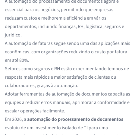
A automação do processamento de documentos agora é
essencial para os negócios, permitindo que empresas
reduzam custos e melhorem a eficiência em vários
departamentos, incluindo finanças, RH, logística, seguros e
jurídico.
A automação de faturas segue sendo uma das aplicações mais
econômicas, com organizações reduzindo o custo por fatura
em até 80%.
Setores como seguros e RH estão experimentando tempos de
resposta mais rápidos e maior satisfação de clientes ou
colaboradores, graças à automação.
Adotar ferramentas de automação de documentos capacita as
equipes a reduzir erros manuais, aprimorar a conformidade e
escalar operações facilmente.
Em 2026, a
automação do processamento de documentos
evoluiu de um investimento isolado de TI para uma