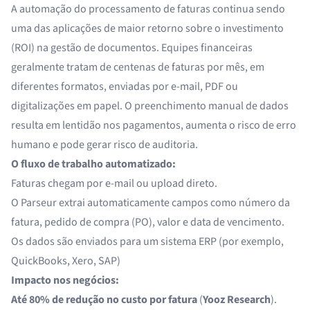
A
automação do processamento de faturas
continua sendo
uma das aplicações de maior retorno sobre o investimento
(ROI) na gestão de documentos. Equipes financeiras
geralmente tratam de centenas de faturas por mês, em
diferentes formatos, enviadas por e-mail, PDF ou
digitalizações em papel. O preenchimento manual de dados
resulta em lentidão nos pagamentos, aumenta o risco de erro
humano e pode gerar risco de auditoria.
O fluxo de trabalho automatizado:
Faturas chegam por e-mail ou upload direto.
O Parseur extrai automaticamente campos como número da
fatura, pedido de compra (PO), valor e data de vencimento.
Os dados são enviados para um sistema ERP (por exemplo,
QuickBooks, Xero, SAP)
Impacto nos negócios:
Até 80% de redução no custo por fatura
(
Yooz Research
).