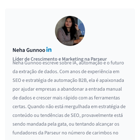
LinkedIn
Neha Gunnoo
Líder de Crescimento e Marketing na Parseur
Neha Gunnoo escreve sobre IA, automação e o futuro
da extração de dados. Com anos de experiência em
SEO e estratégia de automação B2B, ela é apaixonada
por ajudar empresas a abandonar a entrada manual
de dados e crescer mais rápido com as ferramentas
certas. Quando não está mergulhada em estratégia de
conteúdo ou tendências de SEO, provavelmente está
sendo mandada pela gata, ou tentando alcançar os
fundadores da Parseur no número de carimbos no