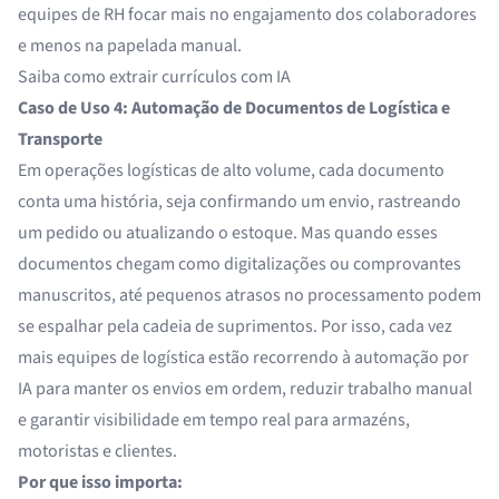
equipes de RH focar mais no engajamento dos colaboradores
e menos na papelada manual.
Saiba como
extrair currículos com IA
Caso de Uso 4: Automação de Documentos de Logística e
Transporte
Em operações logísticas de alto volume, cada documento
conta uma história, seja confirmando um envio, rastreando
um pedido ou atualizando o estoque. Mas quando esses
documentos chegam como digitalizações ou comprovantes
manuscritos, até pequenos atrasos no processamento podem
se espalhar pela cadeia de suprimentos. Por isso, cada vez
mais equipes de logística estão recorrendo à
automação por
IA
para manter os envios em ordem, reduzir trabalho manual
e garantir visibilidade em tempo real para armazéns,
motoristas e clientes.
Por que isso importa: