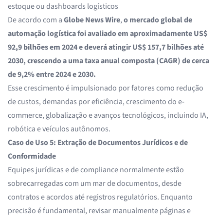
estoque ou dashboards logísticos
De acordo com a
Globe News Wire
,
o mercado global de
automação logística foi avaliado em aproximadamente US$
92,9 bilhões em 2024 e deverá atingir US$ 157,7 bilhões até
2030, crescendo a uma taxa anual composta (CAGR) de cerca
de 9,2% entre 2024 e 2030.
Esse crescimento é impulsionado por fatores como redução
de custos, demandas por eficiência, crescimento do e-
commerce, globalização e avanços tecnológicos, incluindo IA,
robótica e veículos autônomos.
Caso de Uso 5: Extração de Documentos Jurídicos e de
Conformidade
Equipes jurídicas e de compliance normalmente estão
sobrecarregadas com um mar de documentos, desde
contratos e acordos até registros regulatórios. Enquanto
precisão é fundamental, revisar manualmente páginas e