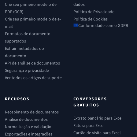
Crie seu primeiro modelo de
dados
PDF (OCR)
Política de Privacidade
Crie seu primeiro modelo de e-
Política de Cookies
Conformidade com o GDPR
mail
Formatos de documento
suportados
Extrair metadados do
documento
API de análise de documentos
Segurança e privacidade
Ver todos os artigos de suporte
RECURSOS
CONVERSORES
GRATUITOS
Recebimento de documentos
Extrato bancário para Excel
Análise de documentos
Fatura para Excel
Normalização e validação
Cartão de visita para Excel
Exportações e integrações