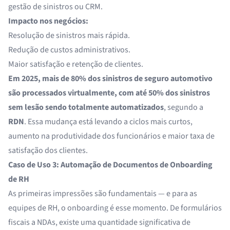
gestão de sinistros ou CRM.
Impacto nos negócios:
Resolução de sinistros mais rápida.
Redução de custos administrativos.
Maior satisfação e retenção de clientes.
Em 2025, mais de 80% dos sinistros de seguro automotivo
são processados virtualmente, com até 50% dos sinistros
sem lesão sendo totalmente automatizados
, segundo a
RDN
. Essa mudança está levando a ciclos mais curtos,
aumento na produtividade dos funcionários e maior taxa de
satisfação dos clientes.
Caso de Uso 3: Automação de Documentos de Onboarding
de RH
As primeiras impressões são fundamentais — e para as
equipes de RH, o onboarding é esse momento. De formulários
fiscais a NDAs, existe uma quantidade significativa de