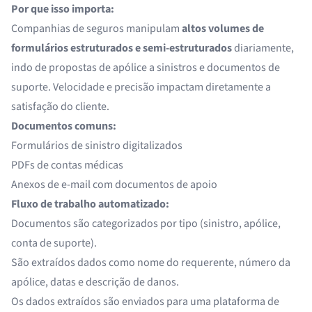
Por que isso importa:
Companhias de seguros manipulam
altos volumes de
formulários estruturados e semi-estruturados
diariamente,
indo de propostas de apólice a sinistros e documentos de
suporte. Velocidade e precisão impactam diretamente a
satisfação do cliente.
Documentos comuns:
Formulários de sinistro digitalizados
PDFs de contas médicas
Anexos de e-mail com documentos de apoio
Fluxo de trabalho automatizado:
Documentos são categorizados por tipo (sinistro, apólice,
conta de suporte).
São extraídos dados como nome do requerente, número da
apólice, datas e descrição de danos.
Os dados extraídos são enviados para uma plataforma de