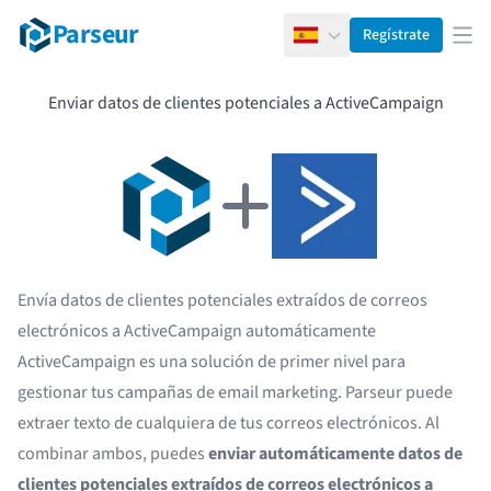
Parseur
Regístrate
Español
Abr
Enviar datos de clientes potenciales a ActiveCampaign
Envía datos de clientes potenciales extraídos de correos
electrónicos a ActiveCampaign automáticamente
ActiveCampaign es una solución de primer nivel para
gestionar tus campañas de email marketing. Parseur puede
extraer texto de cualquiera de tus correos electrónicos. Al
combinar ambos, puedes
enviar automáticamente datos de
clientes potenciales extraídos de correos electrónicos a