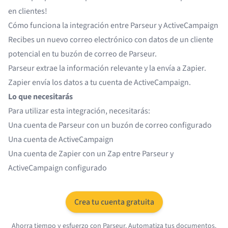
en clientes!
Cómo funciona la integración entre Parseur y ActiveCampaign
Recibes un nuevo correo electrónico con datos de un cliente
potencial en tu buzón de correo de Parseur.
Parseur extrae la información relevante y la envía a Zapier.
Zapier envía los datos a tu cuenta de ActiveCampaign.
Lo que necesitarás
Para utilizar esta integración, necesitarás:
Una cuenta de
Parseur
con un buzón de correo configurado
Una cuenta de
ActiveCampaign
Una cuenta de
Zapier
con un Zap entre Parseur y
ActiveCampaign configurado
Crea tu cuenta gratuita
Ahorra tiempo y esfuerzo con Parseur. Automatiza tus documentos.