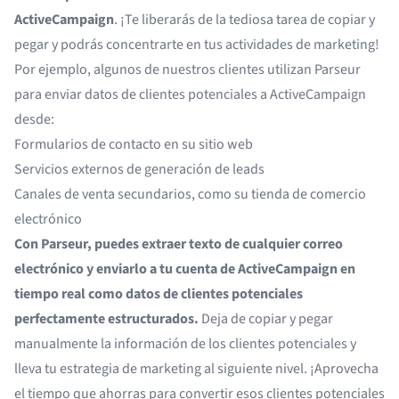
ActiveCampaign
. ¡Te liberarás de la tediosa tarea de copiar y
pegar y podrás concentrarte en tus actividades de marketing!
Por ejemplo, algunos de nuestros clientes utilizan Parseur
para enviar datos de clientes potenciales a ActiveCampaign
desde:
Formularios de contacto en su sitio web
Servicios externos de generación de leads
Canales de venta secundarios, como su tienda de comercio
electrónico
Con Parseur, puedes extraer texto de cualquier correo
electrónico y enviarlo a tu cuenta de ActiveCampaign en
tiempo real como datos de clientes potenciales
perfectamente estructurados.
Deja de copiar y pegar
manualmente la información de los clientes potenciales y
lleva tu estrategia de marketing al siguiente nivel. ¡Aprovecha
el tiempo que ahorras para convertir esos clientes potenciales