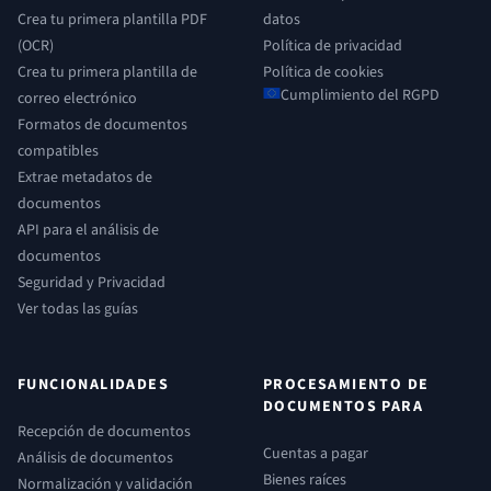
Crea tu primera plantilla PDF
datos
(OCR)
Política de privacidad
Crea tu primera plantilla de
Política de cookies
Cumplimiento del RGPD
correo electrónico
Formatos de documentos
compatibles
Extrae metadatos de
documentos
API para el análisis de
documentos
Seguridad y Privacidad
Ver todas las guías
FUNCIONALIDADES
PROCESAMIENTO DE
DOCUMENTOS PARA
Recepción de documentos
Cuentas a pagar
Análisis de documentos
Bienes raíces
Normalización y validación