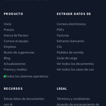
PRODUCTO
EXTRAER DATOS DE
Inicio
Correos electrónicos
Precios
PDFs
Acerca de Parseur
Facturas
Conoce al equipo
Extractos bancarios
Empleos
CVs
Buzón de sugerencias
Pedidos de comida
Blog
Guías de carga
Actualizaciones
Ver todos los documentos
Prensa y medios
Ver todos los casos de uso
Todos los sistemas operativos
RECURSOS
LEGAL
Extrae datos de documentos
Términos y condiciones
con IA
Acuerdo de procesamiento de