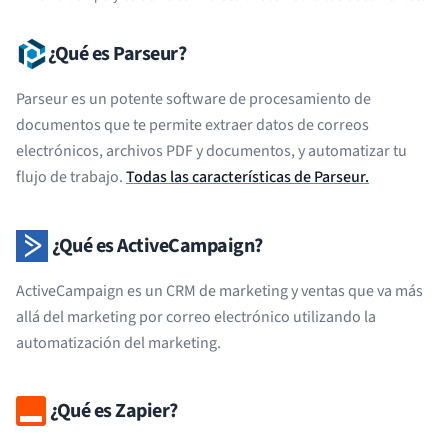
¿Qué es Parseur?
Parseur es un potente software de procesamiento de
documentos que te permite extraer datos de correos
electrónicos, archivos PDF y documentos, y automatizar tu
flujo de trabajo.
Todas las características de Parseur.
¿Qué es ActiveCampaign?
ActiveCampaign es un CRM de marketing y ventas que va más
allá del marketing por correo electrónico utilizando la
automatización del marketing.
¿Qué es Zapier?