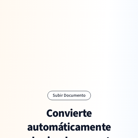
Subir Documento
Convierte
automáticamente