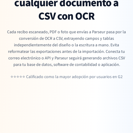
cualquier documento a
CSV con OCR
Cada recibo escaneado, PDF o foto que envías a Parseur pasa por la
conversión de OCR a CSV, extrayendo campos y tablas
independientemente del diseño o la escritura a mano. Evita
reformatear las exportaciones antes de la importación. Conecta tu
correo electrónico o API y Parseur seguirá generando archivos CSV
para tu base de datos, software de contabilidad o aplicación.
⭐⭐⭐⭐⭐ Calificado como la mayor adopción por usuarios en G2