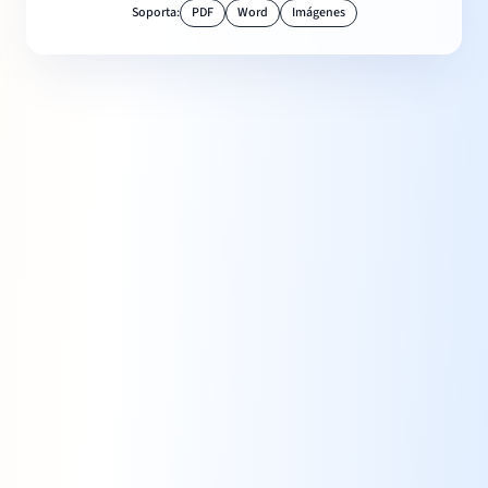
Soporta:
PDF
Word
Imágenes