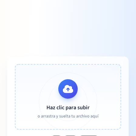
Haz clic para subir
o arrastra y suelta tu archivo aquí