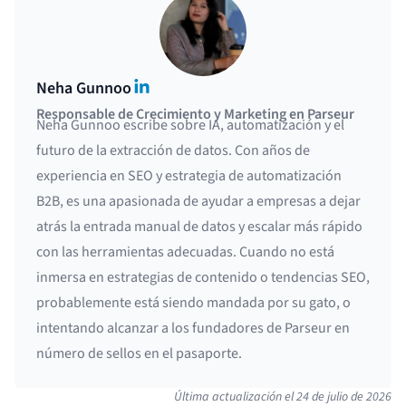
LinkedIn
Neha Gunnoo
Responsable de Crecimiento y Marketing en Parseur
Neha Gunnoo escribe sobre IA, automatización y el
futuro de la extracción de datos. Con años de
experiencia en SEO y estrategia de automatización
B2B, es una apasionada de ayudar a empresas a dejar
atrás la entrada manual de datos y escalar más rápido
con las herramientas adecuadas. Cuando no está
inmersa en estrategias de contenido o tendencias SEO,
probablemente está siendo mandada por su gato, o
intentando alcanzar a los fundadores de Parseur en
número de sellos en el pasaporte.
Última actualización el
24 de julio de 2026