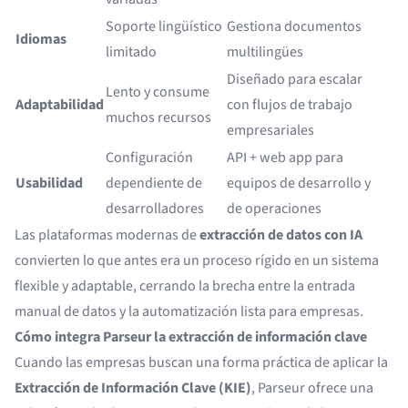
Soporte lingüístico
Gestiona documentos
Idiomas
limitado
multilingües
Diseñado para escalar
Lento y consume
Adaptabilidad
con flujos de trabajo
muchos recursos
empresariales
Configuración
API + web app para
Usabilidad
dependiente de
equipos de desarrollo y
desarrolladores
de operaciones
Las plataformas modernas de
extracción de datos con IA
convierten lo que antes era un proceso rígido en un sistema
flexible y adaptable, cerrando la brecha entre la entrada
manual de datos y la automatización lista para empresas.
Cómo integra Parseur la extracción de información clave
Cuando las empresas buscan una forma práctica de aplicar la
Extracción de Información Clave (KIE)
, Parseur ofrece una