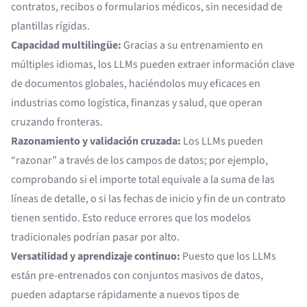
contratos, recibos o formularios médicos, sin necesidad de
plantillas rígidas.
Capacidad multilingüe:
Gracias a su entrenamiento en
múltiples idiomas, los LLMs pueden extraer información clave
de documentos globales, haciéndolos muy eficaces en
industrias como logística, finanzas y salud, que operan
cruzando fronteras.
Razonamiento y validación cruzada:
Los LLMs pueden
“razonar” a través de los campos de datos; por ejemplo,
comprobando si el importe total equivale a la suma de las
líneas de detalle, o si las fechas de inicio y fin de un contrato
tienen sentido. Esto reduce errores que los modelos
tradicionales podrían pasar por alto.
Versatilidad y aprendizaje continuo:
Puesto que los LLMs
están pre-entrenados con conjuntos masivos de datos,
pueden adaptarse rápidamente a nuevos tipos de