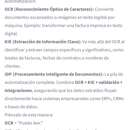
automatización:
OCR (Reconocimiento Óptico de Caracteres):
Convierte
documentos escaneados o imágenes en texto legible por
máquina. Ejemplo: transformar una factura impresa en texto
digital.
KIE (Extracción de Información Clave):
Va más allá del OCR al
identificar y extraer campos específicos y significativos, como
totales de facturas, fechas de contratos o nombres de
clientes.
IDP (Procesamiento Inteligente de Documentos):
La pila de
automatización completa. Combina
OCR + KIE + validación +
integraciones
, asegurando que los datos extraídos fluyan
directamente hacia sistemas empresariales como ERPs, CRMs
o bases de datos.
Piénsalo de esta manera:
OCR
= “Puedo leer.”