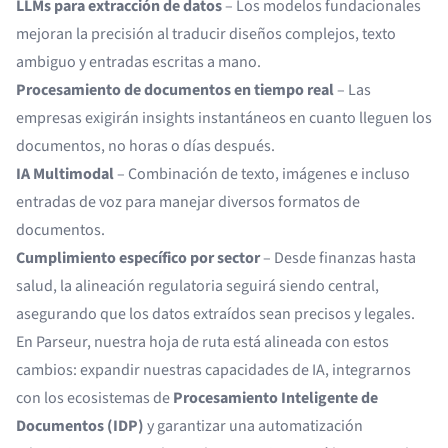
LLMs para extracción de datos
– Los modelos fundacionales
mejoran la precisión al traducir diseños complejos, texto
ambiguo y entradas escritas a mano.
Procesamiento de documentos en tiempo real
– Las
empresas exigirán insights instantáneos en cuanto lleguen los
documentos, no horas o días después.
IA Multimodal
– Combinación de texto, imágenes e incluso
entradas de voz para manejar diversos formatos de
documentos.
Cumplimiento específico por sector
– Desde finanzas hasta
salud, la alineación regulatoria seguirá siendo central,
asegurando que los datos extraídos sean precisos y legales.
En Parseur, nuestra hoja de ruta está alineada con estos
cambios: expandir nuestras capacidades de IA, integrarnos
con los ecosistemas de
Procesamiento Inteligente de
Documentos (IDP)
y garantizar una automatización