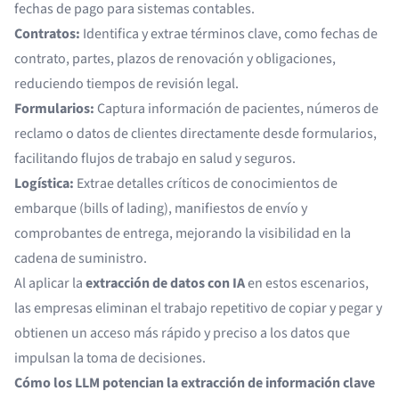
fechas de pago para sistemas contables.
Contratos:
Identifica y extrae términos clave, como fechas de
contrato, partes, plazos de renovación y obligaciones,
reduciendo tiempos de revisión legal.
Formularios:
Captura información de pacientes, números de
reclamo o datos de clientes directamente desde formularios,
facilitando flujos de trabajo en salud y seguros.
Logística:
Extrae detalles críticos de conocimientos de
embarque (bills of lading), manifiestos de envío y
comprobantes de entrega, mejorando la visibilidad en la
cadena de suministro.
Al aplicar la
extracción de datos con IA
en estos escenarios,
las empresas eliminan el trabajo repetitivo de copiar y pegar y
obtienen un acceso más rápido y preciso a los datos que
impulsan la toma de decisiones.
Cómo los LLM potencian la extracción de información clave