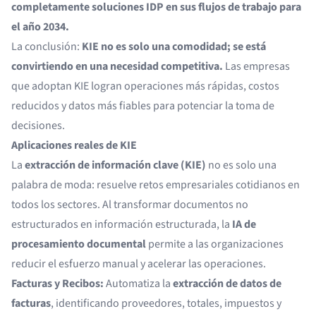
completamente soluciones IDP en sus flujos de trabajo para
el año 2034.
La conclusión:
KIE no es solo una comodidad; se está
convirtiendo en una necesidad competitiva.
Las empresas
que adoptan KIE logran operaciones más rápidas, costos
reducidos y datos más fiables para potenciar la toma de
decisiones.
Aplicaciones reales de KIE
La
extracción de información clave (KIE)
no es solo una
palabra de moda: resuelve retos empresariales cotidianos en
todos los sectores. Al transformar documentos no
estructurados en información estructurada, la
IA de
procesamiento documental
permite a las organizaciones
reducir el esfuerzo manual y acelerar las operaciones.
Facturas y Recibos:
Automatiza la
extracción de datos de
facturas
, identificando proveedores, totales, impuestos y