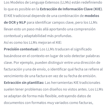
Los Modelos de Lenguaje Extensos (LLMs) están redefiniendo
lo que es posible en la
Extracción de Información Clave (KIE)
.
El KIE tradicional depende de una combinación de
modelos
de OCR y NLP
para identificar campos clave, pero los LLMs
llevan esto un paso más allá aportando una comprensión
contextual y adaptabilidad más profundas.
Así es como los LLMs mejoran el KIE:
Precisión contextual:
Los LLMs traducen el significado
basándose en el contexto en lugar de solo detectar palabras
clave. Por ejemplo, pueden distinguir entre una dirección de
facturación y una de envío, o identificar qué fecha se refiere al
vencimiento de una factura en vez de su fecha de emisión.
Extracción sin plantillas:
Las herramientas KIE tradicionales
suelen tener problemas con diseños no vistos antes. Los LLMs
se adaptan de forma más flexible, extrayendo datos de
documentos con formatos muy variados como facturas,