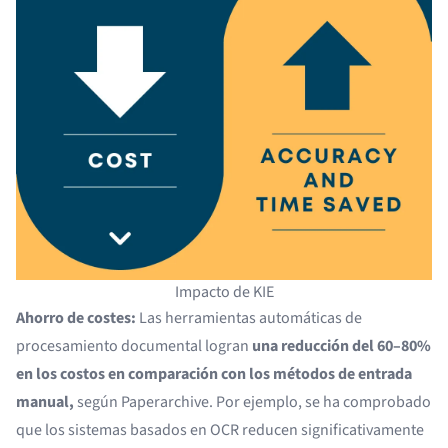
Impacto de KIE
Ahorro de costes:
Las herramientas automáticas de
procesamiento documental logran
una reducción del 60–80%
en los costos en comparación con los métodos de entrada
manual,
según
Paperarchive
. Por ejemplo, se ha comprobado
que los sistemas basados en OCR reducen significativamente