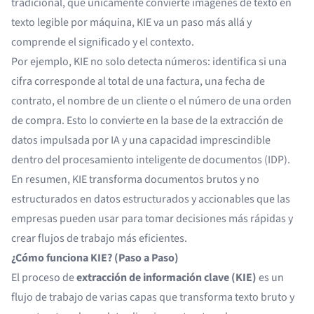
tradicional, que únicamente convierte imágenes de texto en
texto legible por máquina, KIE va un paso más allá y
comprende el significado y el contexto.
Por ejemplo, KIE no solo detecta números: identifica si una
cifra corresponde al total de una factura, una fecha de
contrato, el nombre de un cliente o el número de una orden
de compra. Esto lo convierte en la base de la
extracción de
datos impulsada por IA
y una capacidad imprescindible
dentro del procesamiento inteligente de documentos (IDP).
En resumen, KIE transforma documentos brutos y no
estructurados en datos estructurados y accionables que las
empresas pueden usar para tomar decisiones más rápidas y
crear flujos de trabajo más eficientes.
¿Cómo funciona KIE? (Paso a Paso)
El proceso de
extracción de información clave (KIE)
es un
flujo de trabajo de varias capas que transforma texto bruto y