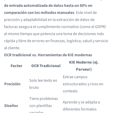
de entrada automatizada de datos hasta un 80% en
comparación con los métodos manuales
. Este nivel de
precisión y adaptabilidad en la extracción de datos de
facturas asegura el cumplimiento normativo (como el GDPR)
al mismo tiempo que potencia una toma de decisiones más
rápida y libre de errores en finanzas, logística, salud y servicio
al cliente.
OCR tradicional vs. Herramientas de KIE modernas
KIE Moderno (ej.
Factor
OCR Tradicional
Parseur)
Extrae campos
Solo lee texto en
Precisión
estructurados y ricos en
bruto
contexto
Tiene problemas
Aprende y se adapta a
Diseños
con plantillas
diferentes formatos
variadas