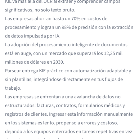
KIE va más allá del OCR al extraer y comprender campos
significativos, no solo texto bruto.
Las empresas ahorran hasta un 70% en costos de
procesamiento y logran un 98% de precisión con la extracción
de datos impulsada por IA.
La adopción del procesamiento inteligente de documentos
está en auge, con un mercado que superará los 12,35 mil
millones de dólares en 2030.
Parseur entrega KIE práctico con automatización adaptable y
sin plantillas, integrándose directamente en tus flujos de
trabajo.
Las empresas se enfrentan a una avalancha de datos no
estructurados: facturas, contratos, formularios médicos y
registros de clientes. Ingresar esta información manualmente
en los sistemas es lento, propenso a errores y costoso,
dejando a los equipos enterrados en tareas repetitivas en vez