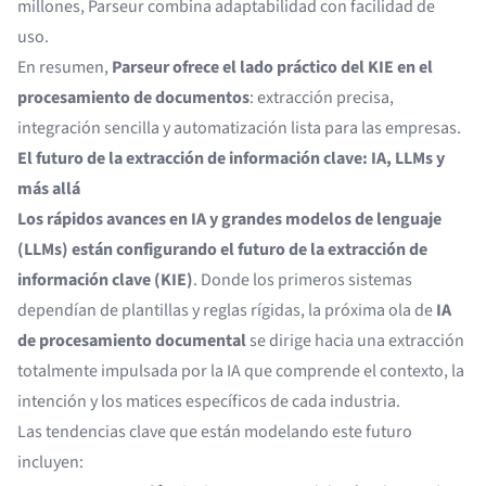
millones, Parseur combina adaptabilidad con facilidad de
uso.
En resumen,
Parseur ofrece el lado práctico del
KIE en el
procesamiento de documentos
: extracción precisa,
integración sencilla y automatización lista para las empresas.
El futuro de la extracción de información clave: IA, LLMs y
más allá
Los rápidos avances en IA y grandes modelos de lenguaje
(LLMs) están configurando el futuro de la extracción de
información clave (KIE)
. Donde los primeros sistemas
dependían de plantillas y reglas rígidas, la próxima ola de
IA
de procesamiento documental
se dirige hacia una extracción
totalmente impulsada por la IA que comprende el contexto, la
intención y los matices específicos de cada industria.
Las tendencias clave que están modelando este futuro
incluyen: