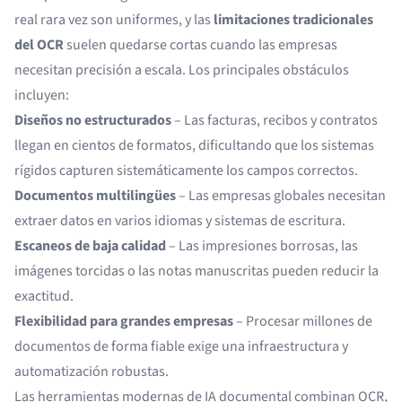
real rara vez son uniformes, y las
limitaciones tradicionales
del OCR
suelen quedarse cortas cuando las empresas
necesitan precisión a escala. Los principales obstáculos
incluyen:
Diseños no estructurados
– Las facturas, recibos y contratos
llegan en cientos de formatos, dificultando que los sistemas
rígidos capturen sistemáticamente los campos correctos.
Documentos multilingües
– Las empresas globales necesitan
extraer datos en varios idiomas y sistemas de escritura.
Escaneos de baja calidad
– Las impresiones borrosas, las
imágenes torcidas o las notas manuscritas pueden reducir la
exactitud.
Flexibilidad para grandes empresas
– Procesar millones de
documentos de forma fiable exige una infraestructura y
automatización robustas.
Las herramientas modernas de IA documental combinan OCR,