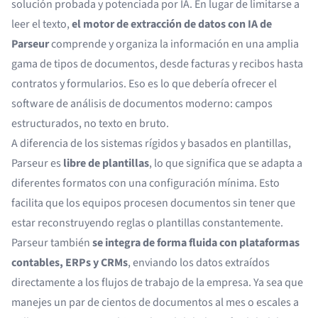
solución probada y potenciada por IA. En lugar de limitarse a
leer el texto,
el motor de extracción de datos con IA de
Parseur
comprende y organiza la información en una amplia
gama de tipos de documentos, desde facturas y recibos hasta
contratos y formularios. Eso es lo que debería ofrecer el
software de análisis de documentos
moderno: campos
estructurados, no texto en bruto.
A diferencia de los sistemas rígidos y basados en plantillas,
Parseur es
libre de plantillas
, lo que significa que se adapta a
diferentes formatos con una configuración mínima. Esto
facilita que los equipos procesen documentos sin tener que
estar reconstruyendo reglas o plantillas constantemente.
Parseur también
se integra de forma fluida con plataformas
contables, ERPs y CRMs
, enviando los datos extraídos
directamente a los flujos de trabajo de la empresa. Ya sea que
manejes un par de cientos de documentos al mes o escales a