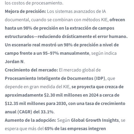
los costos de procesamiento.
Mejora de precisión:
Los sistemas avanzados de IA
documental, cuando se combinan con métodos KIE,
ofrecen
hasta un 98% de precisión en la extracción de campos
estructurados—reduciendo drásticamente el error humano.
Un escenario real mostró un 98% de precisión a nivel de
campo frente a un 95–97% manualmente
, según indica
Jordan N
.
Crecimiento del mercado:
El mercado global de
Procesamiento Inteligente de Documentos (IDP)
, que
depende en gran medida del KIE,
se proyecta que crezca de
aproximadamente $2.30 mil millones en 2024 a cerca de
$12.35 mil millones para 2030, con una tasa de crecimiento
anual (CAGR) del 33.1%
.
Aumento de la adopción:
Según
Global Growth Insights
, se
espera que más del
65% de las empresas integren