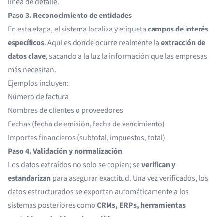
línea de detalle.
Paso 3. Reconocimiento de entidades
En esta etapa, el sistema localiza y etiqueta
campos de interés
específicos
. Aquí es donde ocurre realmente la
extracción de
datos clave
, sacando a la luz la información que las empresas
más necesitan.
Ejemplos incluyen:
Número de factura
Nombres de clientes o proveedores
Fechas (fecha de emisión, fecha de vencimiento)
Importes financieros (subtotal, impuestos, total)
Paso 4. Validación y normalización
Los datos extraídos no solo se copian; se
verifican y
estandarizan
para asegurar exactitud. Una vez verificados, los
datos estructurados se exportan automáticamente a los
sistemas posteriores como
CRMs, ERPs, herramientas