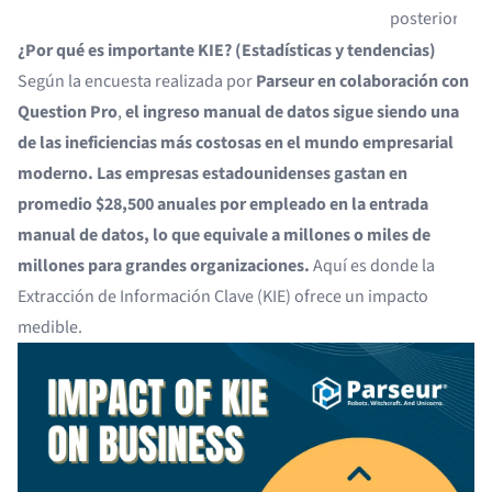
posteriores
¿Por qué es importante KIE? (Estadísticas y tendencias)
Según la encuesta realizada por
Parseur en colaboración con
Question Pro
,
el ingreso manual de datos sigue siendo una
de las ineficiencias más costosas en el mundo empresarial
moderno. Las empresas estadounidenses gastan en
promedio $28,500 anuales por empleado en la entrada
manual de datos, lo que equivale a millones o miles de
millones para grandes organizaciones.
Aquí es donde la
Extracción de Información Clave (KIE) ofrece un impacto
medible.