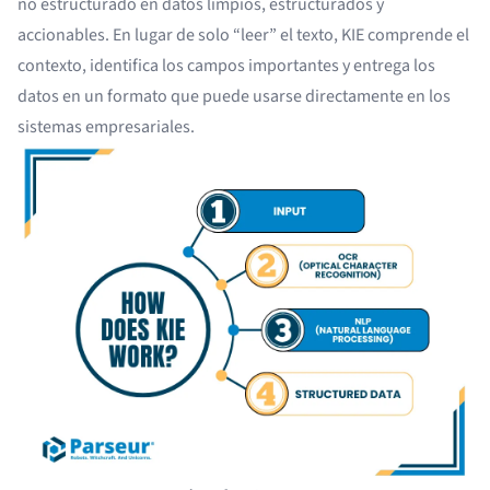
no estructurado en datos limpios, estructurados y
accionables. En lugar de solo “leer” el texto, KIE comprende el
contexto, identifica los campos importantes y entrega los
datos en un formato que puede usarse directamente en los
sistemas empresariales.