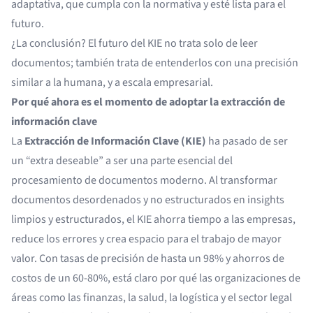
adaptativa, que cumpla con la normativa y esté lista para el
futuro.
¿La conclusión? El futuro del KIE no trata solo de leer
documentos; también trata de entenderlos con una precisión
similar a la humana, y a escala empresarial.
Por qué ahora es el momento de adoptar la extracción de
información clave
La
Extracción de Información Clave (KIE)
ha pasado de ser
un “extra deseable” a ser una parte esencial del
procesamiento de documentos moderno. Al transformar
documentos desordenados y no estructurados en insights
limpios y estructurados, el KIE ahorra tiempo a las empresas,
reduce los errores y crea espacio para el trabajo de mayor
valor. Con tasas de precisión de hasta un 98% y ahorros de
costos de un 60-80%, está claro por qué las organizaciones de
áreas como las finanzas, la salud, la logística y el sector legal