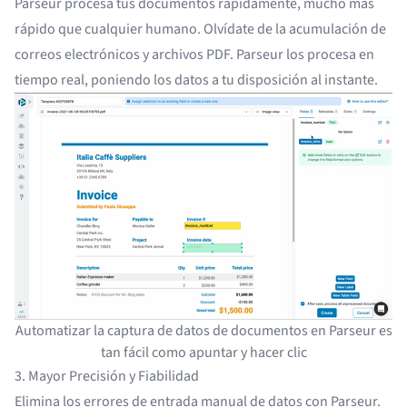
Parseur procesa tus documentos rápidamente, mucho más
rápido que cualquier humano. Olvídate de la acumulación de
correos electrónicos y archivos PDF. Parseur los procesa en
tiempo real, poniendo los datos a tu disposición al instante.
Automatizar la captura de datos de documentos en Parseur es
tan fácil como apuntar y hacer clic
3. Mayor Precisión y Fiabilidad
Elimina los errores de entrada manual de datos con Parseur.