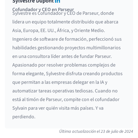
LinkedIn
Sylvestre Dupont
Cofundador y CEO en Parseur
Sylvestre es Cofundador y CEO de Parseur, donde
lidera un equipo totalmente distribuido que abarca
Asia, Europa, EE. UU., África, y Oriente Medio.
Ingeniero de software de formación, perfeccionó sus
habilidades gestionando proyectos multimillonarios
en una consultora líder antes de fundar Parseur.
Apasionado por resolver problemas complejos de
forma elegante, Sylvestre disfruta creando productos
que permitan a las empresas delegar en la IA y
automatizar tareas operativas tediosas. Cuando no
está al timón de Parseur, compite con el cofundador
Sylvain para ver quién visita más países. Y va
perdiendo.
Última actualización el
23 de julio de 2024