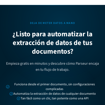
DEJA DE METER DATOS A MANO
¿Listo para automatizar la
extracción de datos de tus
documentos?
Empieza gratis en minutos y descubre cómo Parseur encaja
en tu flujo de trabajo.
Funciona desde el primer documento, sin configuraciones
complicadas
Automatiza la extracción de datos de cualquier documento
Tan fácil como un clic, tan potente como una API