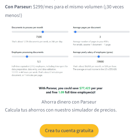
Con Parseur:
$299/mes para el mismo volumen (¡30 veces
menos!)
Ahorra dinero con Parseur
Calcula tus ahorros con nuestro
simulador de precios
.
Crea tu cuenta gratuita