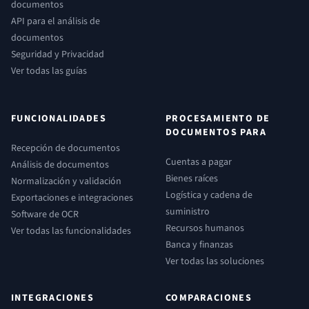
documentos
API para el análisis de
documentos
Seguridad y Privacidad
Ver todas las guías
FUNCIONALIDADES
PROCESAMIENTO DE
DOCUMENTOS PARA
Recepción de documentos
Cuentas a pagar
Análisis de documentos
Bienes raíces
Normalización y validación
Logística y cadena de
Exportaciones e integraciones
suministro
Software de OCR
Recursos humanos
Ver todas las funcionalidades
Banca y finanzas
Ver todas las soluciones
INTEGRACIONES
COMPARACIONES