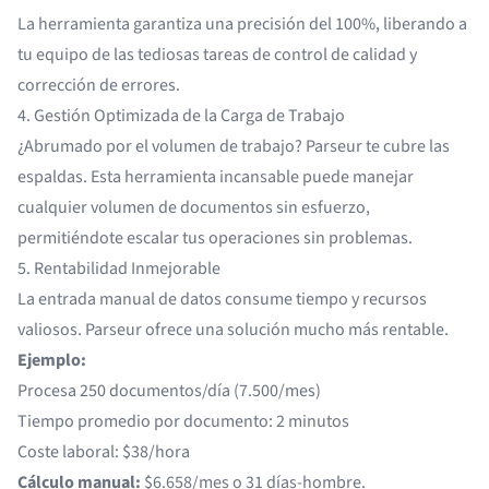
La herramienta garantiza una precisión del 100%, liberando a
tu equipo de las tediosas tareas de control de calidad y
corrección de errores.
4. Gestión Optimizada de la Carga de Trabajo
¿Abrumado por el volumen de trabajo? Parseur te cubre las
espaldas. Esta herramienta incansable puede manejar
cualquier volumen de documentos sin esfuerzo,
permitiéndote escalar tus operaciones sin problemas.
5. Rentabilidad Inmejorable
La entrada manual de datos consume tiempo y recursos
valiosos. Parseur ofrece una solución mucho más rentable.
Ejemplo:
Procesa 250 documentos/día (7.500/mes)
Tiempo promedio por documento: 2 minutos
Coste laboral: $38/hora
Cálculo manual:
$6.658/mes o 31 días-hombre.