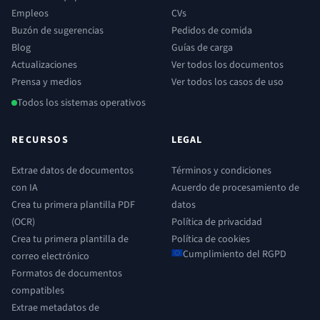
Empleos
CVs
Buzón de sugerencias
Pedidos de comida
Blog
Guías de carga
Actualizaciones
Ver todos los documentos
Prensa y medios
Ver todos los casos de uso
Todos los sistemas operativos
RECURSOS
LEGAL
Extrae datos de documentos
Términos y condiciones
con IA
Acuerdo de procesamiento de
Crea tu primera plantilla PDF
datos
(OCR)
Política de privacidad
Crea tu primera plantilla de
Política de cookies
Cumplimiento del RGPD
correo electrónico
Formatos de documentos
compatibles
Extrae metadatos de