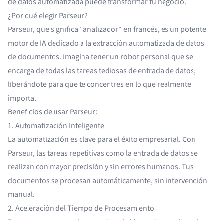
de datos automatizada puede transformar tu negocio.
¿Por qué elegir Parseur?
Parseur, que significa "analizador" en francés, es un potente
motor de IA dedicado a la extracción automatizada de datos
de documentos. Imagina tener un robot personal que se
encarga de todas las tareas tediosas de entrada de datos,
liberándote para que te concentres en lo que realmente
importa.
Beneficios de usar Parseur:
1. Automatización Inteligente
La automatización es clave para el éxito empresarial. Con
Parseur, las tareas repetitivas como la entrada de datos se
realizan con mayor precisión y sin errores humanos. Tus
documentos se procesan automáticamente, sin intervención
manual.
2. Aceleración del Tiempo de Procesamiento