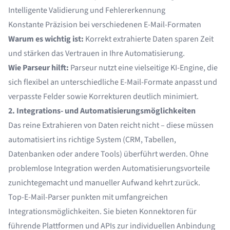
Intelligente Validierung und Fehlererkennung
Konstante Präzision bei verschiedenen E-Mail-Formaten
Warum es wichtig ist:
Korrekt extrahierte Daten sparen Zeit
und stärken das Vertrauen in Ihre Automatisierung.
Wie Parseur hilft:
Parseur nutzt eine vielseitige KI-Engine, die
sich flexibel an unterschiedliche E-Mail-Formate anpasst und
verpasste Felder sowie Korrekturen deutlich minimiert.
2. Integrations- und Automatisierungsmöglichkeiten
Das reine Extrahieren von Daten reicht nicht – diese müssen
automatisiert ins richtige System (CRM, Tabellen,
Datenbanken oder andere Tools) überführt werden. Ohne
problemlose Integration werden Automatisierungsvorteile
zunichtegemacht und manueller Aufwand kehrt zurück.
Top-E-Mail-Parser punkten mit umfangreichen
Integrationsmöglichkeiten. Sie bieten Konnektoren für
führende Plattformen und APIs zur individuellen Anbindung