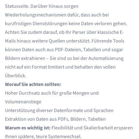
Statusseite
. Darüber hinaus sorgen
Wiederholungsmechanismen dafür, dass auch bei
kurzfristigen Dienststörungen keine Daten verloren gehen.
Achten Sie zudem darauf, ob Ihr Parser über klassische E-
Mails hinaus weitere Quellen unterstützt. Führende Tools
können Daten auch aus PDF-Dateien, Tabellen und sogar
Bildern extrahieren – Sie sind so bei der Automatisierung
nicht auf ein Format limitiert und behalten den vollen
Überblick.
Worauf Sie achten sollten:
Hoher Durchsatz auch für große Mengen und
Volumenanstiege
Unterstützung diverser Datenformate und Sprachen
Extraktion von Daten aus PDFs, Bildern, Tabellen
Warum es wichtig ist:
Flexibilität und Skalierbarkeit ersparen
Ihnen spätere, teure Systemwechsel.