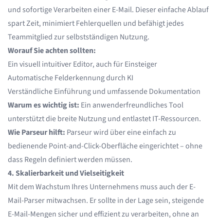
und sofortige Verarbeiten einer E-Mail. Dieser einfache Ablauf
spart Zeit, minimiert Fehlerquellen und befähigt jedes
Teammitglied zur selbstständigen Nutzung.
Worauf Sie achten sollten:
Ein visuell intuitiver Editor, auch für Einsteiger
Automatische Felderkennung durch KI
Verständliche Einführung und umfassende Dokumentation
Warum es wichtig ist:
Ein anwenderfreundliches Tool
unterstützt die breite Nutzung und entlastet IT-Ressourcen.
Wie Parseur hilft:
Parseur wird über eine einfach zu
bedienende Point-and-Click-Oberfläche eingerichtet – ohne
dass Regeln definiert werden müssen.
4. Skalierbarkeit und Vielseitigkeit
Mit dem Wachstum Ihres Unternehmens muss auch der E-
Mail-Parser mitwachsen. Er sollte in der Lage sein, steigende
E-Mail-Mengen sicher und effizient zu verarbeiten, ohne an