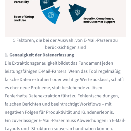
5 Faktoren, die bei der Auswahl von E-Mail-Parsern zu
berücksichtigen sind
1. Genauigkeit der Datenerfassung
Die Extraktionsgenauigkeit bildet das Fundament jeden
leistungsfähigen E-Mail-Parsers. Wenn das Tool regelmäßig
falsche Daten extrahiert oder wichtige Werte auslässt, schafft
es eher neue Probleme, statt bestehende zu lösen.
Fehlerhafte
Datenextraktion
führt zu Fehlentscheidungen,
falschen Berichten und beeinträchtigt Workflows – mit
negativen Folgen für Produktivität und Kundenerlebnis.
Ein zuverlässiger E-Mail-Parser muss Abweichungen in E-Mail-
Layouts und -Strukturen souverän handhaben können.