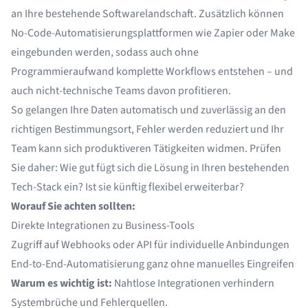
an Ihre bestehende Softwarelandschaft. Zusätzlich können
No-Code-Automatisierungsplattformen wie Zapier oder Make
eingebunden werden, sodass auch ohne
Programmieraufwand komplette Workflows entstehen – und
auch nicht-technische Teams davon profitieren.
So gelangen Ihre Daten automatisch und zuverlässig an den
richtigen Bestimmungsort, Fehler werden reduziert und Ihr
Team kann sich produktiveren Tätigkeiten widmen. Prüfen
Sie daher: Wie gut fügt sich die Lösung in Ihren bestehenden
Tech-Stack ein? Ist sie künftig flexibel erweiterbar?
Worauf Sie achten sollten:
Direkte Integrationen zu Business-Tools
Zugriff auf Webhooks oder API für individuelle Anbindungen
End-to-End-Automatisierung ganz ohne manuelles Eingreifen
Warum es wichtig ist:
Nahtlose Integrationen verhindern
Systembrüche und Fehlerquellen.