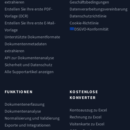
extrahieren
Geschäftsbedingungen
Erstellen Sie Ihre erste PDF-
Datenverarbeitungsvereinbarung
Vorlage (OCR)
Datenschutzrichtlinie
Erstellen Sie Ihre erste E-Mail-
Cookie-Richtlinie
DSGVO-Konformität
Vorlage
Unterstützte Dokumentformate
Dokumentenmetadaten
extrahieren
API zur Dokumentenanalyse
Sicherheit und Datenschutz
Alle Supportartikel anzeigen
FUNKTIONEN
KOSTENLOSE
KONVERTER
Dokumentenerfassung
Kontoauszug zu Excel
Dokumentenanalyse
Rechnung zu Excel
Normalisierung und Validierung
Visitenkarte zu Excel
Exporte und Integrationen