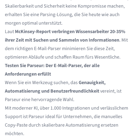
Skalierbarkeit und Sicherheit keine Kompromisse machen,
erhalten Sie eine Parsing-Lösung, die Sie heute wie auch
morgen optimal unterstützt.
Laut
McKinsey-Report
verbringen Wissensarbeiter 20-35%
ihrer Zeit mit Suchen und Sammeln von Informationen
. Mit
dem richtigen E-Mail-Parser minimieren Sie diese Zeit,
optimieren Abläufe und schaffen Raum fürs Wesentliche.
Testen Sie Parseur: Der E-Mail-Parser, der alle
Anforderungen erfüllt
Wenn Sie ein Werkzeug suchen, das
Genauigkeit,
Automatisierung und Benutzerfreundlichkeit
vereint, ist
Parseur
eine hervorragende Wahl.
Mit moderner KI, über 1.000 Integrationen und verlässlichem
Support ist Parseur ideal für Unternehmen, die manuelles
Copy-Paste durch skalierbare Automatisierung ersetzen
möchten.