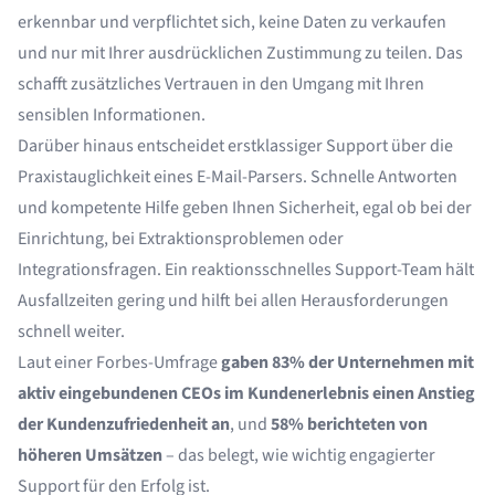
erkennbar und verpflichtet sich, keine Daten zu verkaufen
und nur mit Ihrer ausdrücklichen Zustimmung zu teilen. Das
schafft zusätzliches Vertrauen in den Umgang mit Ihren
sensiblen Informationen.
Darüber hinaus entscheidet erstklassiger Support über die
Praxistauglichkeit eines E-Mail-Parsers. Schnelle Antworten
und kompetente Hilfe geben Ihnen Sicherheit, egal ob bei der
Einrichtung, bei Extraktionsproblemen oder
Integrationsfragen. Ein reaktionsschnelles Support-Team hält
Ausfallzeiten gering und hilft bei allen Herausforderungen
schnell weiter.
Laut einer Forbes-Umfrage
gaben 83% der Unternehmen mit
aktiv eingebundenen CEOs im Kundenerlebnis einen Anstieg
der Kundenzufriedenheit an
, und
58% berichteten von
höheren Umsätzen
– das belegt, wie wichtig engagierter
Support für den Erfolg ist.