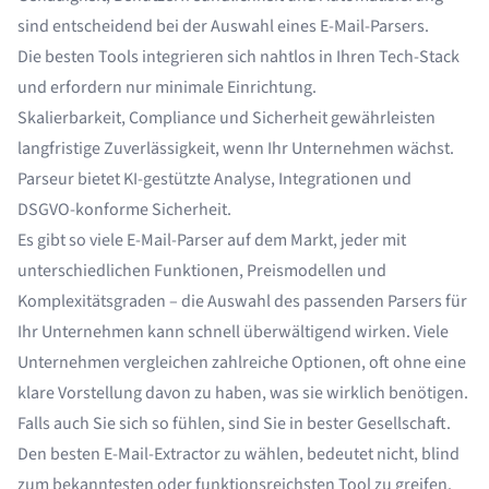
sind entscheidend bei der Auswahl eines E-Mail-Parsers.
Die besten Tools integrieren sich nahtlos in Ihren Tech-Stack
und erfordern nur minimale Einrichtung.
Skalierbarkeit, Compliance und Sicherheit gewährleisten
langfristige Zuverlässigkeit, wenn Ihr Unternehmen wächst.
Parseur bietet KI-gestützte Analyse, Integrationen und
DSGVO-konforme Sicherheit.
Es gibt so viele
E-Mail-Parser
auf dem Markt, jeder mit
unterschiedlichen Funktionen, Preismodellen und
Komplexitätsgraden – die Auswahl des passenden Parsers für
Ihr Unternehmen kann schnell überwältigend wirken. Viele
Unternehmen vergleichen zahlreiche Optionen, oft ohne eine
klare Vorstellung davon zu haben, was sie wirklich benötigen.
Falls auch Sie sich so fühlen, sind Sie in bester Gesellschaft.
Den besten E-Mail-Extractor zu wählen, bedeutet nicht, blind
zum bekanntesten oder funktionsreichsten Tool zu greifen.