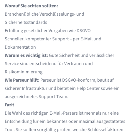
Worauf Sie achten sollten:
Branchenübliche Verschlüsselungs- und
Sicherheitsstandards
Erfüllung gesetzlicher Vorgaben wie DSGVO
Schneller, kompetenter Support – per E-Mail und
Dokumentation
Warum es wichtig ist:
Gute Sicherheit und verlässlicher
Service sind entscheidend für Vertrauen und
Risikominimierung.
Wie Parseur hilft:
Parseur ist
DSGVO-konform
, baut auf
sicherer Infrastruktur
und bietet ein Help Center sowie ein
ausgezeichnetes Support-Team.
Fazit
Die Wahl des richtigen E-Mail-Parsers ist mehr als nur eine
Entscheidung für ein bekanntes oder maximal ausgestattetes
Tool. Sie sollten sorgfältig prüfen, welche Schlüsselfaktoren