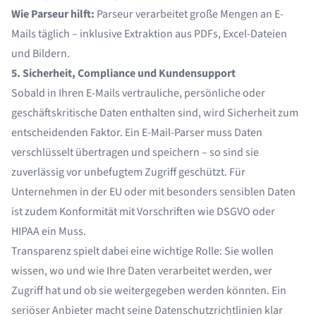
Wie Parseur hilft:
Parseur verarbeitet große Mengen an E-
Mails täglich – inklusive Extraktion aus PDFs, Excel-Dateien
und Bildern.
5. Sicherheit, Compliance und Kundensupport
Sobald in Ihren E-Mails vertrauliche, persönliche oder
geschäftskritische Daten enthalten sind, wird Sicherheit zum
entscheidenden Faktor. Ein E-Mail-Parser muss Daten
verschlüsselt übertragen und speichern – so sind sie
zuverlässig vor unbefugtem Zugriff geschützt. Für
Unternehmen in der EU oder mit besonders sensiblen Daten
ist zudem Konformität mit Vorschriften wie DSGVO oder
HIPAA ein Muss.
Transparenz spielt dabei eine wichtige Rolle: Sie wollen
wissen, wo und wie Ihre Daten verarbeitet werden, wer
Zugriff hat und ob sie weitergegeben werden könnten. Ein
seriöser Anbieter macht seine Datenschutzrichtlinien klar