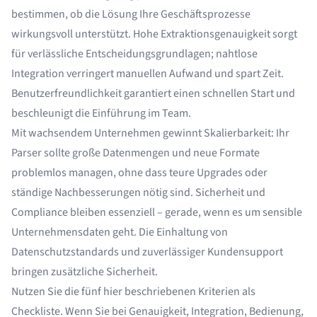
bestimmen, ob die Lösung Ihre Geschäftsprozesse
wirkungsvoll unterstützt. Hohe Extraktionsgenauigkeit sorgt
für verlässliche Entscheidungsgrundlagen; nahtlose
Integration verringert manuellen Aufwand und spart Zeit.
Benutzerfreundlichkeit garantiert einen schnellen Start und
beschleunigt die Einführung im Team.
Mit wachsendem Unternehmen gewinnt Skalierbarkeit: Ihr
Parser sollte große Datenmengen und neue Formate
problemlos managen, ohne dass teure Upgrades oder
ständige Nachbesserungen nötig sind. Sicherheit und
Compliance bleiben essenziell – gerade, wenn es um sensible
Unternehmensdaten geht. Die Einhaltung von
Datenschutzstandards und zuverlässiger Kundensupport
bringen zusätzliche Sicherheit.
Nutzen Sie die fünf hier beschriebenen Kriterien als
Checkliste. Wenn Sie bei Genauigkeit, Integration, Bedienung,