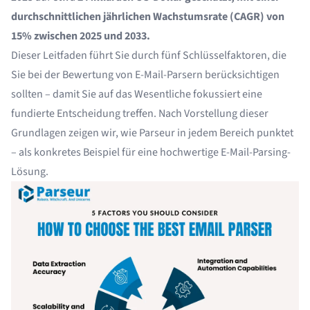
durchschnittlichen jährlichen Wachstumsrate (CAGR) von
15% zwischen 2025 und 2033.
Dieser Leitfaden führt Sie durch fünf Schlüsselfaktoren, die
Sie bei der Bewertung von
E-Mail-Parsern
berücksichtigen
sollten – damit Sie auf das Wesentliche fokussiert eine
fundierte Entscheidung treffen. Nach Vorstellung dieser
Grundlagen zeigen wir, wie Parseur in jedem Bereich punktet
– als konkretes Beispiel für eine hochwertige E-Mail-Parsing-
Lösung.