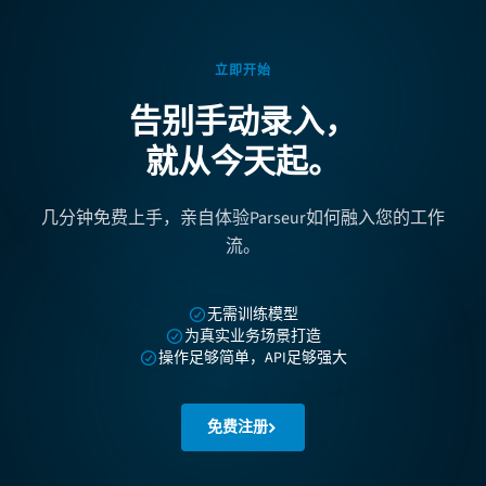
立即开始
告别手动录入，
就从今天起。
几分钟免费上手，亲自体验Parseur如何融入您的工作
流。
无需训练模型
为真实业务场景打造
操作足够简单，API足够强大
免费注册