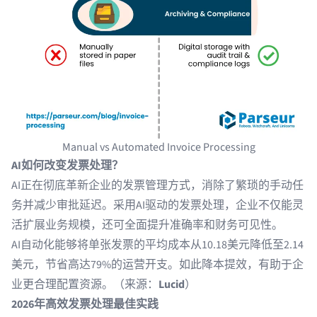
Manual vs Automated Invoice Processing
AI如何改变发票处理？
AI正在彻底革新企业的发票管理方式，消除了繁琐的手动任
务并减少审批延迟。采用
AI驱动的发票处理
，企业不仅能灵
活扩展业务规模，还可全面提升准确率和财务可见性。
AI自动化能够将单张发票的平均成本从10.18美元降低至2.14
美元，节省高达79%的运营开支。如此降本提效，有助于企
业更合理配置资源。（来源：
Lucid
）
2026年高效发票处理最佳实践