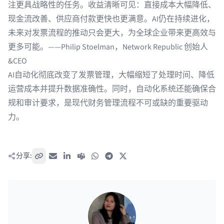
注更具战略性的任务。收益清晰可见：直接成本大幅降低、
现金流改善、供应商付款更快也更满意。AI仍在持续进化，
未来对发票流程的推动只会更大，为全球企业带来更高效与
更多可能。——Philip Stoelman，Network Republic 创始人
&CEO
AI自动化彻底改变了发票管理，大幅缩短了处理时间、降低
运营成本并提升数据准确性。同时，自动化系统还能确保合
规和审计要求，是现代财务管理流程不可或缺的重要驱动
力。
分享:
复制链接
电子邮件
LinkedIn
Teams
WhatsApp
Telegram
X / Twitter