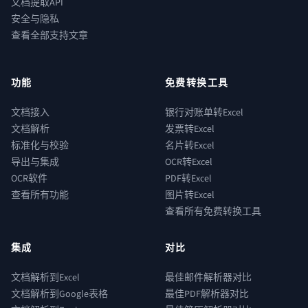
文档提取API
安全与隐私
查看全部支持文章
功能
免费转换工具
文档接入
银行对账单转Excel
文档解析
发票转Excel
标准化与校验
名片转Excel
导出与集成
OCR转Excel
OCR软件
PDF转Excel
查看所有功能
图片转Excel
查看所有免费转换工具
集成
对比
文档解析到Excel
最佳邮件解析器对比
文档解析到Google表格
最佳PDF解析器对比