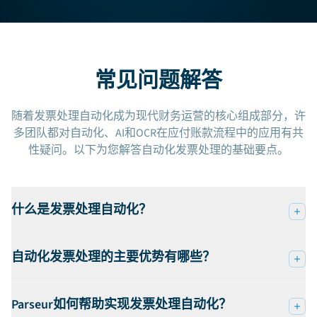
常见问题解答
随着发票处理自动化成为现代财务运营的核心组成部分，许
多团队都对自动化、AI和OCR在应付账款流程中的应用有共
性疑问。以下为您解答自动化发票处理的基础要点。
什么是发票处理自动化？
自动化发票处理的主要优势有哪些？
Parseur如何帮助实现发票处理自动化？