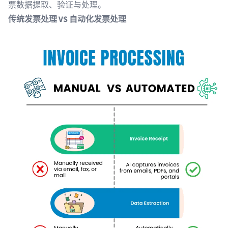
票数据提取、验证与处理。
传统发票处理 VS 自动化发票处理