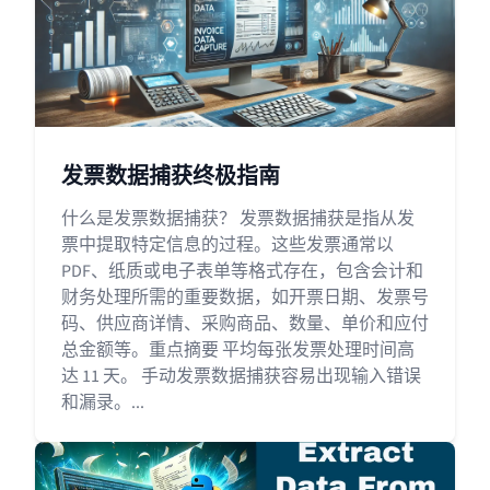
发票数据捕获终极指南
什么是发票数据捕获？ 发票数据捕获是指从发
票中提取特定信息的过程。这些发票通常以
PDF、纸质或电子表单等格式存在，包含会计和
财务处理所需的重要数据，如开票日期、发票号
码、供应商详情、采购商品、数量、单价和应付
总金额等。重点摘要 平均每张发票处理时间高
达 11 天。 手动发票数据捕获容易出现输入错误
和漏录。...