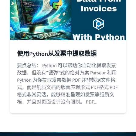
使用Python从发票中提取数据
要点总结： Python 可以帮助你自动化提取发票
数据，但没有“银弹”式的绝对方案 Parseur 利用
Python 为你提取发票数据 PDF 并非数据文件格
式，而是纸质文档的版面表现形式 PDF格式 PDF
格式非常灵活，能够精准呈现如发票等纸质文
档，并且对页面设计没有限制。 PDF...