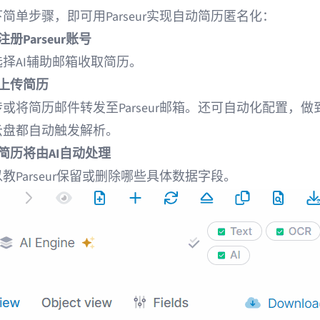
简单步骤，即可用Parseur实现自动简历匿名化：
册Parseur账号
择AI辅助邮箱收取简历。
上传简历
或将简历邮件转发至Parseur邮箱。还可自动化配置，做
云盘都自动触发解析。
简历将由AI自动处理
教Parseur保留或删除哪些具体数据字段。