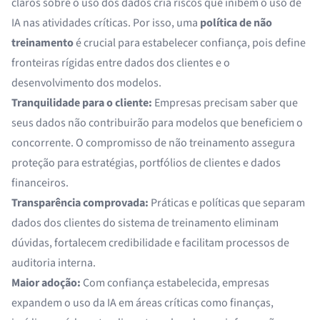
claros sobre o uso dos dados cria riscos que inibem o uso de
IA nas atividades críticas. Por isso, uma
política de não
treinamento
é crucial para estabelecer confiança, pois define
fronteiras rígidas entre dados dos clientes e o
desenvolvimento dos modelos.
Tranquilidade para o cliente:
Empresas precisam saber que
seus dados não contribuirão para modelos que beneficiem o
concorrente. O compromisso de não treinamento assegura
proteção para estratégias, portfólios de clientes e dados
financeiros.
Transparência comprovada:
Práticas e políticas que separam
dados dos clientes do sistema de treinamento eliminam
dúvidas, fortalecem credibilidade e facilitam processos de
auditoria interna.
Maior adoção:
Com confiança estabelecida, empresas
expandem o uso da IA em áreas críticas como finanças,