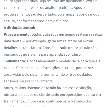
solicitação específica, seja resumir um documento, extrair
campos, redigir textos ou analisar padrões. Após o
processamento, são descartados ou armazenados de modo
seguro, conforme termos bem definidos.
A distinção central:
Processamento:
Dados utilizados em tempo real para realizar
uma tarefa — por exemplo, gerar um relatório ou extrair
detalhes de uma fatura. Após finalizado o serviço, não são
reinseridos no sistema para aprendizado futuro.
Treinamento:
Dados alimentam o modelo de IA para que ele
evolua. Com o tempo, informações inseridas podem ser
absorvidas pelo sistema, aumentando o risco de dados
sensíveis surgirem novamente.
Antes, muitos sistemas de IA não faziam essa distinção,
misturando dados do cliente tanto em operações quanto em
treinamento. Embora isso contribua para o avanço dos