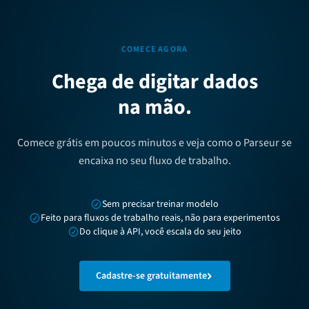
COMECE AGORA
Chega de digitar dados
na mão.
Comece grátis em poucos minutos e veja como o Parseur se
encaixa no seu fluxo de trabalho.
Sem precisar treinar modelo
Feito para fluxos de trabalho reais, não para experimentos
Do clique à API, você escala do seu jeito
Cadastre-se gratuitamente