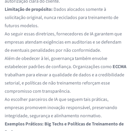
autorização clara do cliente.
Limitação de propósito:
Dados alocados somente à
solicitação original, nunca reciclados para treinamento de
futuros modelos.
Ao seguir essas diretrizes, fornecedores de IA garantem que
empresas atendam exigências em auditorias e se defendam
de eventuais penalidades por não conformidade.
Além de obedecer à lei, governança também envolve
estabelecer padrões de confiança. Organizações como
ECCMA
trabalham para elevar a qualidade de dados e a credibilidade
setorial, e políticas de não treinamento reforçam esse
compromisso com transparência.
Ao escolher parceiros de IA que seguem tais práticas,
empresas promovem inovação responsável, preservando
integridade, segurança e alinhamento normativo.
Exemplos Práticos: Big Techs e Políticas de Treinamento de