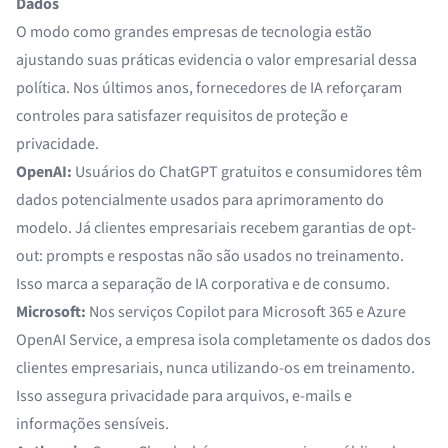
Dados
O modo como grandes empresas de tecnologia estão
ajustando suas práticas evidencia o valor empresarial dessa
política. Nos últimos anos, fornecedores de IA reforçaram
controles para satisfazer requisitos de proteção e
privacidade.
OpenAI:
Usuários do ChatGPT gratuitos e consumidores têm
dados potencialmente usados para aprimoramento do
modelo. Já clientes empresariais recebem garantias de opt-
out: prompts e respostas não são usados no treinamento.
Isso marca a separação de IA corporativa e de consumo.
Microsoft:
Nos serviços Copilot para Microsoft 365 e Azure
OpenAI Service, a empresa isola completamente os dados dos
clientes empresariais, nunca utilizando-os em treinamento.
Isso assegura privacidade para arquivos, e-mails e
informações sensíveis.