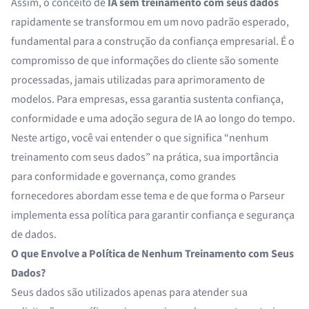
Assim, o conceito de
IA sem treinamento com seus dados
rapidamente se transformou em um novo padrão esperado,
fundamental para a construção da confiança empresarial. É o
compromisso de que informações do cliente são somente
processadas, jamais utilizadas para aprimoramento de
modelos. Para empresas, essa garantia sustenta confiança,
conformidade e uma adoção segura de IA ao longo do tempo.
Neste artigo, você vai entender o que significa “nenhum
treinamento com seus dados” na prática, sua importância
para conformidade e governança, como grandes
fornecedores abordam esse tema e de que forma o Parseur
implementa essa política para garantir confiança e segurança
de dados.
O que Envolve a Política de Nenhum Treinamento com Seus
Dados?
Seus dados são utilizados apenas para atender sua