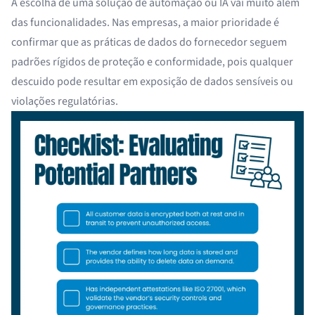
A escolha de uma solução de automação ou IA vai muito além
das funcionalidades. Nas empresas, a maior prioridade é
confirmar que as práticas de dados do fornecedor seguem
padrões rígidos de proteção e conformidade, pois qualquer
descuido pode resultar em exposição de dados sensíveis ou
violações regulatórias.