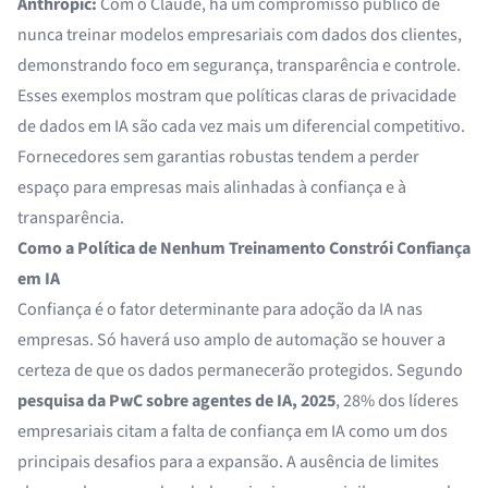
Anthropic:
Com o Claude, há um compromisso público de
nunca treinar modelos empresariais com dados dos clientes,
demonstrando foco em segurança, transparência e controle.
Esses exemplos mostram que políticas claras de privacidade
de dados em IA são cada vez mais um diferencial competitivo.
Fornecedores sem garantias robustas tendem a perder
espaço para empresas mais alinhadas à confiança e à
transparência.
Como a Política de Nenhum Treinamento Constrói Confiança
em IA
Confiança é o fator determinante para adoção da IA nas
empresas. Só haverá uso amplo de automação se houver a
certeza de que os dados permanecerão protegidos. Segundo
pesquisa da PwC sobre agentes de IA, 2025
, 28% dos líderes
empresariais citam a falta de confiança em IA como um dos
principais desafios para a expansão. A ausência de limites