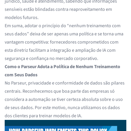
jurídico, saúde e atendimento, sabendo que informações
sensíveis estão blindadas contra reaproveitamento em
modelos futuros.
Em suma, adotar o princípio do “nenhum treinamento com
seus dados” deixa de ser apenas uma política e se torna uma
vantagem competitiva: fornecedores comprometidos com
esta diretriz facilitam a integração e ampliação de IA com
segurança e confiança no mercado corporativo.
Como o Parseur Adota a Política de Nenhum Treinamento
com Seus Dados
No Parseur, privacidade e conformidade de dados são pilares
centrais. Reconhecemos que boa parte das empresas só
considera a automação se tiver certeza absoluta sobre o uso
de seus dados. Por este motivo, nunca utilizamos os dados
dos clientes para treinar modelos de IA.