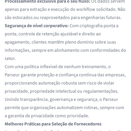
Processamento exclusivo para o seu fluxo:
Os dados servem
apenas para extração e execução do workflow solicitado. Não
são estocados ou reaproveitados para engenharias futuras.
Segurança de nível corporativo:
Com criptografia ponta a
ponta, controle de retenção ajustável e direito ao
apagamento, clientes mantêm pleno domínio sobre suas
informações, sempre em alinhamento com conformidades do
setor.
Com uma política inflexível de nenhum treinamento, o
Parseur garante proteção e confiança contínua das empresas,
proporcionando automação robusta sem risco de violar
privacidade, propriedade intelectual ou regulamentações.
Unindo transparência, governança e segurança, o Parseur
permite que organizações automatizem rotinas, sempre com
a garantia de privacidade como prioridade.
Melhores Práticas para Seleção de Fornecedores