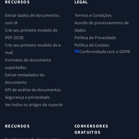
RECURSOS
LEGAL
Extrair dados de documentos
Termos e Condições
com IA
Acordo de processamento de
Crie seu primeiro modelo de
dados
PDF (OCR)
Política de Privacidade
Crie seu primeiro modelo de e-
Política de Cookies
Conformidade com o GDPR
mail
Formatos de documento
suportados
Extrair metadados do
documento
API de análise de documentos
Segurança e privacidade
Ver todos os artigos de suporte
RECURSOS
CONVERSORES
GRATUITOS