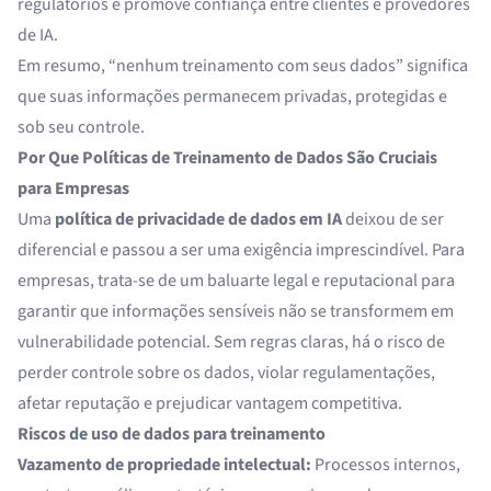
regulatórios e promove confiança entre clientes e provedores
de IA.
Em resumo, “nenhum treinamento com seus dados” significa
que suas informações permanecem privadas, protegidas e
sob seu controle.
Por Que Políticas de Treinamento de Dados São Cruciais
para Empresas
Uma
política de privacidade de dados em IA
deixou de ser
diferencial e passou a ser uma exigência imprescindível. Para
empresas, trata-se de um baluarte legal e reputacional para
garantir que informações sensíveis não se transformem em
vulnerabilidade potencial. Sem regras claras, há o risco de
perder controle sobre os dados, violar regulamentações,
afetar reputação e prejudicar vantagem competitiva.
Riscos de uso de dados para treinamento
Vazamento de propriedade intelectual:
Processos internos,