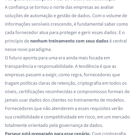
A confiança se tornou o norte das empresas ao avaliar
soluções de automação e gestão de dados. Com o volume de
informações sensíveis crescendo, é fundamental saber como
cada fornecedor atua para proteger e gerir esses dados. E o
princípio de
nenhum treinamento com seus dados
é central
nesse novo paradigma.
O futuro aponta para uma era ainda mais focada em
transparência e responsabilidade. A tendência é que as
empresas passem a exigir, como regra, fornecedores que
tragam políticas claras de retenção, criptografia em todos os
níveis, certificações reconhecidas e compromissos formais de
jamais usar dados dos clientes no treinamento de modelos.
Fornecedores que não atenderem a esses requisitos verão
sua credibilidade e competitividade em risco, em um mercado
totalmente orientado pela governança de dados.
Parseur está preparado para esse cenário.
Com criptografia