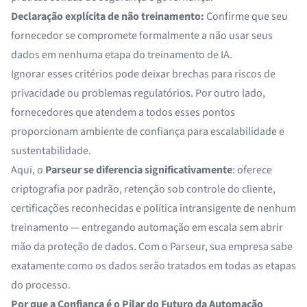
Declaração explícita de não treinamento:
Confirme que seu
fornecedor se compromete formalmente a não usar seus
dados em nenhuma etapa do treinamento de IA.
Ignorar esses critérios pode deixar brechas para riscos de
privacidade ou problemas regulatórios. Por outro lado,
fornecedores que atendem a todos esses pontos
proporcionam ambiente de confiança para escalabilidade e
sustentabilidade.
Aqui, o
Parseur se diferencia significativamente
: oferece
criptografia por padrão, retenção sob controle do cliente,
certificações reconhecidas e política intransigente de nenhum
treinamento — entregando automação em escala sem abrir
mão da proteção de dados. Com o Parseur, sua empresa sabe
exatamente como os dados serão tratados em todas as etapas
do processo.
Por que a Confiança é o Pilar do Futuro da Automação