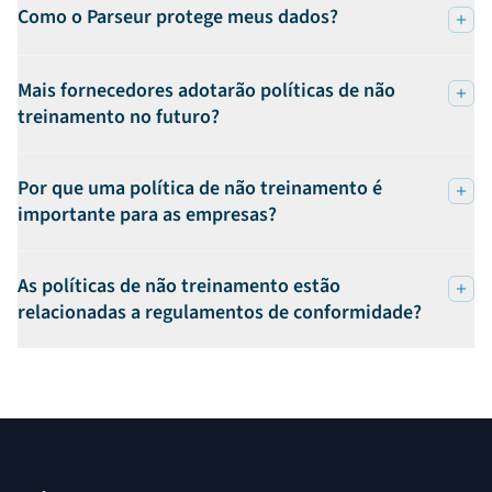
Como o Parseur protege meus dados?
Mais fornecedores adotarão políticas de não
treinamento no futuro?
Por que uma política de não treinamento é
importante para as empresas?
As políticas de não treinamento estão
relacionadas a regulamentos de conformidade?
Rodapé