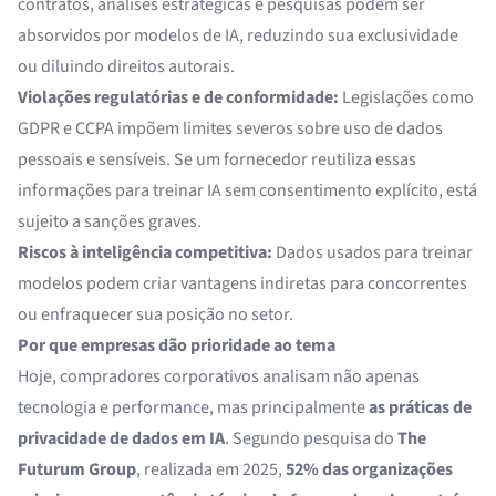
contratos, análises estratégicas e pesquisas podem ser
absorvidos por modelos de IA, reduzindo sua exclusividade
ou diluindo direitos autorais.
Violações regulatórias e de conformidade:
Legislações como
GDPR e CCPA impõem limites severos sobre uso de dados
pessoais e sensíveis. Se um fornecedor reutiliza essas
informações para treinar IA sem consentimento explícito, está
sujeito a sanções graves.
Riscos à inteligência competitiva:
Dados usados para treinar
modelos podem criar vantagens indiretas para concorrentes
ou enfraquecer sua posição no setor.
Por que empresas dão prioridade ao tema
Hoje, compradores corporativos analisam não apenas
tecnologia e performance, mas principalmente
as práticas de
privacidade de dados em IA
. Segundo pesquisa do
The
Futurum Group
, realizada em 2025,
52% das organizações