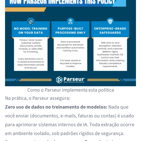
Como o Parseur implementa esta política
Na prática, o Parseur assegura:
Zero uso de dados no treinamento de modelos:
Nada que
você enviar (documentos, e-mails, faturas ou contas) é usado
para aprimorar sistemas internos de IA. Toda extração ocorre
em ambiente isolado, sob padrões rígidos de segurança.