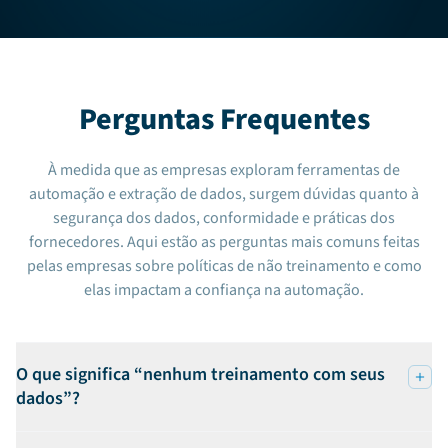
Perguntas Frequentes
À medida que as empresas exploram ferramentas de
automação e extração de dados, surgem dúvidas quanto à
segurança dos dados, conformidade e práticas dos
fornecedores. Aqui estão as perguntas mais comuns feitas
pelas empresas sobre políticas de não treinamento e como
elas impactam a confiança na automação.
O que significa “nenhum treinamento com seus
dados”?