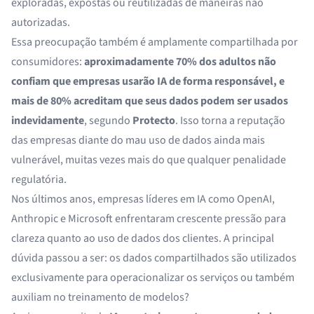
exploradas, expostas ou reutilizadas de maneiras não
autorizadas.
Essa preocupação também é amplamente compartilhada por
consumidores:
aproximadamente 70% dos adultos não
confiam que empresas usarão IA de forma responsável, e
mais de 80% acreditam que seus dados podem ser usados
indevidamente
, segundo
Protecto
. Isso torna a reputação
das empresas diante do mau uso de dados ainda mais
vulnerável, muitas vezes mais do que qualquer penalidade
regulatória.
Nos últimos anos, empresas líderes em IA como OpenAI,
Anthropic e Microsoft enfrentaram crescente pressão para
clareza quanto ao uso de dados dos clientes. A principal
dúvida passou a ser: os dados compartilhados são utilizados
exclusivamente para operacionalizar os serviços ou também
auxiliam no treinamento de modelos?