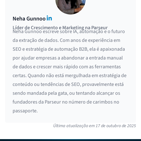
LinkedIn
Neha Gunnoo
Líder de Crescimento e Marketing na Parseur
Neha Gunnoo escreve sobre IA, automação e o futuro
da extração de dados. Com anos de experiência em
SEO e estratégia de automação B2B, ela é apaixonada
por ajudar empresas a abandonar a entrada manual
de dados e crescer mais rápido com as ferramentas
certas. Quando não está mergulhada em estratégia de
conteúdo ou tendências de SEO, provavelmente está
sendo mandada pela gata, ou tentando alcançar os
fundadores da Parseur no número de carimbos no
passaporte.
Última atualização em
17 de outubro de 2025