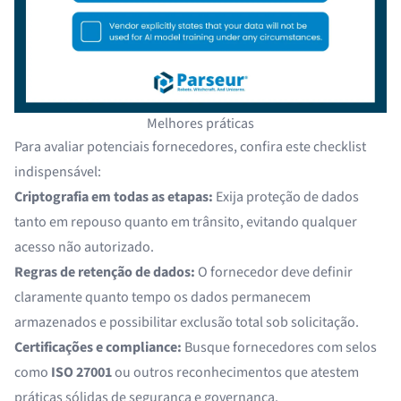
Melhores práticas
Para avaliar potenciais fornecedores, confira este checklist
indispensável:
Criptografia em todas as etapas:
Exija proteção de dados
tanto em repouso quanto em trânsito, evitando qualquer
acesso não autorizado.
Regras de retenção de dados:
O fornecedor deve definir
claramente quanto tempo os dados permanecem
armazenados e possibilitar exclusão total sob solicitação.
Certificações e compliance:
Busque fornecedores com selos
como
ISO 27001
ou outros reconhecimentos que atestem
práticas sólidas de segurança e governança.