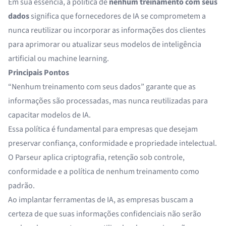
Em sua essência, a política de
nenhum treinamento com seus
dados
significa que fornecedores de IA se comprometem a
nunca reutilizar ou incorporar as informações dos clientes
para aprimorar ou atualizar seus modelos de inteligência
artificial ou machine learning.
Principais Pontos
“Nenhum treinamento com seus dados” garante que as
informações são processadas, mas nunca reutilizadas para
capacitar modelos de IA.
Essa política é fundamental para empresas que desejam
preservar confiança, conformidade e propriedade intelectual.
O Parseur aplica criptografia, retenção sob controle,
conformidade e a política de nenhum treinamento como
padrão.
Ao implantar ferramentas de IA, as empresas buscam a
certeza de que suas informações confidenciais não serão