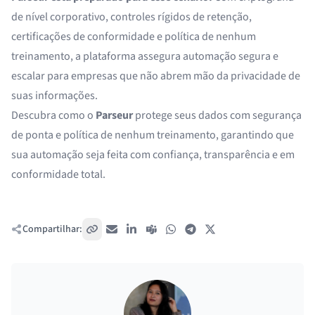
de nível corporativo, controles rígidos de retenção,
certificações de conformidade e política de nenhum
treinamento, a plataforma assegura automação segura e
escalar para empresas que não abrem mão da privacidade de
suas informações.
Descubra como o
Parseur
protege seus dados com segurança
de ponta e política de nenhum treinamento, garantindo que
sua automação seja feita com confiança, transparência e em
conformidade total.
Compartilhar:
Copiar link
E-mail
LinkedIn
Teams
WhatsApp
Telegram
X / Twitter