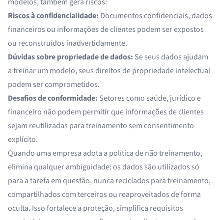
modelos, também gera riscos:
Riscos à confidencialidade:
Documentos confidenciais, dados
financeiros ou informações de clientes podem ser expostos
ou reconstruídos inadvertidamente.
Dúvidas sobre propriedade de dados:
Se seus dados ajudam
a treinar um modelo, seus direitos de propriedade intelectual
podem ser comprometidos.
Desafios de conformidade:
Setores como saúde, jurídico e
financeiro não podem permitir que informações de clientes
sejam reutilizadas para treinamento sem consentimento
explícito.
Quando uma empresa adota a política de não treinamento,
elimina qualquer ambiguidade: os dados são utilizados só
para a tarefa em questão, nunca reciclados para treinamento,
compartilhados com terceiros ou reaproveitados de forma
oculta. Isso fortalece a proteção, simplifica requisitos