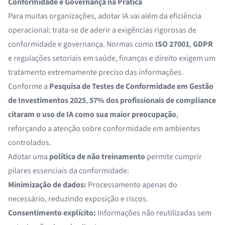
Conformidade e Governança na Prática
Para muitas organizações, adotar IA vai além da eficiência
operacional: trata-se de aderir a exigências rigorosas de
conformidade e governança. Normas como
ISO 27001
,
GDPR
e regulações setoriais em saúde, finanças e direito exigem um
tratamento extremamente preciso das informações.
Conforme a
Pesquisa de Testes de Conformidade em Gestão
de Investimentos 2025
,
57% dos profissionais de compliance
citaram o uso de IA como sua maior preocupação
,
reforçando a atenção sobre conformidade em ambientes
controlados.
Adotar uma
política de não treinamento
permite cumprir
pilares essenciais da conformidade:
Minimização de dados:
Processamento apenas do
necessário, reduzindo exposição e riscos.
Consentimento explícito:
Informações não reutilizadas sem