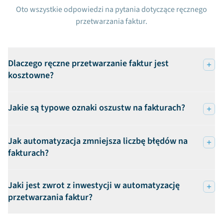
Oto wszystkie odpowiedzi na pytania dotyczące ręcznego
przetwarzania faktur.
Dlaczego ręczne przetwarzanie faktur jest
kosztowne?
Jakie są typowe oznaki oszustw na fakturach?
Jak automatyzacja zmniejsza liczbę błędów na
fakturach?
Jaki jest zwrot z inwestycji w automatyzację
przetwarzania faktur?