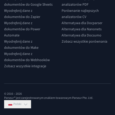
dokumentów do Google Sheets
analizatorów PDF
Wyodrębnij dane z
Porównanie najlepszych
dokumentów do Zapier
analizatorów CV
Wyodrębnij dane z
Alternatywa dla Docparser
dokumentów do Power
Alternatywa dla Nanonets
Automate
Alternatywa dla Docsumo
Wyodrębnij dane z
Zobacz wszystkie porównania
dokumentów do Make
Wyodrębnij dane z
dokumentów do Webhooków
Zobacz wszystkie integracje
© 2016 –
2026
Parseur® jest zarejestrowanym znakiem towarowym Parseur Pte. Ltd.
Polski