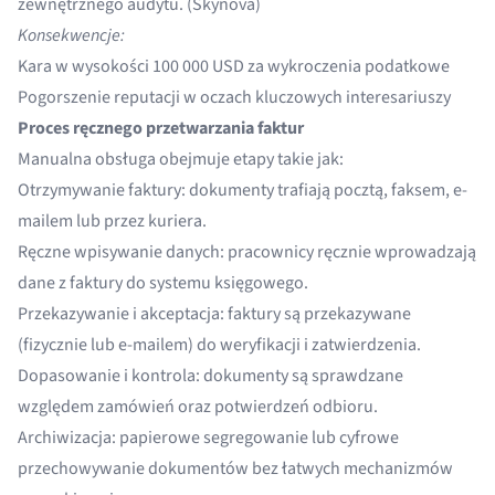
zewnętrznego audytu. (
Skynova
)
Konsekwencje:
Kara w wysokości 100 000 USD za wykroczenia podatkowe
Pogorszenie reputacji w oczach kluczowych interesariuszy
Proces ręcznego przetwarzania faktur
Manualna obsługa obejmuje etapy takie jak:
Otrzymywanie faktury: dokumenty trafiają pocztą, faksem, e-
mailem lub przez kuriera.
Ręczne wpisywanie danych: pracownicy ręcznie wprowadzają
dane z faktury do systemu księgowego.
Przekazywanie i akceptacja: faktury są przekazywane
(fizycznie lub e-mailem) do weryfikacji i zatwierdzenia.
Dopasowanie i kontrola: dokumenty są sprawdzane
względem zamówień oraz potwierdzeń odbioru.
Archiwizacja: papierowe segregowanie lub cyfrowe
przechowywanie dokumentów bez łatwych mechanizmów