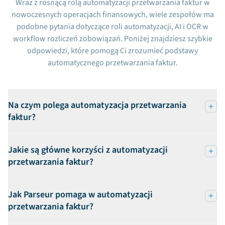
Wraz z rosnącą rolą automatyzacji przetwarzania faktur w
nowoczesnych operacjach finansowych, wiele zespołów ma
podobne pytania dotyczące roli automatyzacji, AI i OCR w
workflow rozliczeń zobowiązań. Poniżej znajdziesz szybkie
odpowiedzi, które pomogą Ci zrozumieć podstawy
automatycznego przetwarzania faktur.
Na czym polega automatyzacja przetwarzania
faktur?
Jakie są główne korzyści z automatyzacji
przetwarzania faktur?
Jak Parseur pomaga w automatyzacji
przetwarzania faktur?