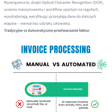
Rozwiązania te, dzięki
Optical Character Recognition
(OCR),
uczeniu maszynowemu i workflow opartym na regułach,
wyodrębniają, weryfikują i przesyłają dane do dalszych
etapów – niemal bez udziału człowieka.
Tradycyjne vs Automatyczne przetwarzanie faktur