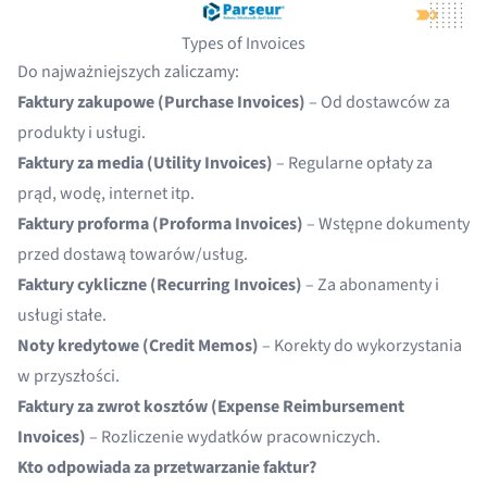
Types of Invoices
Do najważniejszych zaliczamy:
Faktury zakupowe (Purchase Invoices)
– Od dostawców za
produkty i usługi.
Faktury za media (Utility Invoices)
– Regularne opłaty za
prąd, wodę, internet itp.
Faktury proforma (Proforma Invoices)
– Wstępne dokumenty
przed dostawą towarów/usług.
Faktury cykliczne (Recurring Invoices)
– Za abonamenty i
usługi stałe.
Noty kredytowe (Credit Memos)
– Korekty do wykorzystania
w przyszłości.
Faktury za zwrot kosztów (Expense Reimbursement
Invoices)
– Rozliczenie wydatków pracowniczych.
Kto odpowiada za przetwarzanie faktur?