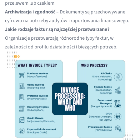
przelewem lub czekiem.
Archiwizacja i zgodność
– Dokumenty są przechowywane
cyfrowo na potrzeby audytów i raportowania finansowego.
Jakie rodzaje faktur są najczęściej przetwarzane?
Organizacje przetwarzają różnorodne typy faktur, w
zależności od profilu działalności i bieżących potrzeb.