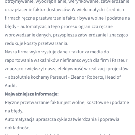
otrzymywanie, wyodrębnianie, weryfikowanie, zatwierdzanie
oraz płacenie faktur dostawców. W wielu małych i średnich
firmach ręczne przetwarzanie faktur bywa wolne i podatne na
błędy – automatyzacja tego procesu ogranicza ręczne
wprowadzanie danych, przyspiesza zatwierdzanie i znacząco
redukuje koszty przetwarzania.
Nasza firma wykorzystuje dane z faktur za media do
raportowania wskaźników niefinansowych dla firm i Parseur
znacząco zwiększył naszą efektywność w realizacji projektów
– absolutnie kochamy Parseur! - Eleanor Roberts, Head of
Audit.
Najważniejsze informacje:
Ręczne przetwarzanie faktur jest wolne, kosztowne i podatne
na błędy.
Automatyzacja upraszcza cykle zatwierdzania i poprawia
dokładność.