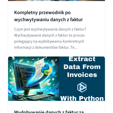
Kompletny przewodnik po
wychwytywaniu danych z faktur
Czym jest wychwytywanie danych z faktur?
Wychwytywanie danych z faktur to proces
polegający na wydobywaniu konkretnych
informacji z dokumentów faktur. Te...
Wydobywanie danych z faktur za