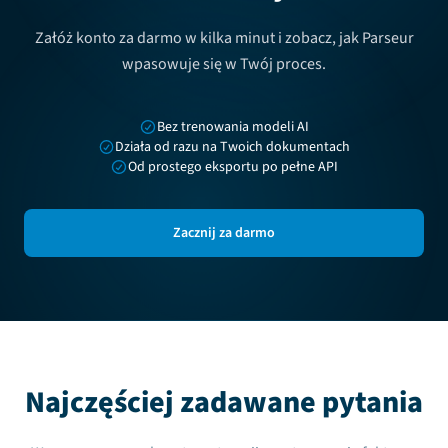
Załóż konto za darmo w kilka minut i zobacz, jak Parseur
wpasowuje się w Twój proces.
Bez trenowania modeli AI
Działa od razu na Twoich dokumentach
Od prostego eksportu po pełne API
Zacznij za darmo
Najczęściej zadawane pytania