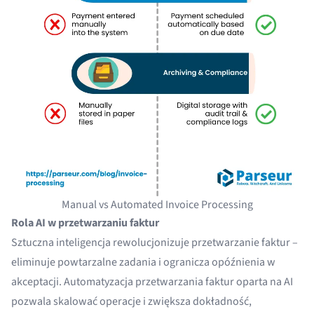
Manual vs Automated Invoice Processing
Rola AI w przetwarzaniu faktur
Sztuczna inteligencja rewolucjonizuje przetwarzanie faktur –
eliminuje powtarzalne zadania i ogranicza opóźnienia w
akceptacji.
Automatyzacja przetwarzania faktur oparta na AI
pozwala skalować operacje i zwiększa dokładność,