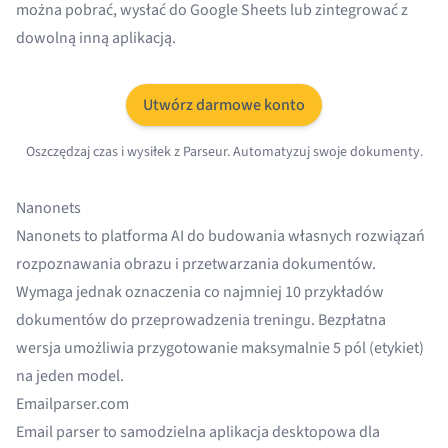
można pobrać, wysłać do Google Sheets lub zintegrować z
dowolną inną aplikacją.
Utwórz darmowe konto
Oszczędzaj czas i wysiłek z Parseur. Automatyzuj swoje dokumenty.
Nanonets
Nanonets to platforma AI do budowania własnych rozwiązań
rozpoznawania obrazu i przetwarzania dokumentów.
Wymaga jednak oznaczenia co najmniej 10 przykładów
dokumentów do przeprowadzenia treningu. Bezpłatna
wersja umożliwia przygotowanie maksymalnie 5 pól (etykiet)
na jeden model.
Emailparser.com
Email parser to samodzielna aplikacja desktopowa dla