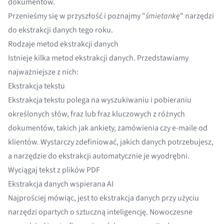
dokumentów.
Przenieśmy się w przyszłość i poznajmy "
śmietankę
" narzędzi
do ekstrakcji danych tego roku.
Rodzaje metod ekstrakcji danych
Istnieje kilka metod ekstrakcji danych. Przedstawiamy
najważniejsze z nich:
Ekstrakcja tekstu
Ekstrakcja tekstu polega na wyszukiwaniu i pobieraniu
określonych słów, fraz lub fraz kluczowych z różnych
dokumentów, takich jak ankiety, zamówienia czy e-maile od
klientów. Wystarczy zdefiniować, jakich danych potrzebujesz,
a narzędzie do ekstrakcji automatycznie je wyodrębni.
Wyciągaj tekst z plików PDF
Ekstrakcja danych wspierana AI
Najprościej mówiąc, jest to ekstrakcja danych przy użyciu
narzędzi opartych o sztuczną inteligencję. Nowoczesne