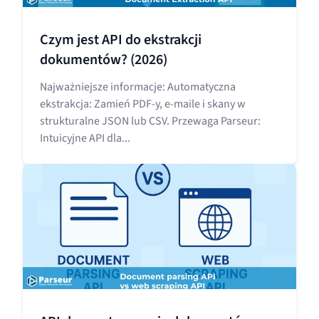
Czym jest API do ekstrakcji
dokumentów? (2026)
Najważniejsze informacje: Automatyczna
ekstrakcja: Zamień PDF-y, e-maile i skany w
strukturalne JSON lub CSV. Przewaga Parseur:
Intuicyjne API dla...