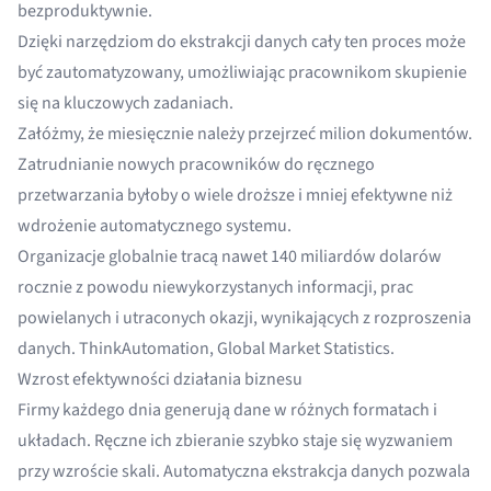
bezproduktywnie
.
Dzięki narzędziom do ekstrakcji danych cały ten proces może
być zautomatyzowany, umożliwiając pracownikom skupienie
się na kluczowych zadaniach.
Załóżmy, że miesięcznie należy przejrzeć milion dokumentów.
Zatrudnianie nowych pracowników do ręcznego
przetwarzania byłoby o wiele droższe i mniej efektywne niż
wdrożenie automatycznego systemu.
Organizacje globalnie tracą nawet 140 miliardów dolarów
rocznie z powodu niewykorzystanych informacji, prac
powielanych i utraconych okazji, wynikających z rozproszenia
danych.
ThinkAutomation, Global Market Statistics
.
Wzrost efektywności działania biznesu
Firmy każdego dnia generują dane w różnych formatach i
układach. Ręczne ich zbieranie szybko staje się wyzwaniem
przy wzroście skali. Automatyczna ekstrakcja danych pozwala