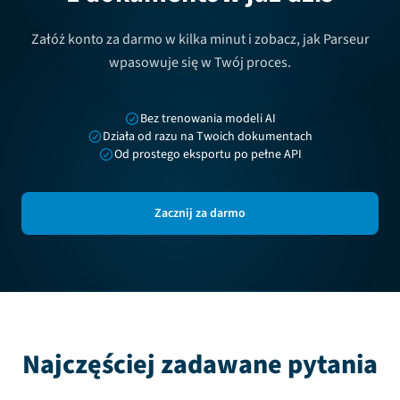
Załóż konto za darmo w kilka minut i zobacz, jak Parseur
wpasowuje się w Twój proces.
Bez trenowania modeli AI
Działa od razu na Twoich dokumentach
Od prostego eksportu po pełne API
Zacznij za darmo
Najczęściej zadawane pytania