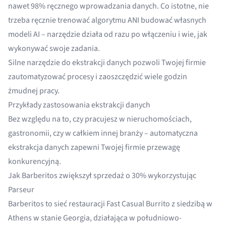
nawet 98% ręcznego wprowadzania danych. Co istotne, nie
trzeba ręcznie trenować algorytmu ANI budować własnych
modeli AI – narzędzie działa od razu po włączeniu i wie, jak
wykonywać swoje zadania.
Silne narzędzie do ekstrakcji danych pozwoli Twojej firmie
zautomatyzować procesy i zaoszczędzić wiele godzin
żmudnej pracy.
Przykłady zastosowania ekstrakcji danych
Bez względu na to, czy pracujesz w nieruchomościach,
gastronomii, czy w całkiem innej branży – automatyczna
ekstrakcja danych zapewni Twojej firmie przewagę
konkurencyjną.
Jak Barberitos zwiększył sprzedaż o 30% wykorzystując
Parseur
Barberitos to sieć restauracji Fast Casual Burrito z siedzibą w
Athens w stanie Georgia, działająca w południowo-