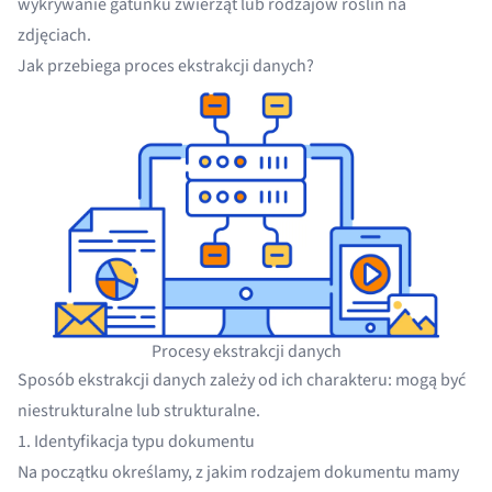
wykrywanie gatunku zwierząt lub rodzajów roślin na
zdjęciach.
Jak przebiega proces ekstrakcji danych?
Procesy ekstrakcji danych
Sposób ekstrakcji danych zależy od ich charakteru: mogą być
niestrukturalne lub strukturalne.
1. Identyfikacja typu dokumentu
Na początku określamy, z jakim rodzajem dokumentu mamy