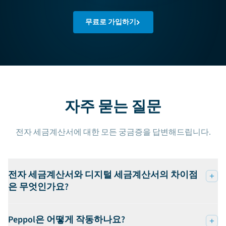
무료로 가입하기
자주 묻는 질문
전자 세금계산서에 대한 모든 궁금증을 답변해드립니다.
전자 세금계산서와 디지털 세금계산서의 차이점
은 무엇인가요?
Peppol은 어떻게 작동하나요?