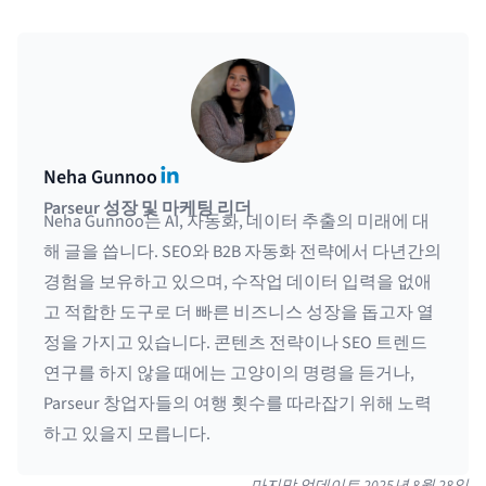
LinkedIn
Neha Gunnoo
Parseur 성장 및 마케팅 리더
Neha Gunnoo는 AI, 자동화, 데이터 추출의 미래에 대
해 글을 씁니다. SEO와 B2B 자동화 전략에서 다년간의
경험을 보유하고 있으며, 수작업 데이터 입력을 없애
고 적합한 도구로 더 빠른 비즈니스 성장을 돕고자 열
정을 가지고 있습니다. 콘텐츠 전략이나 SEO 트렌드
연구를 하지 않을 때에는 고양이의 명령을 듣거나,
Parseur 창업자들의 여행 횟수를 따라잡기 위해 노력
하고 있을지 모릅니다.