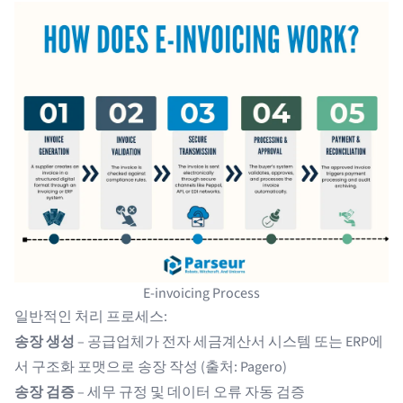
E-invoicing Process
일반적인 처리 프로세스:
송장 생성
– 공급업체가 전자 세금계산서 시스템 또는 ERP에
서 구조화 포맷으로 송장 작성 (출처:
Pagero
)
송장 검증
– 세무 규정 및 데이터 오류 자동 검증