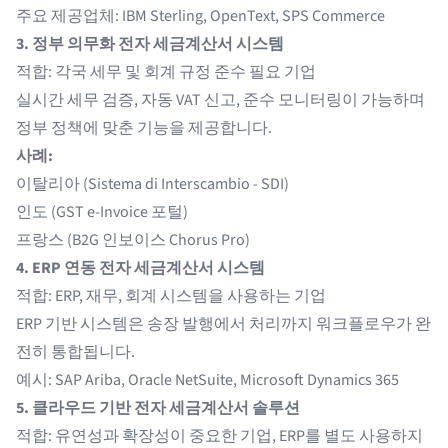
주요 제공업체: IBM Sterling, OpenText, SPS Commerce
3. 정부 의무화 전자 세금계산서 시스템
적합: 각국 세무 및 회계 규정 준수 필요 기업
실시간 세무 검증, 자동 VAT 신고, 준수 모니터링이 가능하며
정부 정책에 맞춘 기능을 제공합니다.
사례:
이탈리아 (Sistema di Interscambio - SDI)
인도 (GST e-Invoice 포털)
프랑스 (B2G 인보이스 Chorus Pro)
4. ERP 연동 전자 세금계산서 시스템
적합: ERP, 재무, 회계 시스템을 사용하는 기업
ERP 기반 시스템은 송장 발행에서 처리까지 워크플로우가 완
전히 통합됩니다.
예시: SAP Ariba, Oracle NetSuite, Microsoft Dynamics 365
5. 클라우드 기반 전자 세금계산서 솔루션
적합: 유연성과 확장성이 중요한 기업, ERP를 별도 사용하지