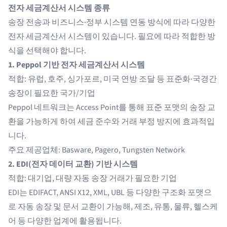
전자 세금계산서 시스템 종류
송장 전송과 비즈니스·정부 시스템 연동 방식에 따라 다양한
전자 세금계산서 시스템이 있습니다. 필요에 따라 적합한 방
식을 선택해야 합니다.
1. Peppol 기반 전자 세금계산서 시스템
적합: 유럽, 호주, 싱가포르, 미국 연방 조달 등 표준화·국경간
송장이 필요한 국가/기업
Peppol 네트워크는 Access Point를 통해 표준 포맷의 송장 교
환을 가능하게 하여 세금 준수와 거래 부정 방지에 효과적입
니다.
주요 제공업체: Basware, Pagero, Tungsten Network
2. EDI(전자 데이터 교환) 기반 시스템
적합: 대기업, 대량 자동 송장 거래가 필요한 기업
EDI는 EDIFACT, ANSI X12, XML, UBL 등 다양한 구조화 포맷으
로 자동 송장 및 문서 교환이 가능해, 제조, 유통, 물류, 헬스케
어 등 다양한 업계에 활용됩니다.