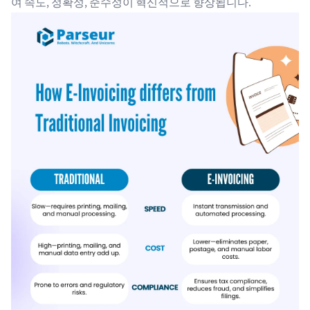
여 속도, 정확성, 준수성이 혁신적으로 향상됩니다.