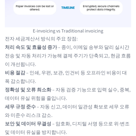
E-invoicing vs Traditional invoicing
전자 세금계산서 방식의 주요 장점:
처리 속도 및 효율성 증가
– 종이, 이메일 송부와 달리 실시간
전송 및 자동 처리가 가능해 결제 주기가 단축되고, 현금 흐름
이 개선됩니다.
비용 절감
– 인쇄, 우편, 보관, 인건비 등 오프라인 비용이 대
폭 감소합니다.
정확성 및 오류 최소화
– 자동 검증 기능으로 입력 실수, 중복,
데이터 유실 위험을 줄입니다.
세무 규정 준수
– 자동 신고, 데이터 일관성 확보로 세무 오류
와 미준수 리스크 감소.
보안 및 데이터 무결성
– 암호화, 디지털 서명 등으로 위·변조
및 데이터 유실을 방지합니다.