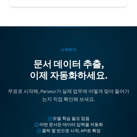
시작하기
문서 데이터 추출,
이제 자동화하세요.
무료로 시작해, Parseur가 실제 업무에 어떻게 맞아 들어가
는지 직접 확인해 보세요.
모델 학습 필요 없음
어떤 문서든 데이터 입력을 자동화
클릭 몇 번으로 시작, API로 확장