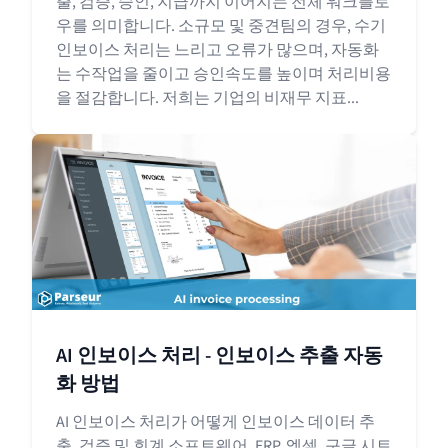
출, 검증, 승인, 지급까지 이어지는 전체 워크플로
우를 의미합니다. 소규모 및 중견팀의 경우, 수기
인보이스 처리는 느리고 오류가 많으며, 자동화
는 수작업을 줄이고 승인속도를 높이며 처리비용
을 절감합니다. 저희는 기업의 비재무 지표...
AI 인보이스 처리 - 인보이스 추출 자동
화 방법
AI 인보이스 처리가 어떻게 인보이스 데이터 추
출, 검증 및 회계 소프트웨어, ERP, 엑셀, 구글 시트