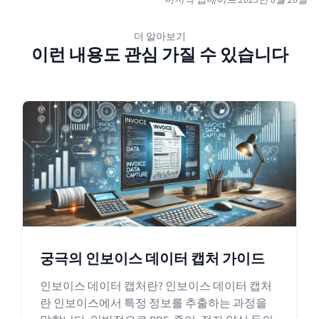
마지막 업데이트
2025년 8월 28일
더 알아보기
이런 내용도 관심 가질 수 있습니다
궁극의 인보이스 데이터 캡처 가이드
인보이스 데이터 캡처란? 인보이스 데이터 캡처
란 인보이스에서 특정 정보를 추출하는 과정을