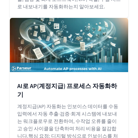
로 내보내기를 자동화하는지 알아보세요.
AI로 AP(계정지급) 프로세스 자동화하
기
계정지급(AP) 자동화는 인보이스 데이터를 수동
입력에서 자동 추출·검증·회계 시스템에 내보내
는 워크플로우로 전환하여, 수작업 오류를 줄이
고 승인 사이클을 단축하며 처리 비용을 절감합
니다.핵심 요점: 디지털 방식으로 인보이스를 처