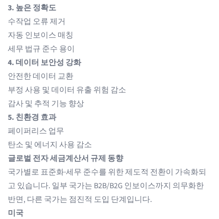
3. 높은 정확도
수작업 오류 제거
자동 인보이스 매칭
세무 법규 준수 용이
4. 데이터 보안성 강화
안전한 데이터 교환
부정 사용 및 데이터 유출 위험 감소
감사 및 추적 기능 향상
5. 친환경 효과
페이퍼리스 업무
탄소 및 에너지 사용 감소
글로벌 전자 세금계산서 규제 동향
국가별로 표준화·세무 준수를 위한 제도적 전환이 가속화되
고 있습니다. 일부 국가는 B2B/B2G 인보이스까지 의무화한
반면, 다른 국가는 점진적 도입 단계입니다.
미국