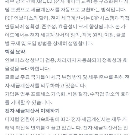
세무 당국 간에 XML, EDI(전자 데이터 교환) 등 구조화된 디지
털 포맷으로 세금계산서를 자동으로 교환하는 방식입니다.
PDF 인보이스와 달리, 전자 세금계산서는 ERP 시스템과 직접
연동되어 정확성, 준수성, 효율성이 크게 향상됩니다. 본 가
이드에서는 전자 세금계산서의 정의, 작동 원리, 이점, 글로
벌 규제 및 도입 방법을 상세히 설명합니다.
핵심 요약
인보이스 생성부터 검증, 처리까지 자동화되어 정확성과 효
율성을 극대화합니다.
글로벌 주요 국가들이 세금 부정 방지 및 세무 준수를 위해 전
자 세금계산서를 의무화하고 있습니다.
기업은 업무 프로세스 가속화, 비용 절감, 수작업 감소의 효과
를 기대할 수 있습니다.
전자 세금계산서 이해하기
디지털 전환이 가속화됨에 따라 전자 세금계산서는 재무 거
래의 혁신적 변화를 이끌고 있습니다. 전자 세금계산서는 인