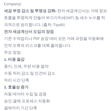
Company
)
세금 부정 감소 및 투명성 강화:
전자 세금계산서는 거래 정보
흐름을 투명하게 만들어 부가가치세(VAT) 등 세수 누수를 적
극적으로 방지합니다. (출처:
Tipalti
)
전자 세금계산서 도입의 장점
기존 수작업이나 PDF 송장 대비 모든 거래 과정을 자동화해
인적 오류와 리스크를 대폭 줄여줍니다.
주요 장점:
1. 비용 절감
종이, 인쇄, 우편 비용 절약
수동 처리 감소 및 인건비 감소
처리 시간 단축
2. 효율성 증가
자동 데이터 수집 및 검증
승인·결제 프로세스 자동화
결제까지 기간 단축