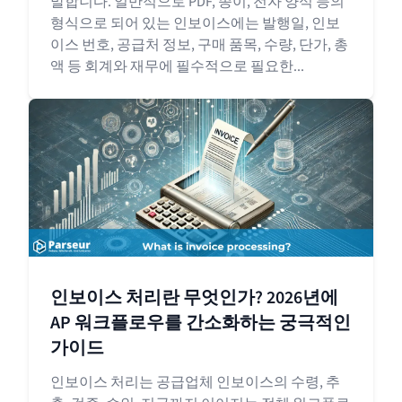
말합니다. 일반적으로 PDF, 종이, 전자 양식 등의
형식으로 되어 있는 인보이스에는 발행일, 인보
이스 번호, 공급처 정보, 구매 품목, 수량, 단가, 총
액 등 회계와 재무에 필수적으로 필요한...
인보이스 처리란 무엇인가? 2026년에
AP 워크플로우를 간소화하는 궁극적인
가이드
인보이스 처리는 공급업체 인보이스의 수령, 추