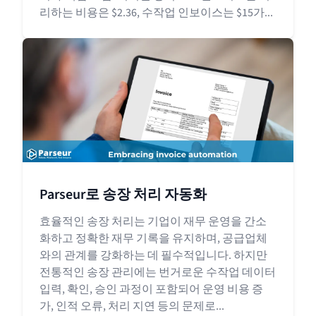
리하는 비용은 $2.36, 수작업 인보이스는 $15가...
Parseur로 송장 처리 자동화
효율적인 송장 처리는 기업이 재무 운영을 간소
화하고 정확한 재무 기록을 유지하며, 공급업체
와의 관계를 강화하는 데 필수적입니다. 하지만
전통적인 송장 관리에는 번거로운 수작업 데이터
입력, 확인, 승인 과정이 포함되어 운영 비용 증
가, 인적 오류, 처리 지연 등의 문제로...