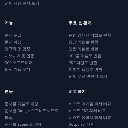
전체 지원 문서 보기
기능
무료 변환기
문서 수집
은행 명세서 엑셀로 변환
문서 파싱
송장 엑셀로 변환
정규화 및 검증
명함 엑셀로 변환
내보내기 및 연동
OCR을 엑셀로 변환
OCR 소프트웨어
PDF 엑셀로 변환
전체 기능 보기
이미지 엑셀로 변환
전체 무료 변환기 보기
연동
비교하기
문서를 엑셀로 파싱
베스트 이메일 파서 비교
문서를 Google 스프레드시트로
베스트 PDF 파서 비교
파싱
베스트 이력서 파서 비교
문서를 Zapier로 파싱
Docparser 대안