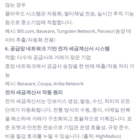
않는 경우
클라우드 시스템은 자동화, 멀티채널 전송, 실시간 추적 기능
등으로 중소기업에 적합합니다.
예시: Bill.com, Basware, Tungsten Network, Parseur(송장 데
이터 추출/자동화 전용)
6. 공급망 네트워크 기반 전자 세금계산서 시스템
적합: 다수의 공급사와 거래가 잦은 기업
중앙 네트워크에서 공급사 송장을 한 번에 제출/자동 처리 가
능
예시: Basware, Coupa, Ariba Network
전자 세금계산서 작동 원리
전자 세금계산서는 인보이스 생성, 발송, 수신, 처리의 모든
단계가 자동화됩니다. 전통 방식의 수동, 종이, 이메일 반복
을 해소하여 거래가 구조화되고 효율적으로 이뤄집니다. 표
준 포맷과 안전한 전송으로 기업은 운영 효율성, 규정 준수,
비용 절감 효과를 누릴 수 있습니다. (출처:
HighRadius
)