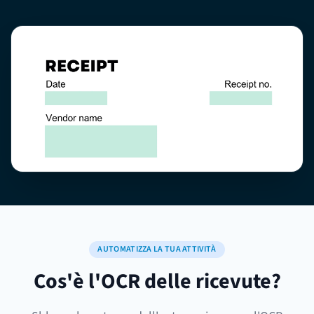
AUTOMATIZZA LA TUA ATTIVITÀ
Cos'è l'OCR delle ricevute?