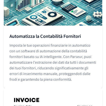
Automatizza la Contabilità Fornitori
Imposta le tue operazioni finanziarie in automatico
con un software di automazione della contabilità
fornitori basato su IA intelligente. Con Parseur, puoi
automatizzare l'estrazione dei dati da tutti i documenti
dei tuoi fornitori, riducendo significativamente gli
errori di inserimento manuale, proteggendoti dalle
frodi e garantendo la piena conformità.