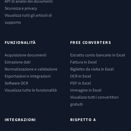
API di analisi dei documenti
Sicurezza e privacy
Visualizza tutti gli articoli di
supporto
FUNZIONALITÀ
FREE CONVERTERS
Acquisizione documenti
Estratto conto bancario in Excel
Estrazione dati
Fattura in Excel
Normalizzazione e validazione
Biglietto da visita in Excel
Esportazioni e integrazioni
OCR in Excel
Software OCR
PDF in Excel
Visualizza tutte le funzionalità
Immagine in Excel
Visualizza tutti i convertitori
gratuiti
INTEGRAZIONI
RISPETTO A