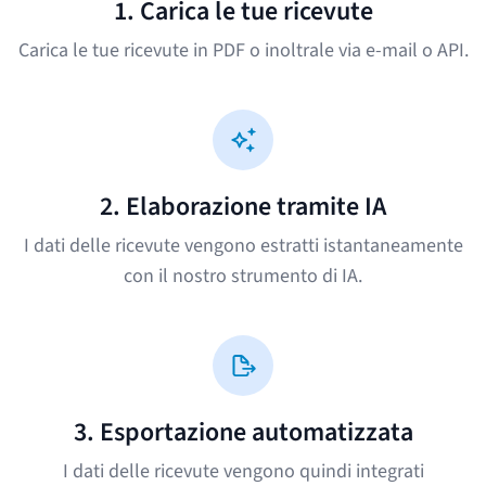
1. Carica le tue ricevute
Carica le tue ricevute in PDF o inoltrale via e-mail o API.
2. Elaborazione tramite IA
I dati delle ricevute vengono estratti istantaneamente
con il nostro strumento di IA.
3. Esportazione automatizzata
I dati delle ricevute vengono quindi integrati