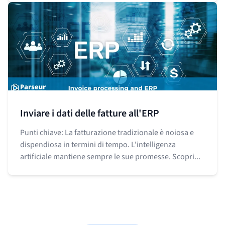
Inviare i dati delle fatture all'ERP
Punti chiave: La fatturazione tradizionale è noiosa e
dispendiosa in termini di tempo. L'intelligenza
artificiale mantiene sempre le sue promesse. Scopri...