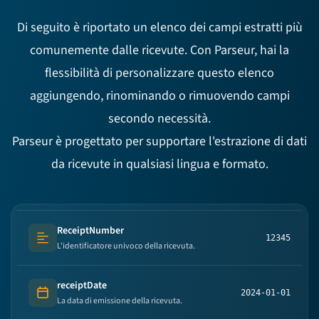
Di seguito è riportato un elenco dei campi estratti più
comunemente dalle ricevute. Con Parseur, hai la
flessibilità di personalizzare questo elenco
aggiungendo, rinominando o rimuovendo campi
secondo necessità.
Parseur è progettato per supportare l'estrazione di dati
da ricevute in qualsiasi lingua e formato.
ReceiptNumber
12345
Text (multi-lines)
L'identificatore univoco della ricevuta.
receiptDate
2024-01-01
Date
La data di emissione della ricevuta.