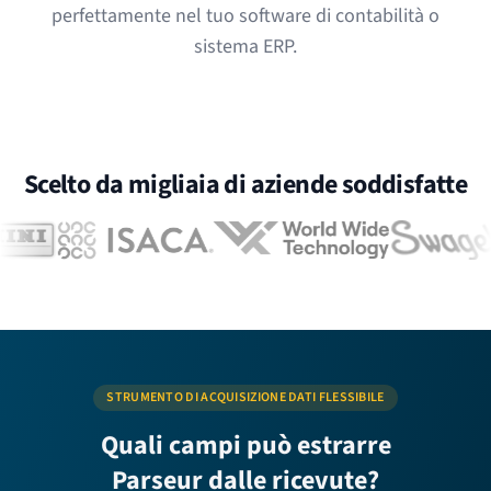
perfettamente nel tuo software di contabilità o
sistema ERP.
Scelto da migliaia di aziende soddisfatte
STRUMENTO DI ACQUISIZIONE DATI FLESSIBILE
Quali campi può estrarre
Parseur dalle ricevute?