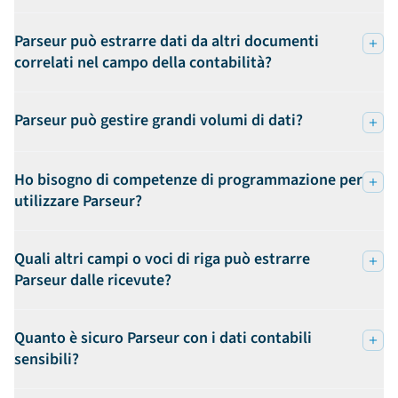
Parseur può estrarre dati da altri documenti
correlati nel campo della contabilità?
Parseur può gestire grandi volumi di dati?
Ho bisogno di competenze di programmazione per
utilizzare Parseur?
Quali altri campi o voci di riga può estrarre
Parseur dalle ricevute?
Quanto è sicuro Parseur con i dati contabili
sensibili?