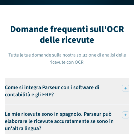
Domande frequenti sull'OCR
delle ricevute
Tutte le tue domande sulla nostra soluzione di analisi delle
ricevute con OCR.
Come si integra Parseur con i software di
contabilità e gli ERP?
Le mie ricevute sono in spagnolo. Parseur può
elaborare le ricevute accuratamente se sono in
un'altra lingua?