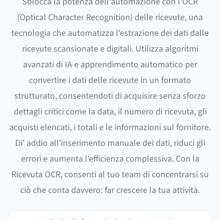
Sblocca la potenza dell'automazione con l'OCR
(Optical Character Recognition) delle ricevute, una
tecnologia che automatizza l'estrazione dei dati dalle
ricevute scansionate e digitali. Utilizza algoritmi
avanzati di IA e apprendimento automatico per
convertire i dati delle ricevute in un formato
strutturato, consentendoti di acquisire senza sforzo
dettagli critici come la data, il numero di ricevuta, gli
acquisti elencati, i totali e le informazioni sul fornitore.
Di' addio all'inserimento manuale dei dati, riduci gli
errori e aumenta l'efficienza complessiva. Con la
Ricevuta OCR, consenti al tuo team di concentrarsi su
ciò che conta davvero: far crescere la tua attività.