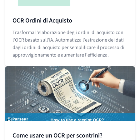
OCR Ordini di Acquisto
Trasforma l'elaborazione degli ordini di acquisto con
l'OCR basato sull'IA. Automatizza l'estrazione dei dati
dagli ordini di acquisto per semplificare il processo di
approvvigionamento e aumentare l'efficienza.
Come usare un OCR per scontrini?