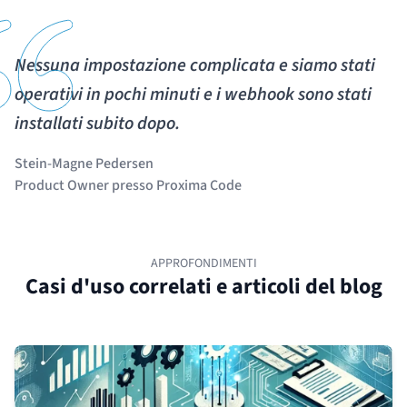
Nessuna impostazione complicata e siamo stati
operativi in pochi minuti e i webhook sono stati
installati subito dopo.
Stein-Magne Pedersen
Product Owner presso Proxima Code
APPROFONDIMENTI
Casi d'uso correlati e articoli del blog