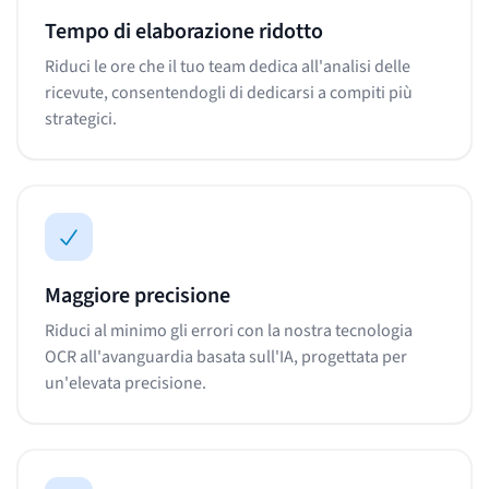
Tempo di elaborazione ridotto
Riduci le ore che il tuo team dedica all'analisi delle
ricevute, consentendogli di dedicarsi a compiti più
strategici.
Maggiore precisione
Riduci al minimo gli errori con la nostra tecnologia
OCR all'avanguardia basata sull'IA, progettata per
un'elevata precisione.