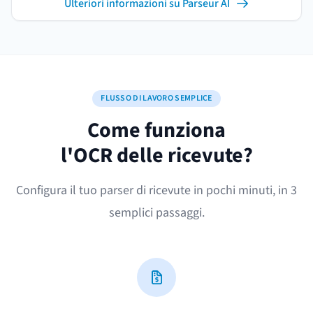
Ulteriori informazioni su Parseur AI
FLUSSO DI LAVORO SEMPLICE
Come funziona
l'OCR delle ricevute?
Configura il tuo parser di ricevute in pochi minuti, in 3
semplici passaggi.