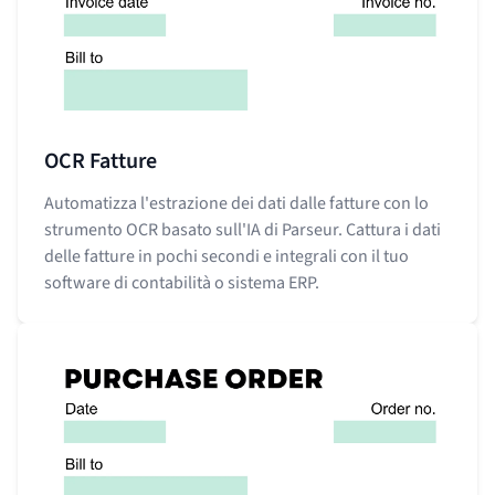
OCR Fatture
Automatizza l'estrazione dei dati dalle fatture con lo
strumento OCR basato sull'IA di Parseur. Cattura i dati
delle fatture in pochi secondi e integrali con il tuo
software di contabilità o sistema ERP.