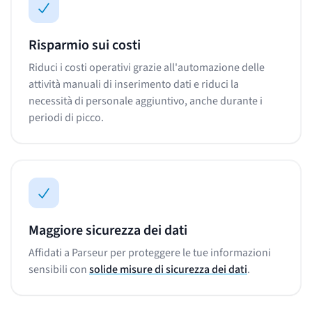
Risparmio sui costi
Riduci i costi operativi grazie all'automazione delle
attività manuali di inserimento dati e riduci la
necessità di personale aggiuntivo, anche durante i
periodi di picco.
Maggiore sicurezza dei dati
Affidati a Parseur per proteggere le tue informazioni
sensibili con
solide misure di sicurezza dei dati
.