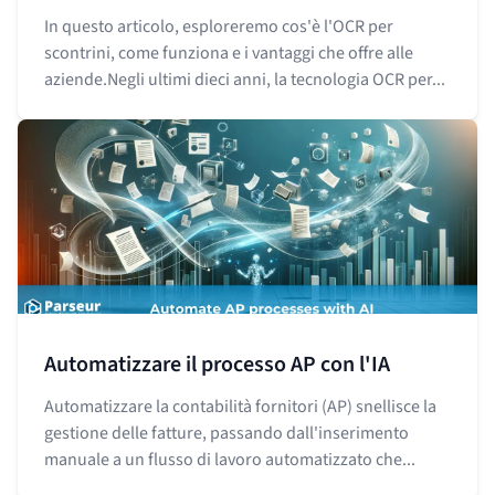
In questo articolo, esploreremo cos'è l'OCR per
scontrini, come funziona e i vantaggi che offre alle
aziende.Negli ultimi dieci anni, la tecnologia OCR per...
Automatizzare il processo AP con l'IA
Automatizzare la contabilità fornitori (AP) snellisce la
gestione delle fatture, passando dall'inserimento
manuale a un flusso di lavoro automatizzato che...