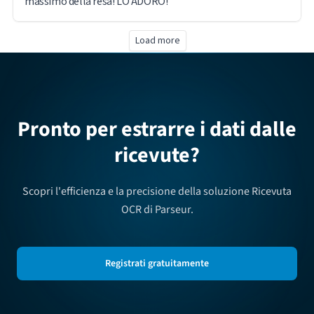
massimo della resa! LO ADORO!
Load more
Pronto per estrarre i dati dalle
ricevute?
Scopri l'efficienza e la precisione della soluzione Ricevuta
OCR di Parseur.
Registrati gratuitamente