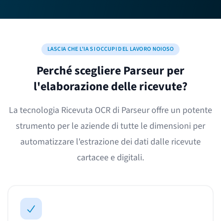
LASCIA CHE L'IA SI OCCUPI DEL LAVORO NOIOSO
Perché scegliere Parseur per
l'elaborazione delle ricevute?
La tecnologia Ricevuta OCR di Parseur offre un potente
strumento per le aziende di tutte le dimensioni per
automatizzare l'estrazione dei dati dalle ricevute
cartacee e digitali.