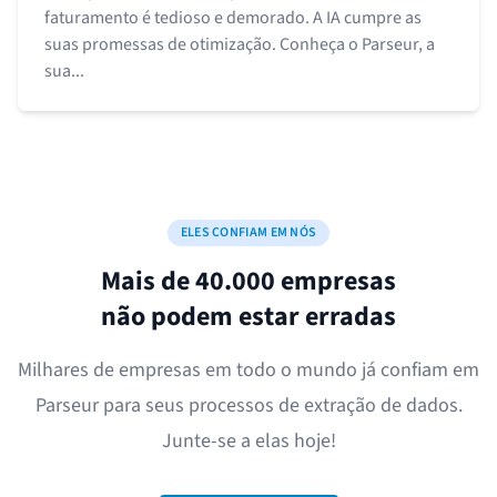
faturamento é tedioso e demorado. A IA cumpre as
suas promessas de otimização. Conheça o Parseur, a
sua...
ELES CONFIAM EM NÓS
Mais de 40.000 empresas
não podem estar erradas
Milhares de empresas em todo o mundo já confiam em
Parseur para seus processos de extração de dados.
Junte-se a elas hoje!