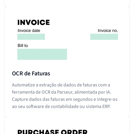
OCR de Faturas
Automatize a extração de dados de faturas com a
ferramenta de OCR da Parseur, alimentada por IA.
Capture dados das faturas em segundos e integre-os
ao seu software de contabilidade ou sistema ERP.