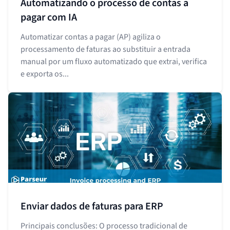
Automatizando o processo de contas a
pagar com IA
Automatizar contas a pagar (AP) agiliza o
processamento de faturas ao substituir a entrada
manual por um fluxo automatizado que extrai, verifica
e exporta os...
Enviar dados de faturas para ERP
Principais conclusões: O processo tradicional de