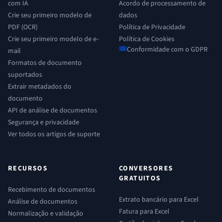
com IA
Acordo de processamento de
Crie seu primeiro modelo de
dados
PDF (OCR)
Política de Privacidade
Crie seu primeiro modelo de e-
Política de Cookies
Conformidade com o GDPR
mail
Formatos de documento
suportados
Extrair metadados do
documento
API de análise de documentos
Segurança e privacidade
Ver todos os artigos de suporte
RECURSOS
CONVERSORES
GRATUITOS
Recebimento de documentos
Extrato bancário para Excel
Análise de documentos
Fatura para Excel
Normalização e validação