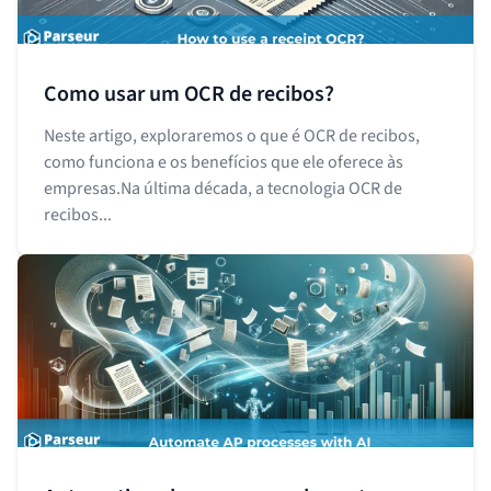
Como usar um OCR de recibos?
Neste artigo, exploraremos o que é OCR de recibos,
como funciona e os benefícios que ele oferece às
empresas.Na última década, a tecnologia OCR de
recibos...