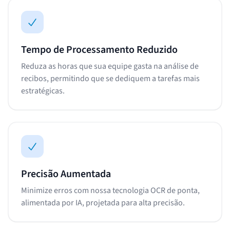
Tempo de Processamento Reduzido
Reduza as horas que sua equipe gasta na análise de
recibos, permitindo que se dediquem a tarefas mais
estratégicas.
Precisão Aumentada
Minimize erros com nossa tecnologia OCR de ponta,
alimentada por IA, projetada para alta precisão.