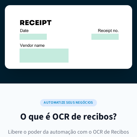
AUTOMATIZE SEUS NEGÓCIOS
O que é OCR de recibos?
Libere o poder da automação com o OCR de Recibos