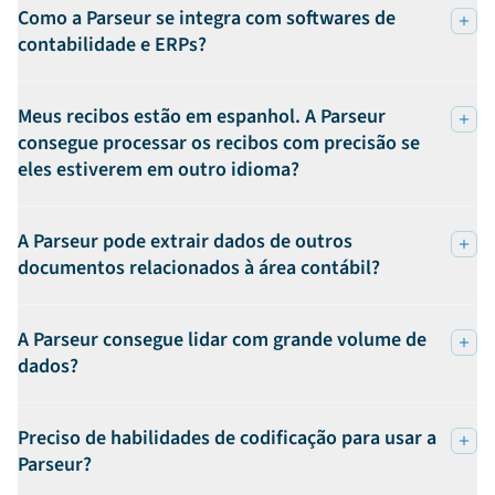
Como a Parseur se integra com softwares de
contabilidade e ERPs?
Meus recibos estão em espanhol. A Parseur
consegue processar os recibos com precisão se
eles estiverem em outro idioma?
A Parseur pode extrair dados de outros
documentos relacionados à área contábil?
A Parseur consegue lidar com grande volume de
dados?
Preciso de habilidades de codificação para usar a
Parseur?