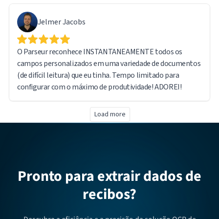
Jelmer Jacobs
O Parseur reconhece INSTANTANEAMENTE todos os
campos personalizados em uma variedade de documentos
(de difícil leitura) que eu tinha. Tempo limitado para
configurar com o máximo de produtividade! ADOREI!
Load more
Pronto para extrair dados de
recibos?