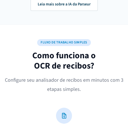
Leia mais sobre a IA da Parseur
FLUXO DE TRABALHO SIMPLES
Como funciona o
OCR de recibos?
Configure seu analisador de recibos em minutos com 3
etapas simples.