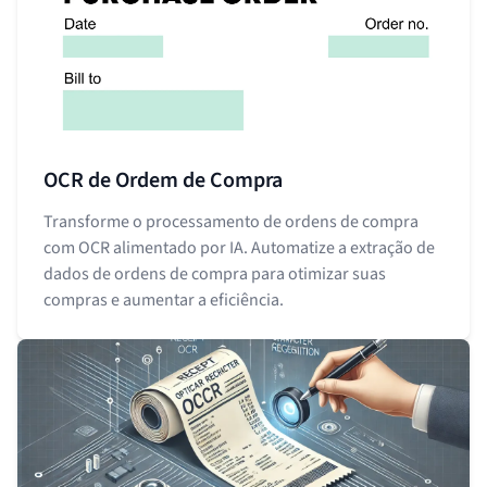
OCR de Ordem de Compra
Transforme o processamento de ordens de compra
com OCR alimentado por IA. Automatize a extração de
dados de ordens de compra para otimizar suas
compras e aumentar a eficiência.