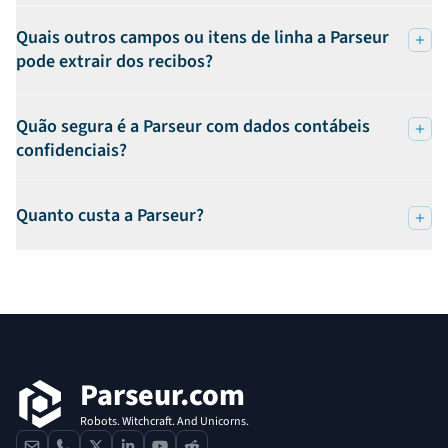
Quais outros campos ou itens de linha a Parseur
pode extrair dos recibos?
Quão segura é a Parseur com dados contábeis
confidenciais?
Quanto custa a Parseur?
Rodapé
Parseur.com
Robots. Witchcraft. And Unicorns.