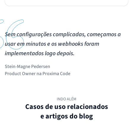
Sem configurações complicadas, começamos a
usar em minutos e os webhooks foram
implementados logo depois.
Stein-Magne Pedersen
Product Owner na Proxima Code
INDO ALÉM
Casos de uso relacionados
e artigos do blog