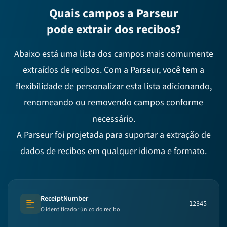
Quais campos a Parseur
pode extrair dos recibos?
Abaixo está uma lista dos campos mais comumente
extraídos de recibos. Com a Parseur, você tem a
flexibilidade de personalizar esta lista adicionando,
renomeando ou removendo campos conforme
necessário.
A Parseur foi projetada para suportar a extração de
dados de recibos em qualquer idioma e formato.
ReceiptNumber
12345
Text (multi-lines)
O identificador único do recibo.