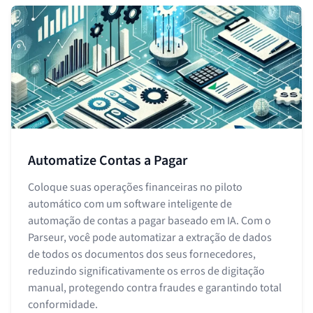
Automatize Contas a Pagar
Coloque suas operações financeiras no piloto
automático com um software inteligente de
automação de contas a pagar baseado em IA. Com o
Parseur, você pode automatizar a extração de dados
de todos os documentos dos seus fornecedores,
reduzindo significativamente os erros de digitação
manual, protegendo contra fraudes e garantindo total
conformidade.