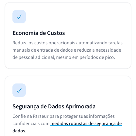
Economia de Custos
Reduza os custos operacionais automatizando tarefas
manuais de entrada de dados e reduza a necessidade
de pessoal adicional, mesmo em períodos de pico.
Segurança de Dados Aprimorada
Confie na Parseur para proteger suas informações
confidenciais com
medidas robustas de segurança de
dados
.