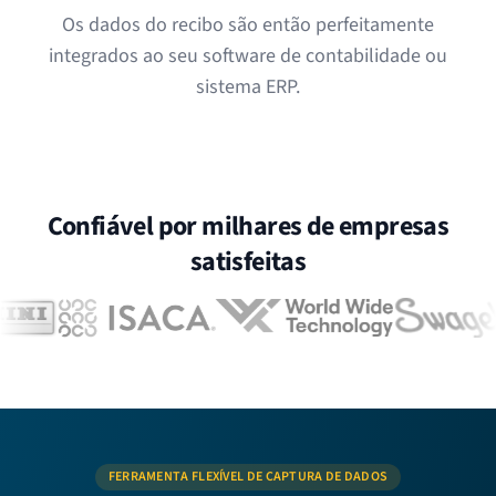
Os dados do recibo são então perfeitamente
integrados ao seu software de contabilidade ou
sistema ERP.
Confiável por milhares de empresas
satisfeitas
FERRAMENTA FLEXÍVEL DE CAPTURA DE DADOS