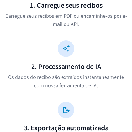
1. Carregue seus recibos
Carregue seus recibos em PDF ou encaminhe-os por e-
mail ou API.
2. Processamento de IA
Os dados do recibo são extraídos instantaneamente
com nossa ferramenta de IA.
3. Exportação automatizada