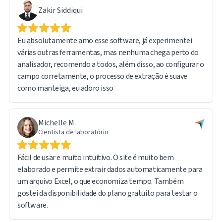
Zakir Siddiqui
Eu absolutamente amo esse software, já experimentei
várias outras ferramentas, mas nenhuma chega perto do
analisador, recomendo a todos, além disso, ao configurar o
campo corretamente, o processo de extração é suave
como manteiga, eu adoro isso
Michelle M.
Cientista de laboratório
Fácil de usar e muito intuitivo. O site é muito bem
elaborado e permite extrair dados automaticamente para
um arquivo Excel, o que economiza tempo. Também
gostei da disponibilidade do plano gratuito para testar o
software.