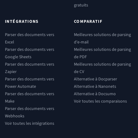
gratuits
INTÉGRATIONS
COMPARATIF
Parser des documents vers
Meilleures solutions de parsing
Excel
d'e-mail
Parser des documents vers
Meilleures solutions de parsing
Google Sheets
de PDF
Parser des documents vers
Meilleures solutions de parsing
Zapier
de CV
Parser des documents vers
Alternative à Docparser
Power Automate
Alternative à Nanonets
Parser des documents vers
Alternative à Docsumo
Make
Voir toutes les comparaisons
Parser des documents vers
Webhooks
Voir toutes les intégrations