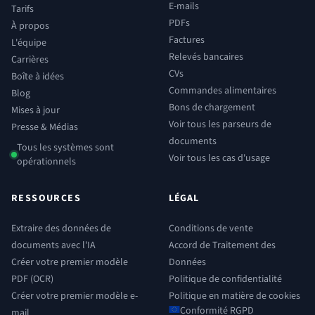
E-mails
Tarifs
PDFs
À propos
Factures
L'équipe
Relevés bancaires
Carrières
CVs
Boîte à idées
Commandes alimentaires
Blog
Bons de chargement
Mises à jour
Voir tous les parseurs de
Presse & Médias
documents
Tous les systèmes sont
Voir tous les cas d'usage
opérationnels
RESSOURCES
LÉGAL
Extraire des données de
Conditions de vente
documents avec l'IA
Accord de Traitement des
Créer votre premier modèle
Données
PDF (OCR)
Politique de confidentialité
Créer votre premier modèle e-
Politique en matière de cookies
Conformité RGPD
mail