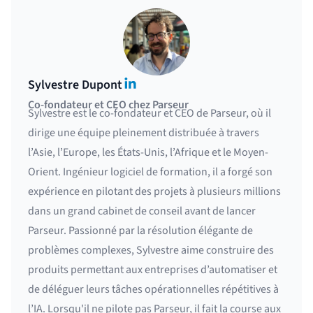
LinkedIn
Sylvestre Dupont
Co-fondateur et CEO chez Parseur
Sylvestre est le co-fondateur et CEO de Parseur, où il
dirige une équipe pleinement distribuée à travers
l’Asie, l’Europe, les États-Unis, l’Afrique et le Moyen-
Orient. Ingénieur logiciel de formation, il a forgé son
expérience en pilotant des projets à plusieurs millions
dans un grand cabinet de conseil avant de lancer
Parseur. Passionné par la résolution élégante de
problèmes complexes, Sylvestre aime construire des
produits permettant aux entreprises d’automatiser et
de déléguer leurs tâches opérationnelles répétitives à
l’IA. Lorsqu'il ne pilote pas Parseur, il fait la course aux