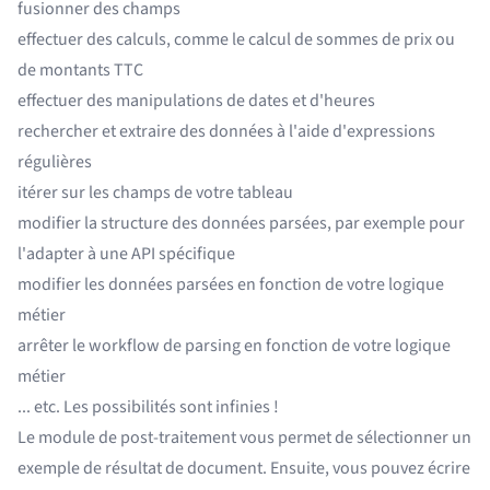
fusionner des champs
effectuer des calculs, comme le calcul de sommes de prix ou
de montants TTC
effectuer des manipulations de dates et d'heures
rechercher et extraire des données à l'aide d'expressions
régulières
itérer sur les champs de votre tableau
modifier la structure des données parsées, par exemple pour
l'adapter à une API spécifique
modifier les données parsées en fonction de votre logique
métier
arrêter le workflow de parsing en fonction de votre logique
métier
... etc. Les possibilités sont infinies !
Le module de post-traitement vous permet de sélectionner un
exemple de résultat de document. Ensuite, vous pouvez écrire