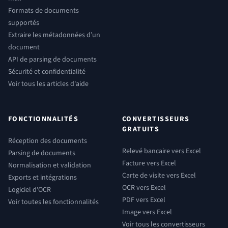
Formats de documents
supportés
Extraire les métadonnées d’un
document
API de parsing de documents
Sécurité et confidentialité
Voir tous les articles d'aide
FONCTIONNALITÉS
CONVERTISSEURS
GRATUITS
Réception des documents
Relevé bancaire vers Excel
Parsing de documents
Facture vers Excel
Normalisation et validation
Carte de visite vers Excel
Exports et intégrations
OCR vers Excel
Logiciel d'OCR
PDF vers Excel
Voir toutes les fonctionnalités
Image vers Excel
Voir tous les convertisseurs