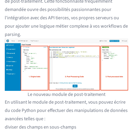
de post-traitement. Cette fonctionnalité fréquemment
demandée ouvre des possibilités passionnantes pour
l'intégration avec des API tierces, vos propres serveurs ou
pour ajouter une logique métier complexe à vos workflows de
parsing.
Le nouveau module de post-traitement
En utilisant le module de post-traitement, vous pouvez écrire
du code Python pour effectuer des manipulations de données
avancées telles que :
diviser des champs en sous-champs