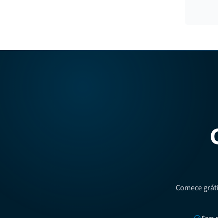
Comece gráti