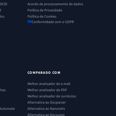
(OCR)
Acordo de processamento de dados
l
Política de Privacidade
dos
Política de Cookies
Conformidade com o GDPR
COMPARADO COM
Melhor analisador de e-mail
lhas
Melhor analisador de PDF
Melhor analisador de currículos
Alternativa ao Docparser
 Automate
Alternativa ao Nanonets
Alternativa ao Docsumo