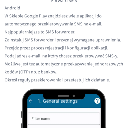
Forward SMS
Android
W Sklepie Google Play znajdziesz wiele aplikacji do
automatycznego przekierowywania SMS na e-mail.
Najpopularniejsza to
SMS forwarder
.
Zainstaluj SMS forwarder i przyznaj wymagane uprawnienia.
Przejdź przez proces rejestracji i konfiguracji aplikacji.
Podaj adres e-mail, na który chcesz przekierowywać SMS-y.
Możliwe jest też automatyczne przekazywanie jednorazowych
kodów (OTP) np. z banków.
Określ reguły przekierowania i przetestuj ich działanie.