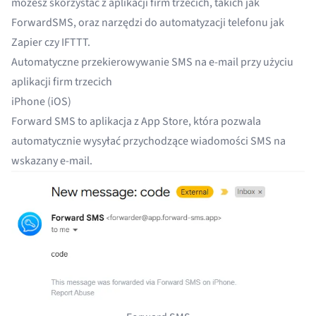
możesz skorzystać z aplikacji firm trzecich, takich jak
ForwardSMS, oraz narzędzi do automatyzacji telefonu jak
Zapier czy IFTTT.
Automatyczne przekierowywanie SMS na e-mail przy użyciu
aplikacji firm trzecich
iPhone (iOS)
Forward SMS
to aplikacja z App Store, która pozwala
automatycznie wysyłać przychodzące wiadomości SMS na
wskazany e-mail.