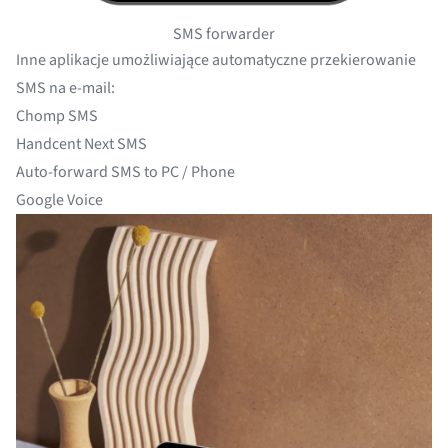
SMS forwarder
Inne aplikacje umożliwiające automatyczne przekierowanie
SMS na e-mail:
Chomp SMS
Handcent Next SMS
Auto-forward SMS to PC / Phone
Google Voice