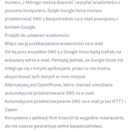
numeru, z którego można dzwonić i wysyłać wiadomości z
poziomu komputera. Dzięki
Google Voice
możesz
przekierować SMS-y bezpośrednio na e-mail powiązany z
kontem Google.
Przejdź do ustawień wiadomości
Włącz opcję przekazywania wiadomości na e-mail
Od tej pory wszystkie SMS-y z Google Voice będą trafiały na
wskazany adres e-mail. Pamiętaj jednak, że Google Voice nie
integruje się z innymi aplikacjami, przez co nie można
eksportować tych danych w inne miejsce.
Alternatywą jest
OpenPhone
, które również umożliwia
automatyczne przekierowanie SMS na e-mail.
Automatyczne przekierowywanie SMS na e-mail przez IFTTT i
Zapier
Korzystanie z aplikacji firm trzecich to wygodne rozwiązanie,
ale nie zawsze gwarantuje pełne bezpieczeństwo.