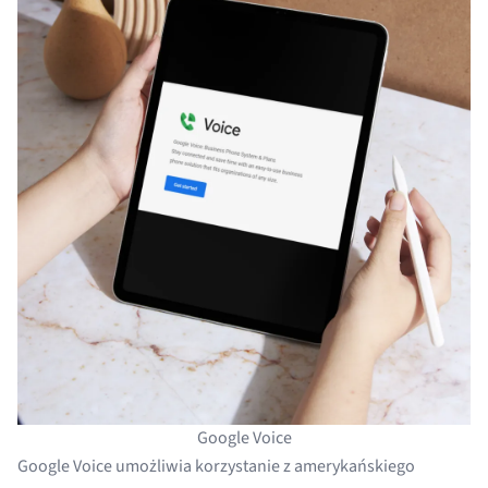
Google Voice
Google Voice umożliwia korzystanie z amerykańskiego