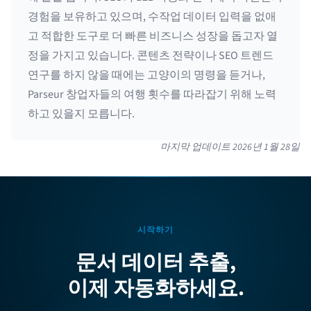
경험을 보유하고 있으며, 수작업 데이터 입력을 없애
고 적합한 도구로 더 빠른 비즈니스 성장을 돕고자 열
정을 가지고 있습니다. 콘텐츠 전략이나 SEO 트렌드
연구를 하지 않을 때에는 고양이의 명령을 듣거나,
Parseur 창업자들의 여행 횟수를 따라잡기 위해 노력
하고 있을지 모릅니다.
마지막 업데이트
2026년 1월 28일
시작하기
문서 데이터 추출,
이제 자동화하세요.