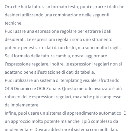
Ora che hai la fattura in formato testo, puoi estrarre i dati che
desideri utilizzando una combinazione delle seguenti
tecniche:
Puoi usare una
espressione regolare
per estrarre i dati
desiderati. Le espressioni regolari sono uno strumento
potente per estrarre dati da un testo, ma sono molto fragili.
Se il formato della fattura cambia, dovrai aggiornare
l’espressione regolare. Inoltre, le espressioni regolari non si
adattano bene all’estrazione di dati da tabelle.
Puoi utilizzare un sistema di templating visuale, sfruttando
OCR Dinamico
e
OCR Zonale
. Questo metodo avanzato è più
robusto delle espressioni regolari, ma anche più complesso
da implementare.
Infine, puoi usare un sistema di
apprendimento automatico
. È
un approccio molto potente ma anche il più complesso da
implementare. Dovrai addestrare il sistema con molti dati,