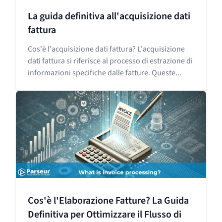
La guida definitiva all'acquisizione dati
fattura
Cos'è l'acquisizione dati fattura? L'acquisizione
dati fattura si riferisce al processo di estrazione di
informazioni specifiche dalle fatture. Queste...
Cos'è l'Elaborazione Fatture? La Guida
Definitiva per Ottimizzare il Flusso di