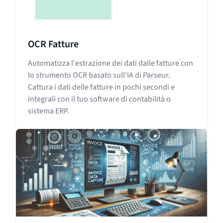
OCR Fatture
Automatizza l'estrazione dei dati dalle fatture con
lo strumento OCR basato sull'IA di Parseur.
Cattura i dati delle fatture in pochi secondi e
integrali con il tuo software di contabilità o
sistema ERP.