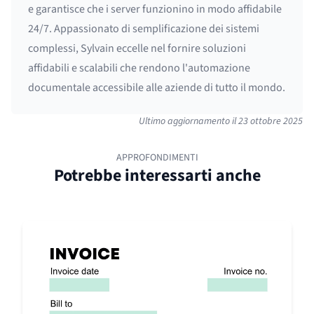
e garantisce che i server funzionino in modo affidabile
24/7. Appassionato di semplificazione dei sistemi
complessi, Sylvain eccelle nel fornire soluzioni
affidabili e scalabili che rendono l'automazione
documentale accessibile alle aziende di tutto il mondo.
Ultimo aggiornamento il
23 ottobre 2025
APPROFONDIMENTI
Potrebbe interessarti anche