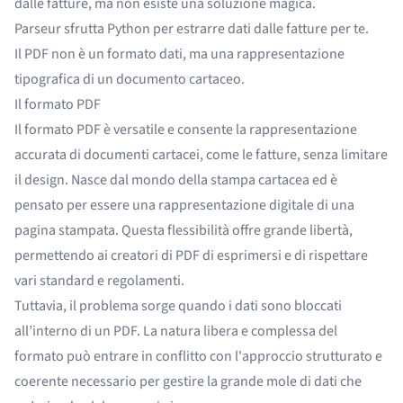
dalle fatture, ma non esiste una soluzione magica.
Parseur sfrutta Python per estrarre dati dalle fatture per te.
Il PDF non è un formato dati, ma una rappresentazione
tipografica di un documento cartaceo.
Il formato PDF
Il formato PDF è versatile e consente la rappresentazione
accurata di documenti cartacei, come le fatture, senza limitare
il design. Nasce dal mondo della stampa cartacea ed è
pensato per essere una rappresentazione digitale di una
pagina stampata. Questa flessibilità offre grande libertà,
permettendo ai creatori di PDF di esprimersi e di rispettare
vari standard e regolamenti.
Tuttavia, il problema sorge quando i dati sono bloccati
all’interno di un PDF. La natura libera e complessa del
formato può entrare in conflitto con l'approccio strutturato e
coerente necessario per gestire la grande mole di dati che