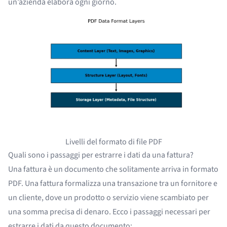
un’azienda elabora ogni giorno.
Livelli del formato di file PDF
Quali sono i passaggi per estrarre i dati da una fattura?
Una fattura è un documento che solitamente arriva in formato
PDF. Una fattura formalizza una transazione tra un fornitore e
un cliente, dove un prodotto o servizio viene scambiato per
una somma precisa di denaro. Ecco i passaggi necessari per
estrarre i dati da questo documento: