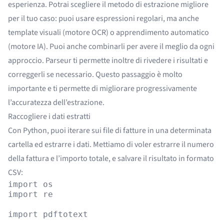
esperienza. Potrai scegliere il metodo di estrazione migliore
per il tuo caso: puoi usare espressioni regolari, ma anche
template visuali (motore OCR) o apprendimento automatico
(motore IA). Puoi anche combinarli per avere il meglio da ogni
approccio. Parseur ti permette inoltre di rivedere i risultati e
correggerli se necessario. Questo passaggio è molto
importante e ti permette di migliorare progressivamente
l’accuratezza dell’estrazione.
Raccogliere i dati estratti
Con Python, puoi iterare sui file di fatture in una determinata
cartella ed estrarre i dati. Mettiamo di voler estrarre il numero
della fattura e l’importo totale, e salvare il risultato in formato
CSV:
import os

import re

import pdftotext
