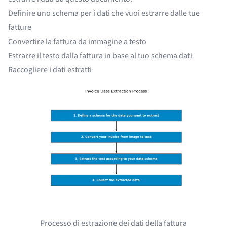
Definire uno schema per i dati che vuoi estrarre dalle tue
fatture
Convertire la fattura da immagine a testo
Estrarre il testo dalla fattura in base al tuo schema dati
Raccogliere i dati estratti
Processo di estrazione dei dati della fattura