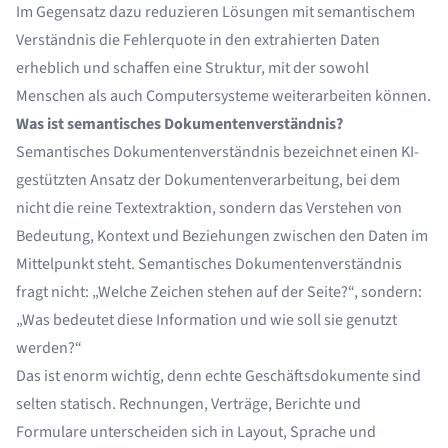
Im Gegensatz dazu reduzieren Lösungen mit semantischem
Verständnis die Fehlerquote in den extrahierten Daten
erheblich und schaffen eine Struktur, mit der sowohl
Menschen als auch Computersysteme weiterarbeiten können.
Was ist semantisches Dokumentenverständnis?
Semantisches Dokumentenverständnis bezeichnet einen KI-
gestützten Ansatz der Dokumentenverarbeitung, bei dem
nicht die reine Textextraktion, sondern das Verstehen von
Bedeutung, Kontext und Beziehungen zwischen den Daten im
Mittelpunkt steht. Semantisches Dokumentenverständnis
fragt nicht: „Welche Zeichen stehen auf der Seite?“, sondern:
„Was bedeutet diese Information und wie soll sie genutzt
werden?“
Das ist enorm wichtig, denn echte Geschäftsdokumente sind
selten statisch. Rechnungen, Verträge, Berichte und
Formulare unterscheiden sich in Layout, Sprache und