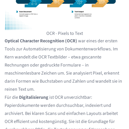
OCR - Pixels to Text
Optical Character Recognition (OCR)
war eines der ersten
Tools zur Automatisierung von Dokumentenworkflows. Im
Kern wandelt die OCR Textbilder – etwa gescannte
Rechnungen oder gedruckte Formulare – in
maschinenlesbare Zeichen um. Sie analysiert Pixel, erkennt
darin Formen wie Buchstaben und Zahlen und wandelt sie in
reinen Text um.
Für die
Digitalisierung
ist OCR unverzichtbar:
Papierdokumente werden durchsuchbar, indexiert und
archiviert. Bei klaren Scans und einfachen Layouts arbeitet
OCR effizient und kostengünstig. Sie ist die Grundlage für