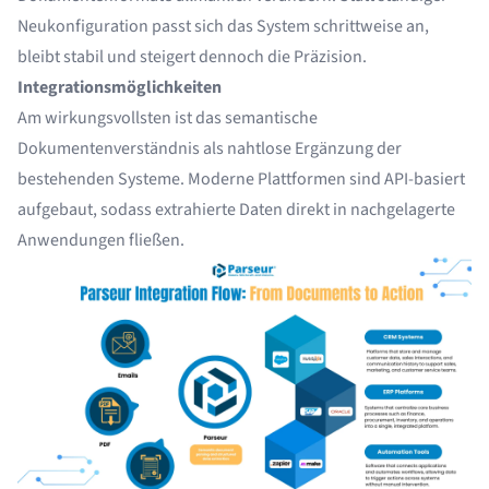
Neukonfiguration passt sich das System schrittweise an,
bleibt stabil und steigert dennoch die Präzision.
Integrationsmöglichkeiten
Am wirkungsvollsten ist das semantische
Dokumentenverständnis als nahtlose Ergänzung der
bestehenden Systeme. Moderne Plattformen sind API-basiert
aufgebaut, sodass extrahierte Daten direkt in nachgelagerte
Anwendungen fließen.