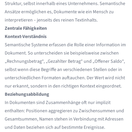
Struktur, selbst innerhalb eines Unternehmens. Semantische
Ansätze ermöglichen es, Dokumente wie ein Mensch zu
interpretieren – jenseits des reinen Textinhalts.
Zentrale Fähigkeiten
Kontext-Verständnis
Semantische Systeme erfassen die Rolle einer Information im
Dokument. So unterscheiden sie beispielsweise zwischen
„Rechnungsbetrag“, „Gezahlter Betrag“ und „Offener Saldo“,
selbst wenn diese Begriffe an verschiedenen Stellen oder in
unterschiedlichen Formaten auftauchen. Der Wert wird nicht
nur erkannt, sondern in den richtigen Kontext eingeordnet.
Beziehungsabbildung
In Dokumenten sind Zusammenhänge oft nur implizit
enthalten: Positionen aggregieren zu Zwischensummen und
Gesamtsummen, Namen stehen in Verbindung mit Adressen
und Daten beziehen sich auf bestimmte Ereignisse.