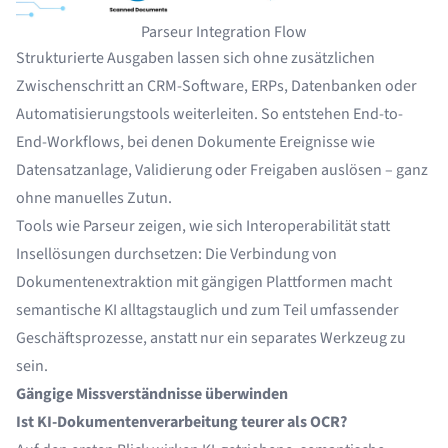
Parseur Integration Flow
Strukturierte Ausgaben lassen sich ohne zusätzlichen
Zwischenschritt an CRM-Software, ERPs, Datenbanken oder
Automatisierungstools weiterleiten. So entstehen End-to-
End-Workflows, bei denen Dokumente Ereignisse wie
Datensatzanlage, Validierung oder Freigaben auslösen – ganz
ohne manuelles Zutun.
Tools wie Parseur zeigen, wie sich Interoperabilität statt
Insellösungen durchsetzen: Die Verbindung von
Dokumentenextraktion mit gängigen Plattformen macht
semantische KI alltagstauglich und zum Teil umfassender
Geschäftsprozesse, anstatt nur ein separates Werkzeug zu
sein.
Gängige Missverständnisse überwinden
Ist KI-Dokumentenverarbeitung teurer als OCR?