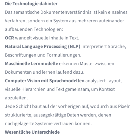
Die Technologie dahinter
Das semantische Dokumentenverständnis ist kein einzelnes
Verfahren, sondern ein System aus mehreren aufeinander
aufbauenden Technologien:
OCR
wandelt visuelle Inhalte in Text.
Natural Language Processing (NLP)
interpretiert Sprache,
Beschriftungen und Formulierungen.
Maschinelle Lernmodelle
erkennen Muster zwischen
Dokumenten und lernen laufend dazu.
Computer Vision mit Sprachmodellen
analysiert Layout,
visuelle Hierarchien und Text gemeinsam, um Kontext
abzuleiten.
Jede Schicht baut auf der vorherigen auf, wodurch aus Pixeln
strukturierte, aussagekräftige Daten werden, denen
nachgelagerte Systeme vertrauen können.
Wesentliche Unterschiede