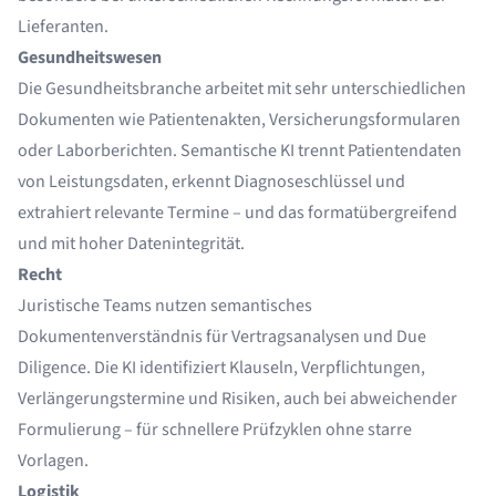
Lieferanten.
Gesundheitswesen
Die Gesundheitsbranche arbeitet mit sehr unterschiedlichen
Dokumenten wie Patientenakten, Versicherungsformularen
oder Laborberichten. Semantische KI trennt Patientendaten
von Leistungsdaten, erkennt Diagnoseschlüssel und
extrahiert relevante Termine – und das formatübergreifend
und mit hoher Datenintegrität.
Recht
Juristische Teams nutzen semantisches
Dokumentenverständnis für Vertragsanalysen und Due
Diligence. Die KI identifiziert Klauseln, Verpflichtungen,
Verlängerungstermine und Risiken, auch bei abweichender
Formulierung – für schnellere Prüfzyklen ohne starre
Vorlagen.
Logistik