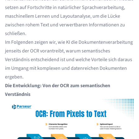
setzen auf Fortschritte in natürlicher Sprachverarbeitung,
maschinellem Lernen und Layoutanalyse, um die Lücke
zwischen rohem Text und verwertbaren Informationen zu
schließen.
Im Folgenden zeigen wir, wie KI die Dokumentenverarbeitung
jenseits der OCR vorantreibt, warum semantisches
Verständnis entscheidend ist und welche Vorteile sich daraus
im Umgang mit komplexen und datenreichen Dokumenten
ergeben.
Die Entwicklung: Von der OCR zum semantischen
Verständnis