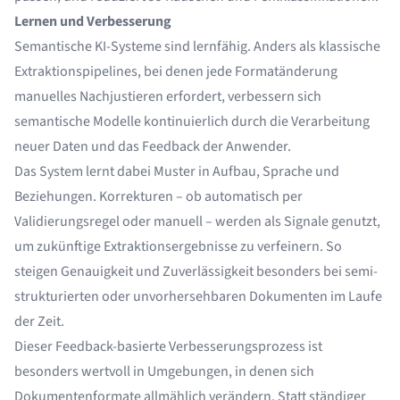
Lernen und Verbesserung
Semantische KI-Systeme sind lernfähig. Anders als klassische
Extraktionspipelines, bei denen jede Formatänderung
manuelles Nachjustieren erfordert, verbessern sich
semantische Modelle kontinuierlich durch die Verarbeitung
neuer Daten und das Feedback der Anwender.
Das System lernt dabei Muster in Aufbau, Sprache und
Beziehungen. Korrekturen – ob automatisch per
Validierungsregel oder manuell – werden als Signale genutzt,
um zukünftige Extraktionsergebnisse zu verfeinern. So
steigen Genauigkeit und Zuverlässigkeit besonders bei semi-
strukturierten oder unvorhersehbaren Dokumenten im Laufe
der Zeit.
Dieser Feedback-basierte Verbesserungsprozess ist
besonders wertvoll in Umgebungen, in denen sich
Dokumentenformate allmählich verändern. Statt ständiger