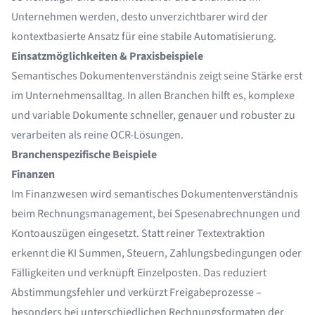
Unternehmen werden, desto unverzichtbarer wird der
kontextbasierte Ansatz für eine stabile Automatisierung.
Einsatzmöglichkeiten & Praxisbeispiele
Semantisches Dokumentenverständnis zeigt seine Stärke erst
im Unternehmensalltag. In allen Branchen hilft es, komplexe
und variable Dokumente schneller, genauer und robuster zu
verarbeiten als reine OCR-Lösungen.
Branchenspezifische Beispiele
Finanzen
Im Finanzwesen wird semantisches Dokumentenverständnis
beim Rechnungsmanagement, bei Spesenabrechnungen und
Kontoauszügen eingesetzt. Statt reiner Textextraktion
erkennt die KI Summen, Steuern, Zahlungsbedingungen oder
Fälligkeiten und verknüpft Einzelposten. Das reduziert
Abstimmungsfehler und verkürzt Freigabeprozesse –
besonders bei unterschiedlichen Rechnungsformaten der