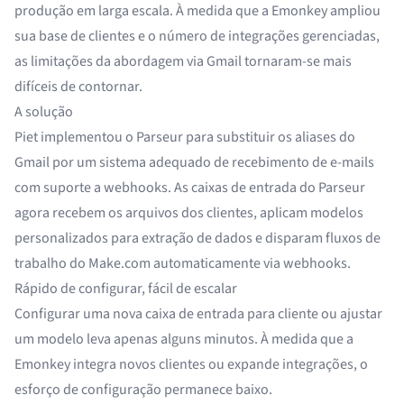
produção em larga escala. À medida que a Emonkey ampliou
sua base de clientes e o número de integrações gerenciadas,
as limitações da abordagem via Gmail tornaram-se mais
difíceis de contornar.
A solução
Piet implementou o Parseur para substituir os aliases do
Gmail por um sistema adequado de recebimento de e-mails
com suporte a webhooks. As caixas de entrada do Parseur
agora recebem os arquivos dos clientes, aplicam modelos
personalizados para extração de dados e disparam fluxos de
trabalho do Make.com automaticamente via webhooks.
Rápido de configurar, fácil de escalar
Configurar uma nova caixa de entrada para cliente ou ajustar
um modelo leva apenas alguns minutos. À medida que a
Emonkey integra novos clientes ou expande integrações, o
esforço de configuração permanece baixo.