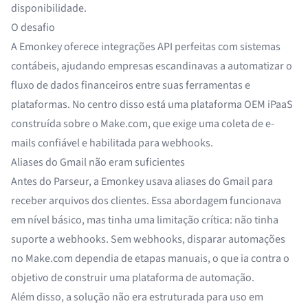
disponibilidade.
O desafio
A Emonkey oferece integrações API perfeitas com sistemas
contábeis, ajudando empresas escandinavas a automatizar o
fluxo de dados financeiros entre suas ferramentas e
plataformas. No centro disso está uma plataforma OEM iPaaS
construída sobre o Make.com, que exige uma coleta de e-
mails confiável e habilitada para webhooks.
Aliases do Gmail não eram suficientes
Antes do Parseur, a Emonkey usava aliases do Gmail para
receber arquivos dos clientes. Essa abordagem funcionava
em nível básico, mas tinha uma limitação crítica: não tinha
suporte a webhooks. Sem webhooks, disparar automações
no Make.com dependia de etapas manuais, o que ia contra o
objetivo de construir uma plataforma de automação.
Além disso, a solução não era estruturada para uso em