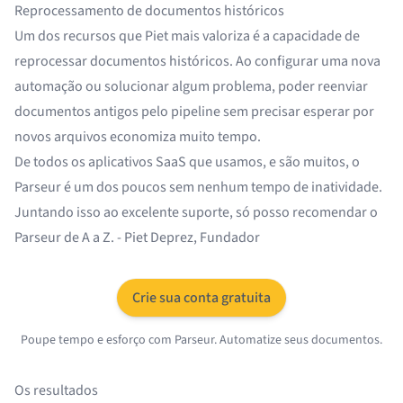
Reprocessamento de documentos históricos
Um dos recursos que Piet mais valoriza é a capacidade de
reprocessar documentos históricos. Ao configurar uma nova
automação ou solucionar algum problema, poder reenviar
documentos antigos pelo pipeline sem precisar esperar por
novos arquivos economiza muito tempo.
De todos os aplicativos SaaS que usamos, e são muitos, o
Parseur é um dos poucos sem nenhum tempo de inatividade.
Juntando isso ao excelente suporte, só posso recomendar o
Parseur de A a Z. - Piet Deprez, Fundador
Crie sua conta gratuita
Poupe tempo e esforço com Parseur. Automatize seus documentos.
Os resultados