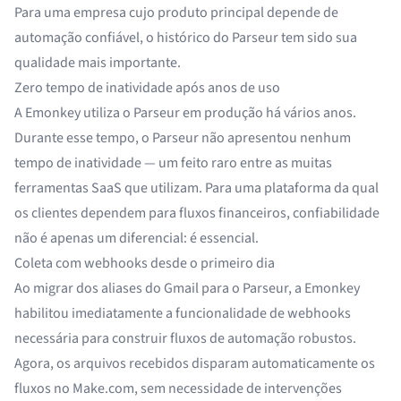
Para uma empresa cujo produto principal depende de
automação confiável, o histórico do Parseur tem sido sua
qualidade mais importante.
Zero tempo de inatividade após anos de uso
A Emonkey utiliza o Parseur em produção há vários anos.
Durante esse tempo, o Parseur não apresentou nenhum
tempo de inatividade — um feito raro entre as muitas
ferramentas SaaS que utilizam. Para uma plataforma da qual
os clientes dependem para fluxos financeiros, confiabilidade
não é apenas um diferencial: é essencial.
Coleta com webhooks desde o primeiro dia
Ao migrar dos aliases do Gmail para o Parseur, a Emonkey
habilitou imediatamente a funcionalidade de webhooks
necessária para construir fluxos de automação robustos.
Agora, os arquivos recebidos disparam automaticamente os
fluxos no Make.com, sem necessidade de intervenções