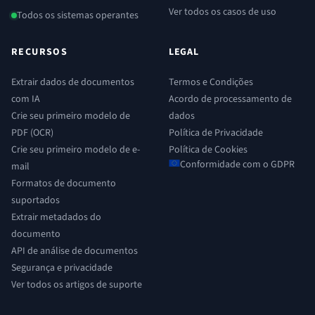
Ver todos os casos de uso
Todos os sistemas operantes
RECURSOS
LEGAL
Extrair dados de documentos
Termos e Condições
com IA
Acordo de processamento de
Crie seu primeiro modelo de
dados
PDF (OCR)
Política de Privacidade
Crie seu primeiro modelo de e-
Política de Cookies
Conformidade com o GDPR
mail
Formatos de documento
suportados
Extrair metadados do
documento
API de análise de documentos
Segurança e privacidade
Ver todos os artigos de suporte