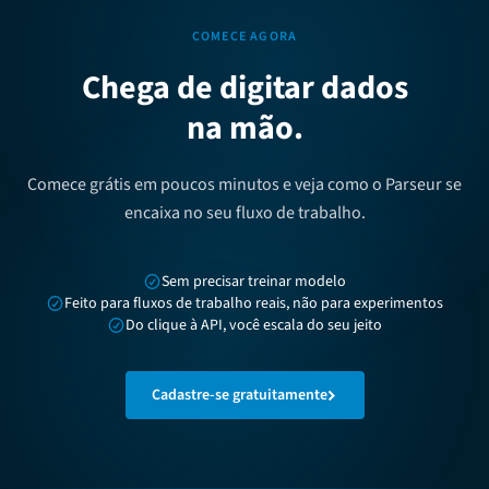
COMECE AGORA
Chega de digitar dados
na mão.
Comece grátis em poucos minutos e veja como o Parseur se
encaixa no seu fluxo de trabalho.
Sem precisar treinar modelo
Feito para fluxos de trabalho reais, não para experimentos
Do clique à API, você escala do seu jeito
Cadastre-se gratuitamente