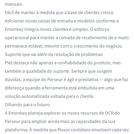
manuais.
Fácil de manter à medida que a base de clientes cresce
Adicionar novas caixas de entrada e modelos conforme a
Emonkey integra novos clientes é simples. O esforço
operacional para manter a camada de recebimento de e-mails
permanece estável, mesmo com o crescimento do negócio.
Suporte que vai além da resolução de problemas
Piet destaca não apenas a confiabilidade do produto, mas
também a qualidade do suporte. Sempre que surgem
dúvidas, a equipe do Parseur é ágil e prestativa — algo que faz
diferença quando a ferramenta está embutida em uma
solução automatizada voltada para o cliente.
Olhando para o futuro
A Emonkey planeja explorar os novos
recursos de OCR
do
Parseur para ampliar ainda mais as capacidades da sua
plataforma. À medida que fluxos contábeis envolvem cada vez