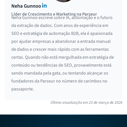
LinkedIn
Neha Gunnoo
Líder de Crescimento e Marketing na Parseur
Neha Gunnoo escreve sobre IA, automação e o futuro
da extração de dados. Com anos de experiência em
SEO e estratégia de automação B2B, ela é apaixonada
por ajudar empresas a abandonar a entrada manual
de dados e crescer mais rápido com as ferramentas
certas. Quando não está mergulhada em estratégia de
conteúdo ou tendências de SEO, provavelmente está
sendo mandada pela gata, ou tentando alcançar os
fundadores da Parseur no número de carimbos no
passaporte.
Última atualização em
23 de março de 2026