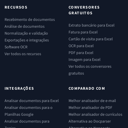
RECURSOS
CONVERSORES
GRATUITOS
Recebimento de documentos
Extrato bancário para Excel
Análise de documentos
Fatura para Excel
Normalização e validação
Cartão de visita para Excel
Exportações e integrações
OCR para Excel
Software OCR
PDF para Excel
Ver todos os recursos
Imagem para Excel
Ver todos os conversores
gratuitos
INTEGRAÇÕES
COMPARADO COM
Analisar documentos para Excel
Melhor analisador de e-mail
Analisar documentos para o
Melhor analisador de PDF
Planilhas Google
Melhor analisador de currículos
Analisar documentos para
Alternativa ao Docparser