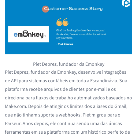
Piet Deprez, fundador da Emonkey
Piet Deprez, fundador da Emonkey, desenvolve integrações
de API para sistemas contábeis em toda a Escandinávia. Sua
plataforma recebe arquivos de clientes por e-mail e os
direciona para fluxos de trabalho automatizados baseados no
Make.com. Depois de atingir os limites dos aliases do Gmail,
que não tinham suporte a webhooks, Piet migrou para o
Parseur. Anos depois, ele continua sendo uma das únicas
ferramentas em sua plataforma com um histórico perfeito de