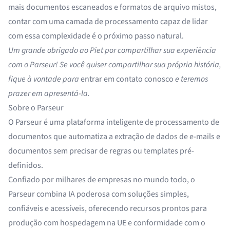
mais documentos escaneados e formatos de arquivo mistos,
contar com uma camada de processamento capaz de lidar
com essa complexidade é o próximo passo natural.
Um grande obrigado ao Piet por compartilhar sua experiência
com o Parseur! Se você quiser compartilhar sua própria história,
fique à vontade para
entrar em contato conosco
e teremos
prazer em apresentá-la.
Sobre o Parseur
O Parseur é uma plataforma inteligente de processamento de
documentos que automatiza a extração de dados de e-mails e
documentos sem precisar de regras ou templates pré-
definidos.
Confiado por milhares de empresas no mundo todo, o
Parseur combina IA poderosa com soluções simples,
confiáveis e acessíveis, oferecendo recursos prontos para
produção com hospedagem na UE e conformidade com o