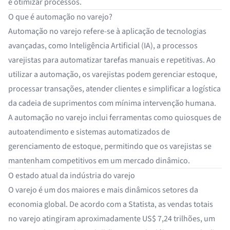
e otimizar processos.
O que é automação no varejo?
Automação no varejo refere-se à aplicação de tecnologias
avançadas, como Inteligência Artificial (IA), a processos
varejistas para automatizar tarefas manuais e repetitivas. Ao
utilizar a automação, os varejistas podem gerenciar estoque,
processar transações, atender clientes e simplificar a logística
da cadeia de suprimentos com mínima intervenção humana.
A automação no varejo inclui ferramentas como quiosques de
autoatendimento e sistemas automatizados de
gerenciamento de estoque, permitindo que os varejistas se
mantenham competitivos em um mercado dinâmico.
O estado atual da indústria do varejo
O varejo é um dos maiores e mais dinâmicos setores da
economia global. De acordo com a Statista, as vendas totais
no varejo atingiram aproximadamente
US$ 7,24 trilhões
, um