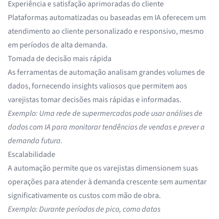
Experiência e satisfação aprimoradas do cliente
Plataformas automatizadas ou baseadas em IA oferecem um
atendimento ao cliente personalizado e responsivo, mesmo
em períodos de alta demanda.
Tomada de decisão mais rápida
As ferramentas de automação analisam grandes volumes de
dados, fornecendo insights valiosos que permitem aos
varejistas tomar decisões mais rápidas e informadas.
Exemplo: Uma rede de supermercados pode usar análises de
dados com IA para monitorar tendências de vendas e prever a
demanda futura.
Escalabilidade
A automação permite que os varejistas dimensionem suas
operações para atender à demanda crescente sem aumentar
significativamente os custos com mão de obra.
Exemplo: Durante períodos de pico, como datas