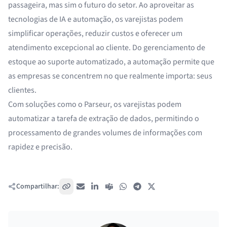
passageira, mas sim o futuro do setor. Ao aproveitar as
tecnologias de IA e automação, os varejistas podem
simplificar operações, reduzir custos e oferecer um
atendimento excepcional ao cliente. Do gerenciamento de
estoque ao suporte automatizado, a automação permite que
as empresas se concentrem no que realmente importa: seus
clientes.
Com soluções como o Parseur, os varejistas podem
automatizar a tarefa de extração de dados, permitindo o
processamento de grandes volumes de informações com
rapidez e precisão.
Compartilhar:
Copiar link
E-mail
LinkedIn
Teams
WhatsApp
Telegram
X / Twitter