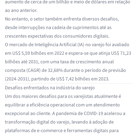
aumento de cerca de um bilhão e meio de dólares em relação
ao ano anterior.
No entanto, o setor também enfrenta diversos desafios,
desde interrupções na cadeia de suprimentos até as
crescentes expectativas dos consumidores digitais.
O mercado de Inteligência Artificial (IA) no varejo foi avaliado
em
US$ 5,59 bilhões
em 2022 e espera-se que atinja US$ 71,23
bilhões até 2031, com uma taxa de crescimento anual
composta (CAGR) de 32,68% durante o período de previsão
(2024-2031), partindo de US$ 7,42 bilhões em 2023.
Desafios enfrentados na indústria do varejo
Um dos maiores desafios para os varejistas atualmente é
equilibrar a eficiência operacional com um atendimento
excepcional ao cliente. A pandemia de COVID-19 acelerou a
transformação digital do varejo, levando à adoção de
plataformas de e-commerce e ferramentas digitais para