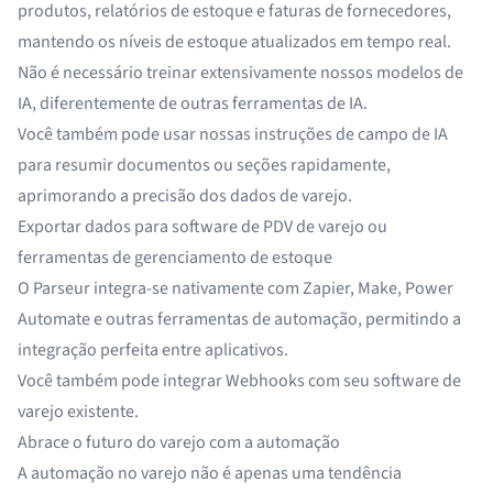
produtos, relatórios de estoque e faturas de fornecedores,
mantendo os níveis de estoque atualizados em tempo real.
Não é necessário treinar extensivamente nossos modelos de
IA, diferentemente de
outras ferramentas de IA
.
Você também pode usar nossas instruções de campo de IA
para
resumir documentos
ou seções rapidamente,
aprimorando a precisão dos dados de varejo.
Exportar dados para software de PDV de varejo ou
ferramentas de gerenciamento de estoque
O Parseur integra-se nativamente com
Zapier
,
Make
,
Power
Automate
e outras ferramentas de automação, permitindo a
integração perfeita entre aplicativos
.
Você também pode integrar
Webhooks
com seu software de
varejo existente.
Abrace o futuro do varejo com a automação
A automação no varejo não é apenas uma tendência