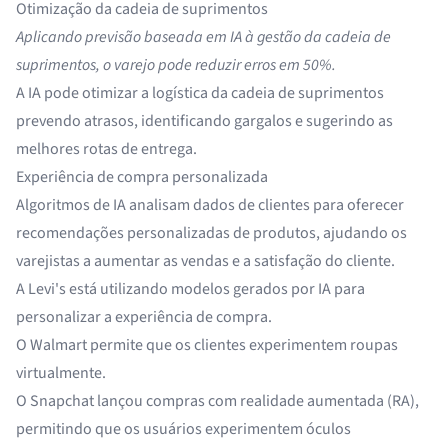
Otimização da cadeia de suprimentos
Aplicando
previsão baseada em IA
à gestão da cadeia de
suprimentos, o varejo pode reduzir erros em 50%.
A IA pode otimizar a logística da cadeia de suprimentos
prevendo atrasos, identificando gargalos e sugerindo as
melhores rotas de entrega.
Experiência de compra personalizada
Algoritmos de IA analisam dados de clientes para oferecer
recomendações personalizadas de produtos, ajudando os
varejistas a aumentar as vendas e a satisfação do cliente.
A Levi's está utilizando
modelos gerados por IA
para
personalizar a experiência de compra.
O
Walmart
permite que os clientes experimentem roupas
virtualmente.
O
Snapchat
lançou compras com realidade aumentada (RA),
permitindo que os usuários experimentem óculos