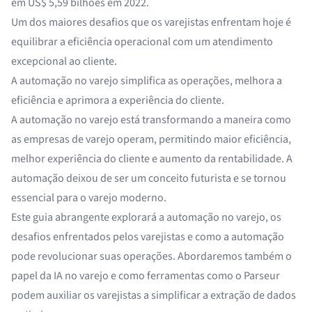
em US$ 5,59 bilhões em 2022.
Um dos maiores desafios que os varejistas enfrentam hoje é
equilibrar a eficiência operacional com um atendimento
excepcional ao cliente.
A automação no varejo simplifica as operações, melhora a
eficiência e aprimora a experiência do cliente.
A automação no varejo está transformando a maneira como
as empresas de varejo operam, permitindo maior eficiência,
melhor experiência do cliente e aumento da rentabilidade. A
automação deixou de ser um conceito futurista e se tornou
essencial para o varejo moderno.
Este guia abrangente explorará a automação no varejo, os
desafios enfrentados pelos varejistas e como a automação
pode revolucionar suas operações. Abordaremos também o
papel da IA no varejo e como ferramentas como o Parseur
podem auxiliar os varejistas a simplificar a extração de dados