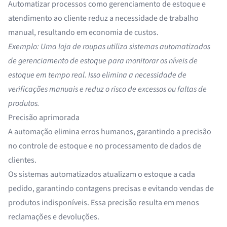
Automatizar processos como gerenciamento de estoque e
atendimento ao cliente reduz a necessidade de trabalho
manual, resultando em economia de custos.
Exemplo: Uma loja de roupas utiliza sistemas automatizados
de gerenciamento de estoque para monitorar os níveis de
estoque em tempo real. Isso elimina a necessidade de
verificações manuais e reduz o risco de excessos ou faltas de
produtos.
Precisão aprimorada
A automação elimina erros humanos, garantindo a precisão
no controle de estoque e no processamento de dados de
clientes.
Os sistemas automatizados atualizam o estoque a cada
pedido, garantindo contagens precisas e evitando vendas de
produtos indisponíveis. Essa precisão resulta em menos
reclamações e devoluções.