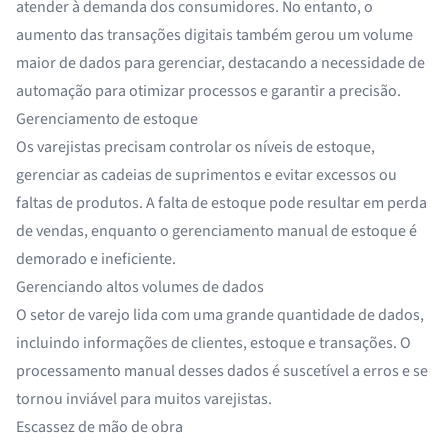
atender à demanda dos consumidores. No entanto, o
aumento das transações digitais também gerou um volume
maior de dados para gerenciar, destacando a necessidade de
automação para otimizar processos e garantir a precisão.
Gerenciamento de estoque
Os varejistas precisam controlar os níveis de estoque,
gerenciar as cadeias de suprimentos e evitar excessos ou
faltas de produtos. A falta de estoque pode resultar em perda
de vendas, enquanto o gerenciamento manual de estoque é
demorado e ineficiente.
Gerenciando altos volumes de dados
O setor de varejo lida com uma grande quantidade de dados,
incluindo informações de clientes, estoque e transações. O
processamento manual desses dados é suscetível a erros e se
tornou inviável para muitos varejistas.
Escassez de mão de obra