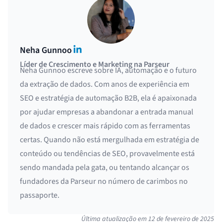
LinkedIn
Neha Gunnoo
Líder de Crescimento e Marketing na Parseur
Neha Gunnoo escreve sobre IA, automação e o futuro
da extração de dados. Com anos de experiência em
SEO e estratégia de automação B2B, ela é apaixonada
por ajudar empresas a abandonar a entrada manual
de dados e crescer mais rápido com as ferramentas
certas. Quando não está mergulhada em estratégia de
conteúdo ou tendências de SEO, provavelmente está
sendo mandada pela gata, ou tentando alcançar os
fundadores da Parseur no número de carimbos no
passaporte.
Última atualização em
12 de fevereiro de 2025