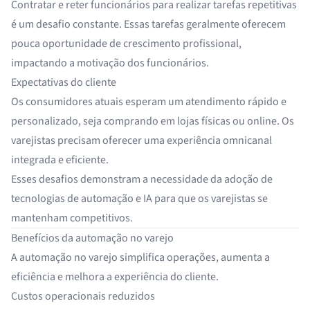
Contratar e reter funcionários para realizar tarefas repetitivas
é um desafio constante. Essas tarefas geralmente oferecem
pouca oportunidade de crescimento profissional,
impactando a motivação dos funcionários.
Expectativas do cliente
Os consumidores atuais esperam um atendimento rápido e
personalizado, seja comprando em lojas físicas ou online. Os
varejistas precisam oferecer uma experiência omnicanal
integrada e eficiente.
Esses desafios demonstram a necessidade da adoção de
tecnologias de automação e IA para que os varejistas se
mantenham competitivos.
Benefícios da automação no varejo
A automação no varejo simplifica operações, aumenta a
eficiência e melhora a experiência do cliente.
Custos operacionais reduzidos