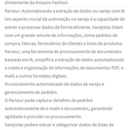
diretamente da
Amazon Fashion
.
Parseur: Automatizando a extração de dados no varejo com IA
Um aspecto crucial da automação no varejo é a capacidade de
extrair e processar dados de forma eficiente. Varejistas lidam
com um grande volume de informações, como pedidos de
compra, faturas, formulários de clientes e listas de produtos.
Parseur
, uma
ferramenta de processamento de documentos
baseada em IA, simplifica a
extração de dados
automatizando
a coleta e organização de
informações de documentos PDF
, e-
mails e outros formatos digitais.
Processamento automatizado de dados de varejo e
gerenciamento de pedidos
O Parseur pode
capturar detalhes de pedidos
automaticamente de e-mails e documentos, garantindo
agilidade e precisão no processamento.
Varejistas podem extrair e categorizar dados de listas de