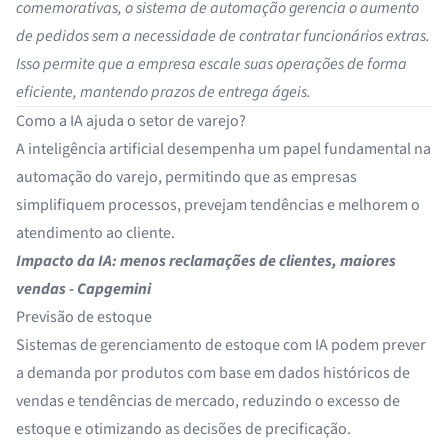
comemorativas, o sistema de automação gerencia o aumento
de pedidos sem a necessidade de contratar funcionários extras.
Isso permite que a empresa escale suas operações de forma
eficiente, mantendo prazos de entrega ágeis.
Como a IA ajuda o setor de varejo?
A inteligência artificial desempenha um papel fundamental na
automação do varejo, permitindo que as empresas
simplifiquem processos, prevejam tendências e melhorem o
atendimento ao cliente.
Impacto da IA: menos reclamações de clientes, maiores
vendas -
Capgemini
Previsão de estoque
Sistemas de gerenciamento de estoque com IA podem prever
a demanda por produtos com base em dados históricos de
vendas e tendências de mercado, reduzindo o excesso de
estoque e otimizando as decisões de precificação.