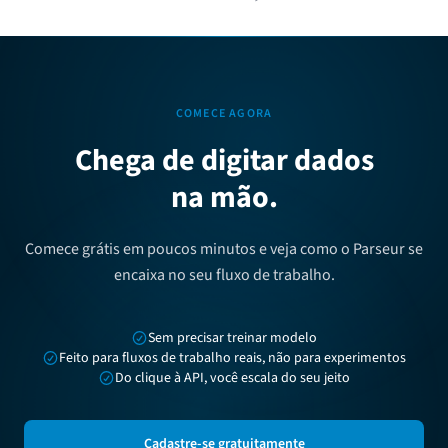
COMECE AGORA
Chega de digitar dados
na mão.
Comece grátis em poucos minutos e veja como o Parseur se
encaixa no seu fluxo de trabalho.
Sem precisar treinar modelo
Feito para fluxos de trabalho reais, não para experimentos
Do clique à API, você escala do seu jeito
Cadastre-se gratuitamente