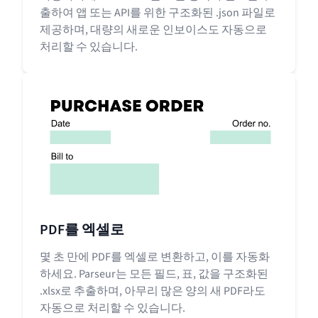
출하여 앱 또는 API를 위한 구조화된 .json 파일로
제공하며, 대량의 새로운 인보이스도 자동으로
처리할 수 있습니다.
PDF를 엑셀로
몇 초 만에 PDF를 엑셀로 변환하고, 이를 자동화
하세요. Parseur는 모든 필드, 표, 값을 구조화된
.xlsx로 추출하며, 아무리 많은 양의 새 PDF라도
자동으로 처리할 수 있습니다.