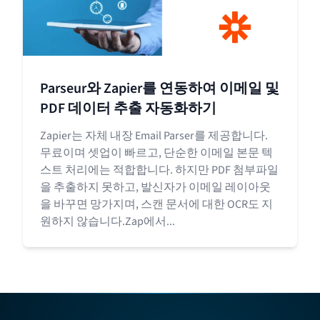
Parseur와 Zapier를 연동하여 이메일 및
PDF 데이터 추출 자동화하기
Zapier는 자체 내장 Email Parser를 제공합니다.
무료이며 셋업이 빠르고, 단순한 이메일 본문 텍
스트 처리에는 적합합니다. 하지만 PDF 첨부파일
을 추출하지 못하고, 발신자가 이메일 레이아웃
을 바꾸면 망가지며, 스캔 문서에 대한 OCR도 지
원하지 않습니다.Zap에서...