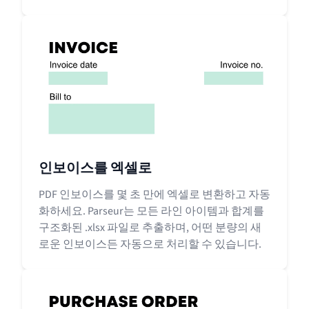
인보이스를 엑셀로
PDF 인보이스를 몇 초 만에 엑셀로 변환하고 자동
화하세요. Parseur는 모든 라인 아이템과 합계를
구조화된 .xlsx 파일로 추출하며, 어떤 분량의 새
로운 인보이스든 자동으로 처리할 수 있습니다.