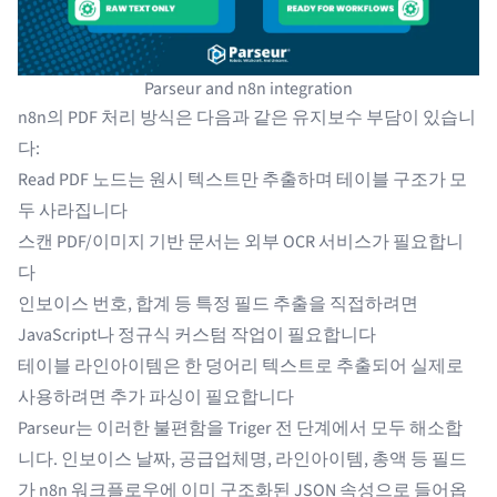
Parseur and n8n integration
n8n의 PDF 처리 방식은 다음과 같은 유지보수 부담이 있습니
다:
Read PDF 노드는 원시 텍스트만 추출하며 테이블 구조가 모
두 사라집니다
스캔 PDF/이미지 기반 문서는 외부 OCR 서비스가 필요합니
다
인보이스 번호, 합계 등 특정 필드 추출을 직접하려면
JavaScript나 정규식 커스텀 작업이 필요합니다
테이블 라인아이템은 한 덩어리 텍스트로 추출되어 실제로
사용하려면 추가 파싱이 필요합니다
Parseur는 이러한 불편함을 Triger 전 단계에서 모두 해소합
니다. 인보이스 날짜, 공급업체명, 라인아이템, 총액 등 필드
가 n8n 워크플로우에 이미 구조화된 JSON 속성으로 들어옵