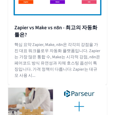
Zapier vs Make vs n8n - 최고의 자동화
툴은?
핵심 요약 Zapier, Make, n8n은 각각의 강점을 가
진 대표 워크플로우 자동화 플랫폼입니다. Zapier
는 가장 많은 통합 수, Make는 시각적 강점, n8n은
페어코드 방식 유연성과 자체 호스팅 옵션이 특
징입니다. 가격 정책이 다릅니다: Zapier는 대규
모 사용 시...