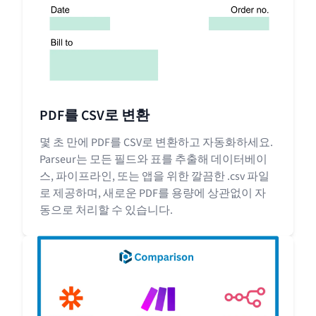
PDF를 CSV로 변환
몇 초 만에 PDF를 CSV로 변환하고 자동화하세요.
Parseur는 모든 필드와 표를 추출해 데이터베이
스, 파이프라인, 또는 앱을 위한 깔끔한 .csv 파일
로 제공하며, 새로운 PDF를 용량에 상관없이 자
동으로 처리할 수 있습니다.