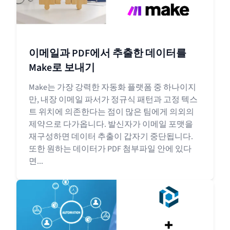
이메일과 PDF에서 추출한 데이터를
Make로 보내기
Make는 가장 강력한 자동화 플랫폼 중 하나이지
만, 내장 이메일 파서가 정규식 패턴과 고정 텍스
트 위치에 의존한다는 점이 많은 팀에게 의외의
제약으로 다가옵니다. 발신자가 이메일 포맷을
재구성하면 데이터 추출이 갑자기 중단됩니다.
또한 원하는 데이터가 PDF 첨부파일 안에 있다
면...