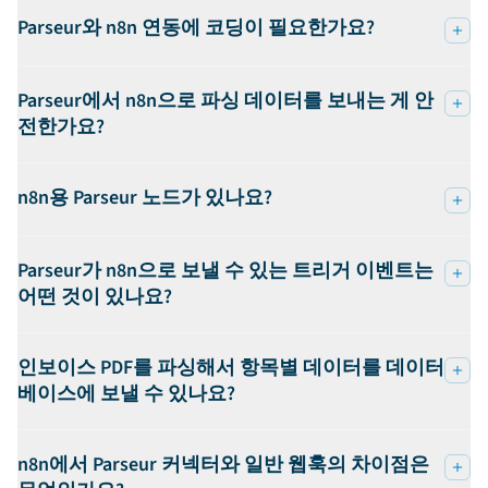
Parseur와 n8n 연동에 코딩이 필요한가요?
Parseur에서 n8n으로 파싱 데이터를 보내는 게 안
전한가요?
n8n용 Parseur 노드가 있나요?
Parseur가 n8n으로 보낼 수 있는 트리거 이벤트는
어떤 것이 있나요?
인보이스 PDF를 파싱해서 항목별 데이터를 데이터
베이스에 보낼 수 있나요?
n8n에서 Parseur 커넥터와 일반 웹훅의 차이점은