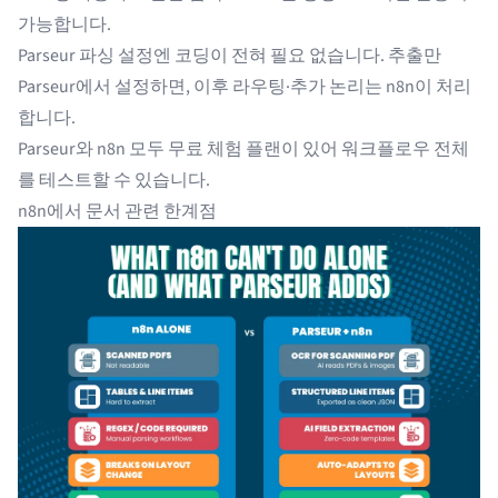
가능합니다.
Parseur 파싱 설정엔 코딩이 전혀 필요 없습니다. 추출만
Parseur에서 설정하면, 이후 라우팅·추가 논리는 n8n이 처리
합니다.
Parseur와 n8n 모두 무료 체험 플랜이 있어 워크플로우 전체
를 테스트할 수 있습니다.
n8n에서 문서 관련 한계점