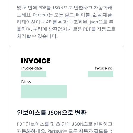
몇 초 만에 PDF를 JSON으로 변환하고 자동화해
보세요. Parseur는 모든 필드, 테이블, 값을 애플
리케이션이나 API를 위한 구조화된 .json으로 추
출하며, 분량에 상관없이 새로운 PDF를 자동으로
처리할 수 있습니다.
인보이스를 JSON으로 변환
PDF 인보이스를 몇 초 만에 JSON으로 변환하고
자동화하세요. Parseur는 모든 항목과 필드를 추