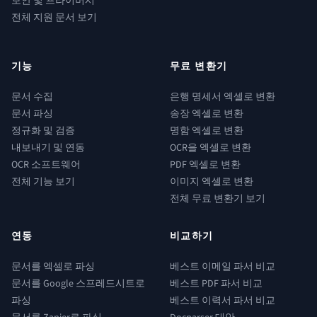
보안 및 프라이버시
전체 지원 문서 보기
기능
무료 변환기
문서 수집
은행 명세서 엑셀로 변환
문서 파싱
송장 엑셀로 변환
정규화 및 검증
명함 엑셀로 변환
내보내기 및 연동
OCR을 엑셀로 변환
OCR 소프트웨어
PDF 엑셀로 변환
전체 기능 보기
이미지 엑셀로 변환
전체 무료 변환기 보기
연동
비교하기
문서를 엑셀로 파싱
베스트 이메일 파서 비교
문서를 Google 스프레드시트로
베스트 PDF 파서 비교
파싱
베스트 이력서 파서 비교