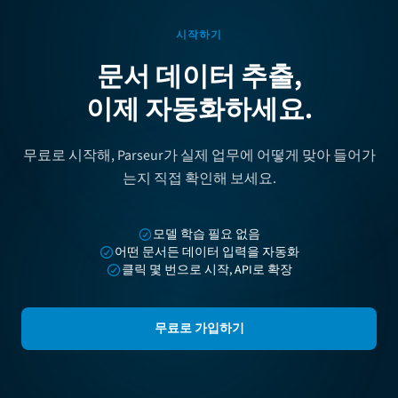
시작하기
문서 데이터 추출,
이제 자동화하세요.
무료로 시작해, Parseur가 실제 업무에 어떻게 맞아 들어가
는지 직접 확인해 보세요.
모델 학습 필요 없음
어떤 문서든 데이터 입력을 자동화
클릭 몇 번으로 시작, API로 확장
무료로 가입하기