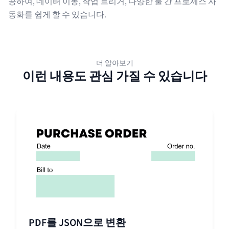
공하여, 데이터 이동, 작업 트리거, 다양한 툴 간 프로세스 자
동화를 쉽게 할 수 있습니다.
더 알아보기
이런 내용도 관심 가질 수 있습니다
PDF를 JSON으로 변환