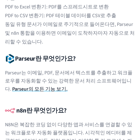
PDF to Excel 변환기
: PDF를 스프레드시트로 변환
PDF to CSV 변환기
: PDF 테이블 데이터를 CSV로 추출
동일 유형 문서가 이메일로 주기적으로 들어온다면, Parseur
및 n8n 통합을 이용하면 이메일이 도착하자마자 자동으로 처
리할 수 있습니다.
Parseur란 무엇인가요?
Parseur는 이메일, PDF, 문서에서 텍스트를 추출하고 워크플
로우를 자동화할 수 있는 강력한 문서 처리 소프트웨어입니
다.
Parseur의 모든 기능 보기.
n8n란 무엇인가요?
N8N은 복잡한 코딩 없이 다양한 앱과 서비스를 연결할 수 있
는 워크플로우 자동화 플랫폼입니다. 시각적인 에디터를 제