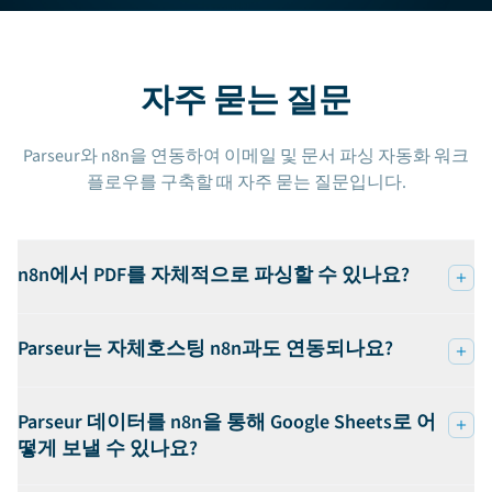
자주 묻는 질문
Parseur와 n8n을 연동하여 이메일 및 문서 파싱 자동화 워크
플로우를 구축할 때 자주 묻는 질문입니다.
n8n에서 PDF를 자체적으로 파싱할 수 있나요?
Parseur는 자체호스팅 n8n과도 연동되나요?
Parseur 데이터를 n8n을 통해 Google Sheets로 어
떻게 보낼 수 있나요?