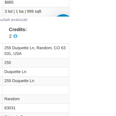
sultati analizzati