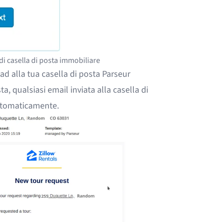
 di casella di posta immobiliare
ead alla tua casella di posta Parseur
ta, qualsiasi email inviata alla casella di
utomaticamente.