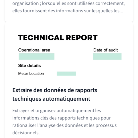
organisation ; lorsqu'elles sont utilisées correctement,
elles fournissent des informations sur lesquelles les...
Extraire des données de rapports
techniques automatiquement
Extrayez et organisez automatiquement les
informations clés des rapports techniques pour
rationaliser l'analyse des données et les processus
décisionnels.