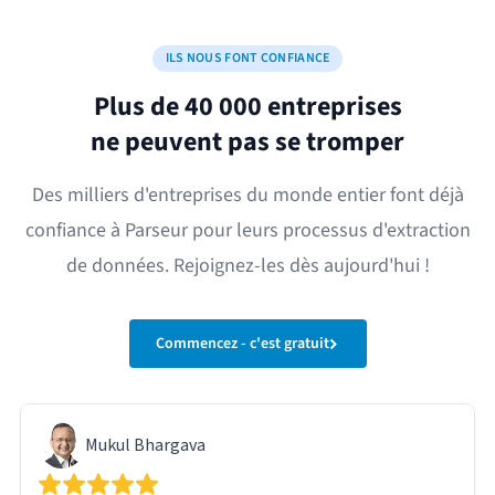
ILS NOUS FONT CONFIANCE
Plus de 40 000 entreprises
ne peuvent pas se tromper
Des milliers d'entreprises du monde entier font déjà
confiance à Parseur pour leurs processus d'extraction
de données. Rejoignez-les dès aujourd'hui !
Commencez - c'est gratuit
Mukul Bhargava