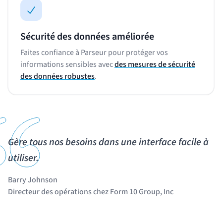
Sécurité des données améliorée
Faites confiance à Parseur pour protéger vos
informations sensibles avec
des mesures de sécurité
des données robustes
.
Gère tous nos besoins dans une interface facile à
utiliser.
Barry Johnson
Directeur des opérations chez Form 10 Group, Inc