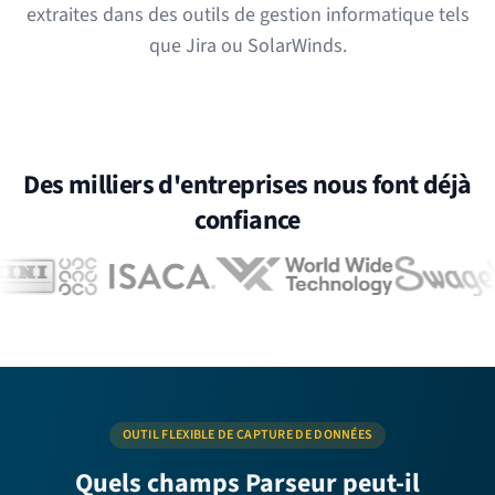
extraites dans des outils de gestion informatique tels
que Jira ou SolarWinds.
Des milliers d'entreprises nous font déjà
confiance
OUTIL FLEXIBLE DE CAPTURE DE DONNÉES
Quels champs Parseur peut-il