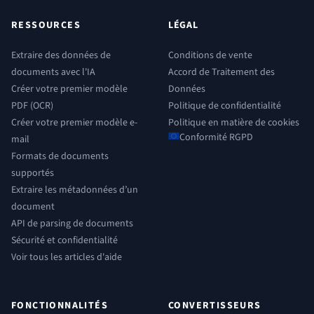
RESSOURCES
LÉGAL
Extraire des données de
Conditions de vente
documents avec l'IA
Accord de Traitement des
Créer votre premier modèle
Données
PDF (OCR)
Politique de confidentialité
Créer votre premier modèle e-
Politique en matière de cookies
Conformité RGPD
mail
Formats de documents
supportés
Extraire les métadonnées d’un
document
API de parsing de documents
Sécurité et confidentialité
Voir tous les articles d'aide
FONCTIONNALITÉS
CONVERTISSEURS