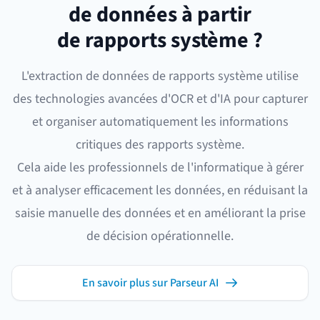
de données à partir
de rapports système ?
L'extraction de données de rapports système utilise
des technologies avancées d'OCR et d'IA pour capturer
et organiser automatiquement les informations
critiques des rapports système.
Cela aide les professionnels de l'informatique à gérer
et à analyser efficacement les données, en réduisant la
saisie manuelle des données et en améliorant la prise
de décision opérationnelle.
En savoir plus sur Parseur AI