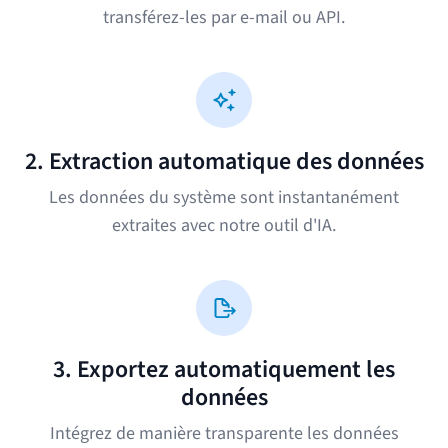
transférez-les par e-mail ou API.
2. Extraction automatique des données
Les données du système sont instantanément
extraites avec notre outil d'IA.
3. Exportez automatiquement les
données
Intégrez de manière transparente les données