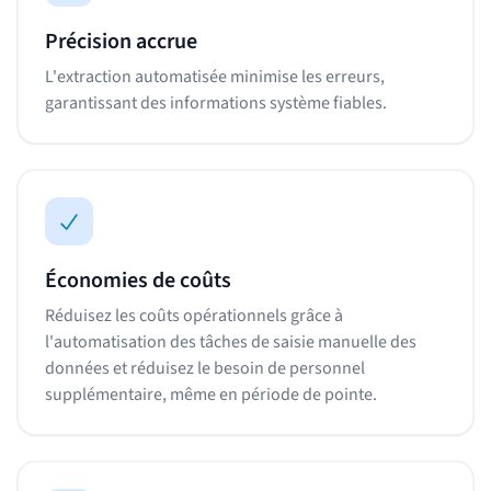
Précision accrue
L'extraction automatisée minimise les erreurs,
garantissant des informations système fiables.
Économies de coûts
Réduisez les coûts opérationnels grâce à
l'automatisation des tâches de saisie manuelle des
données et réduisez le besoin de personnel
supplémentaire, même en période de pointe.