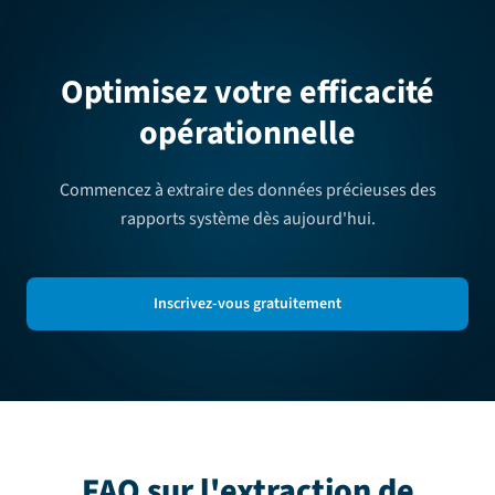
Optimisez votre efficacité
opérationnelle
Commencez à extraire des données précieuses des
rapports système dès aujourd'hui.
Inscrivez-vous gratuitement
FAQ sur l'extraction de