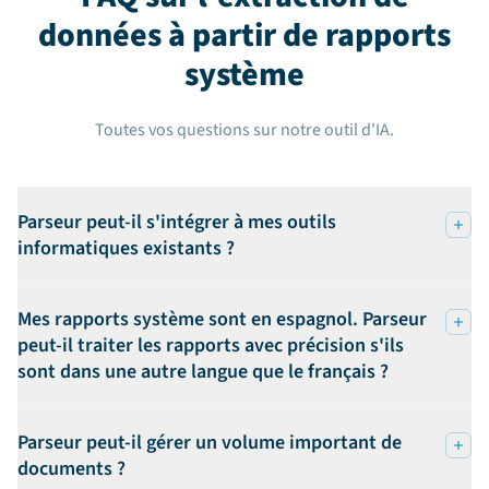
données à partir de rapports
système
Toutes vos questions sur notre outil d'IA.
Parseur peut-il s'intégrer à mes outils
informatiques existants ?
Mes rapports système sont en espagnol. Parseur
peut-il traiter les rapports avec précision s'ils
sont dans une autre langue que le français ?
Parseur peut-il gérer un volume important de
documents ?