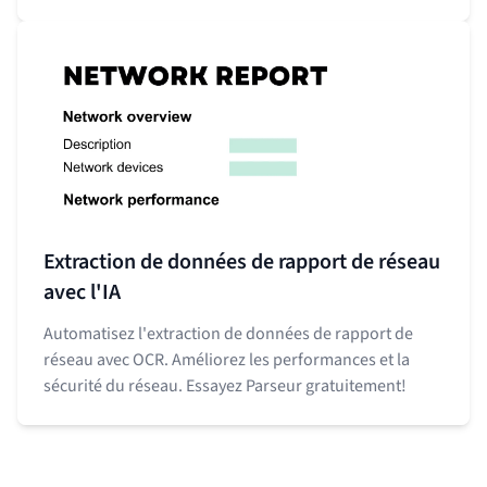
Extraction de données de rapport de réseau
avec l'IA
Automatisez l'extraction de données de rapport de
réseau avec OCR. Améliorez les performances et la
sécurité du réseau. Essayez Parseur gratuitement!