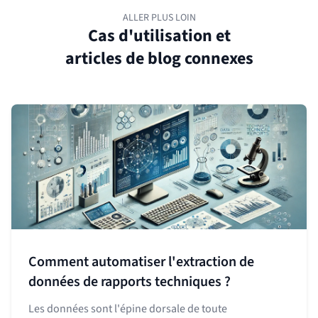
ALLER PLUS LOIN
Cas d'utilisation et
articles de blog connexes
Comment automatiser l'extraction de
données de rapports techniques ?
Les données sont l'épine dorsale de toute