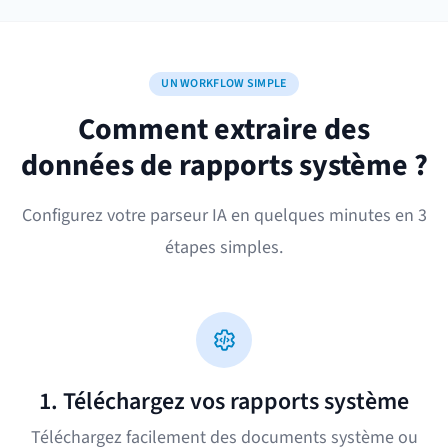
UN WORKFLOW SIMPLE
Comment extraire des
données de rapports système ?
Configurez votre parseur IA en quelques minutes en 3
étapes simples.
1. Téléchargez vos rapports système
Téléchargez facilement des documents système ou