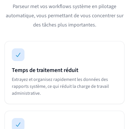
Parseur met vos workflows système en pilotage
automatique, vous permettant de vous concentrer sur
des tâches plus importantes.
Temps de traitement réduit
Extrayez et organisez rapidement les données des
rapports système, ce qui réduit la charge de travail
administrative.