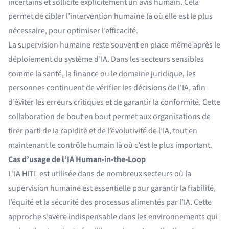
incertains et sollicite explicitement un avis humain. Cela
permet de cibler l’intervention humaine là où elle est le plus
nécessaire, pour optimiser l’efficacité.
La supervision humaine reste souvent en place même après le
déploiement du système d’IA. Dans les secteurs sensibles
comme la santé, la finance ou le domaine juridique, les
personnes continuent de vérifier les décisions de l’IA, afin
d’éviter les erreurs critiques et de garantir la conformité. Cette
collaboration de bout en bout permet aux organisations de
tirer parti de la rapidité et de l’évolutivité de l’IA, tout en
maintenant le contrôle humain là où c’est le plus important.
Cas d’usage de l’IA Human-in-the-Loop
L’IA HITL est utilisée dans de nombreux secteurs où la
supervision humaine est essentielle pour garantir la fiabilité,
l’équité et la sécurité des processus alimentés par l’IA. Cette
approche s’avère indispensable dans les environnements qui