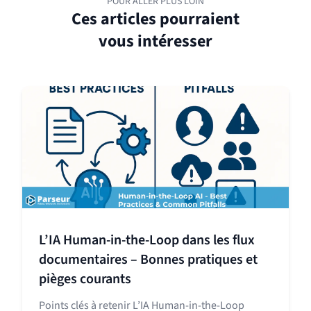
POUR ALLER PLUS LOIN
Ces articles pourraient
vous intéresser
L’IA Human-in-the-Loop dans les flux
documentaires – Bonnes pratiques et
pièges courants
Points clés à retenir L’IA Human-in-the-Loop