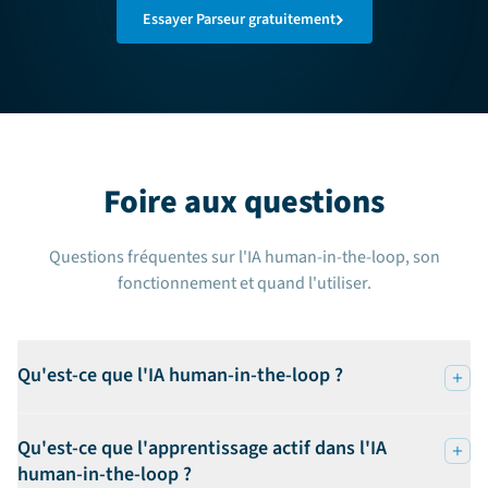
Essayer Parseur gratuitement
Foire aux questions
Questions fréquentes sur l'IA human-in-the-loop, son
fonctionnement et quand l'utiliser.
Qu'est-ce que l'IA human-in-the-loop ?
Qu'est-ce que l'apprentissage actif dans l'IA
human-in-the-loop ?