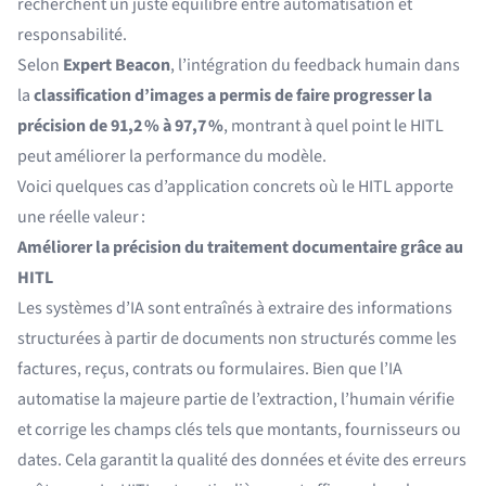
recherchent un juste équilibre entre automatisation et
responsabilité.
Selon
Expert Beacon
, l’intégration du feedback humain dans
la
classification d’images a permis de faire progresser la
précision de 91,2 % à 97,7 %
, montrant à quel point le HITL
peut améliorer la performance du modèle.
Voici quelques cas d’application concrets où le HITL apporte
une réelle valeur :
Améliorer la précision du traitement documentaire grâce au
HITL
Les systèmes d’IA sont entraînés à extraire des informations
structurées à partir de documents non structurés comme les
factures, reçus, contrats ou formulaires. Bien que l’IA
automatise la majeure partie de l’extraction, l’humain vérifie
et corrige les champs clés tels que montants, fournisseurs ou
dates. Cela garantit la qualité des données et évite des erreurs