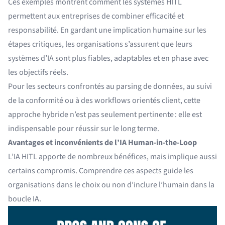
Ces exemples montrent comment les systèmes HITL
permettent aux entreprises de combiner efficacité et
responsabilité. En gardant une implication humaine sur les
étapes critiques, les organisations s’assurent que leurs
systèmes d’IA sont plus fiables, adaptables et en phase avec
les objectifs réels.
Pour les secteurs confrontés au parsing de données, au suivi
de la conformité ou à des workflows orientés client, cette
approche hybride n’est pas seulement pertinente : elle est
indispensable pour réussir sur le long terme.
Avantages et inconvénients de l’IA Human-in-the-Loop
L’IA HITL apporte de nombreux bénéfices, mais implique aussi
certains compromis. Comprendre ces aspects guide les
organisations dans le choix ou non d’inclure l’humain dans la
boucle IA.