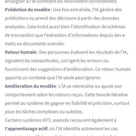
enseigner à l’IA comment les reconnaître correctement.
Prédiction du modèle
: Une fois entraînée, l’IA génère des
prédictions ou prend des décisions à partir des données
analysées. Cela inclut aussi bien l’identification de schémas
de transaction que l’extraction d’informations depuis des e-
mails ou documents scannés.
Retour humain
: Des personnes évaluent les résultats de l’IA,
signalent les inexactitudes, corrigent les erreurs ou
fournissent des suggestions d’amélioration. Ce retour humain
apporte un contexte que l’IA seule peut ignorer.
Amélioration du modèle
: L’IA se réentraîne ou ajuste son
comportement selon les retours reçus. Cette boucle itérative
permet au système de gagner en fiabilité et précision, surtout
pour les tâches complexes ou subtiles.
Certains systèmes HITL avancés recourent également à
l’apprentissage actif
, où l’IA identifie activement les cas