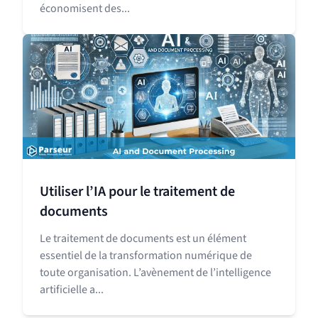
économisent des...
Utiliser l’IA pour le traitement de
documents
Le traitement de documents est un élément
essentiel de la transformation numérique de
toute organisation. L’avènement de l’intelligence
artificielle a...