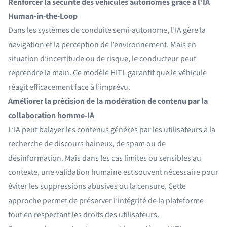
Renforcer la sécurité des véhicules autonomes grâce à l’IA
Human-in-the-Loop
Dans les systèmes de conduite semi-autonome, l’IA gère la
navigation et la perception de l’environnement. Mais en
situation d’incertitude ou de risque, le conducteur peut
reprendre la main. Ce modèle HITL garantit que le véhicule
réagit efficacement face à l’imprévu.
Améliorer la précision de la modération de contenu par la
collaboration homme-IA
L’IA peut balayer les contenus générés par les utilisateurs à la
recherche de discours haineux, de spam ou de
désinformation. Mais dans les cas limites ou sensibles au
contexte, une validation humaine est souvent nécessaire pour
éviter les suppressions abusives ou la censure. Cette
approche permet de préserver l’intégrité de la plateforme
tout en respectant les droits des utilisateurs.