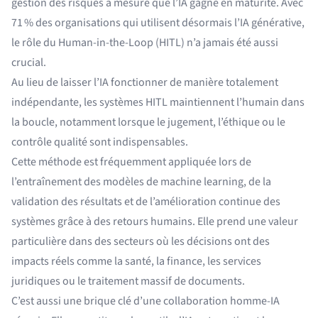
gestion des risques à mesure que l’IA gagne en maturité. Avec
71 % des organisations qui utilisent désormais l’IA générative,
le rôle du Human-in-the-Loop (HITL) n’a jamais été aussi
crucial.
Au lieu de laisser l’IA fonctionner de manière totalement
indépendante, les systèmes HITL maintiennent l’humain dans
la boucle, notamment lorsque le jugement, l’éthique ou le
contrôle qualité sont indispensables.
Cette méthode est fréquemment appliquée lors de
l’entraînement des modèles de machine learning, de la
validation des résultats et de l’amélioration continue des
systèmes grâce à des retours humains. Elle prend une valeur
particulière dans des secteurs où les décisions ont des
impacts réels comme la santé, la finance, les services
juridiques ou le traitement massif de documents.
C’est aussi une brique clé d’une collaboration homme-IA