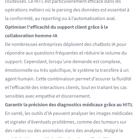
coûteuses. Le HITL est particulièrement efficace dans les
opérations métiers où le parsing des données est essentiel à
la conformité, au reporting ou à l’automatisation aval.
Optimiser l'efficacité du support client grâce à la
collaboration homme-IA
De nombreuses entreprises déploient des chatbots IA pour
répondre aux questions fréquentes et réduire le volume du
support. Cependant, lorsqu’une demande est complexe,
émotionnelle ou très spécifique, le système la transfère à un
agent humain. Cette combinaison permet d’assurer la fluidité
et l’efficacité des interactions clients, tout en traitant les cas
sensibles avec empathie et discernement.
Garantir la précision des diagnostics médicaux grâce au HITL
En santé, les outils d’IA peuvent analyser les images médicales
et signaler d’éventuels problèmes, comme des tumeurs sur
des radios ou des anomalies dans des analyses. Malgré la