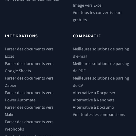
Image vers Excel
Voir tous les convertisseurs
gratuits
INTÉGRATIONS
COMPARATIF
Parser des documents vers
Meilleures solutions de parsing
Excel
d'e-mail
Parser des documents vers
Meilleures solutions de parsing
Google Sheets
de PDF
Parser des documents vers
Meilleures solutions de parsing
Zapier
de CV
Parser des documents vers
Alternative à Docparser
Power Automate
Alternative à Nanonets
Parser des documents vers
Alternative à Docsumo
Make
Voir toutes les comparaisons
Parser des documents vers
Webhooks