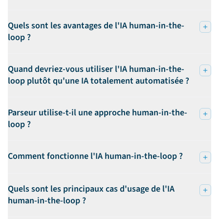
Quels sont les avantages de l'IA human-in-the-
loop ?
Quand devriez-vous utiliser l'IA human-in-the-
loop plutôt qu'une IA totalement automatisée ?
Parseur utilise-t-il une approche human-in-the-
loop ?
Comment fonctionne l'IA human-in-the-loop ?
Quels sont les principaux cas d'usage de l'IA
human-in-the-loop ?