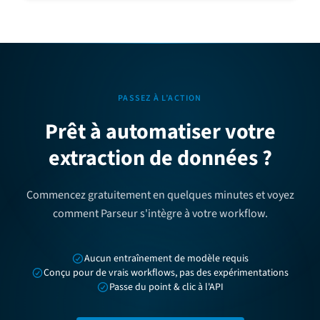
PASSEZ À L’ACTION
Prêt à automatiser votre
extraction de données ?
Commencez gratuitement en quelques minutes et voyez
comment Parseur s'intègre à votre workflow.
Aucun entraînement de modèle requis
Conçu pour de vrais workflows, pas des expérimentations
Passe du point & clic à l'API