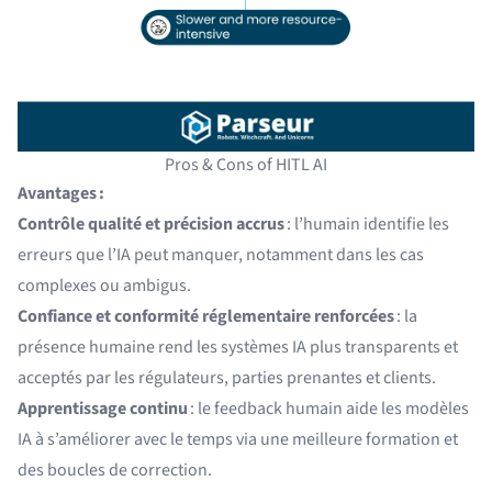
Pros & Cons of HITL AI
Avantages :
Contrôle qualité et précision accrus
: l’humain identifie les
erreurs que l’IA peut manquer, notamment dans les cas
complexes ou ambigus.
Confiance et conformité réglementaire renforcées
: la
présence humaine rend les systèmes IA plus transparents et
acceptés par les régulateurs, parties prenantes et clients.
Apprentissage continu
: le feedback humain aide les modèles
IA à s’améliorer avec le temps via une meilleure formation et
des boucles de correction.