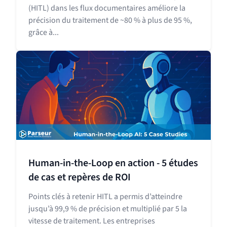
(HITL) dans les flux documentaires améliore la
précision du traitement de ~80 % à plus de 95 %,
grâce à...
Human-in-the-Loop en action - 5 études
de cas et repères de ROI
Points clés à retenir HITL a permis d’atteindre
jusqu’à 99,9 % de précision et multiplié par 5 la
vitesse de traitement. Les entreprises