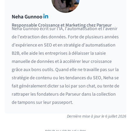
LinkedIn
Neha Gunnoo
Responsable Croissance et Marketing chez Parseur
Neha Gunnoo écrit sur l'IA, l'automatisation et l'avenir
de l'extraction des données. Forte de plusieurs années
d'expérience en SEO et en stratégie d'automatisation
B2B, elle aide les entreprises à délaisser la saisie
manuelle de données et à accélérer leur croissance
grâce aux bons outils. Quand elle ne travaille pas sur la
stratégie de contenu ou les tendances du SEO, Neha se
fait généralement dicter sa loi par son chat, ou tente de
rattraper les fondateurs de Parseur dans la collection
de tampons sur leur passeport.
Dernière mise à jour le
6 juillet 2026