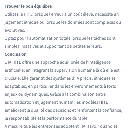
Trouver le bon équilibre :
Utilisez le HITL lorsque l’erreur a un coût élevé, nécessite un
jugement éthique ou lorsque les données sont complexes ou
évolutives.
Optez pour l’automatisation totale lorsque les tâches sont
simples, massives et supportent de petites erreurs.
Conclusion
L’IA HITL offre une approche équilibrée de l’intelligence
artificielle, en intégrant la supervision humaine là où elle est
cruciale. Elle garantit des systèmes d’IA précis, éthiques et
adaptables, en particulier dans les environnements à forts
enjeux ou dynamiques. Grâce à la combinaison entre
automatisation et jugement humain, les modèles HITL
améliorent la qualité des décisions et renforcent la confiance,
la responsabilité et la performance durable.
À mesure que les entreprises adoptent l’IA, savoir quand et