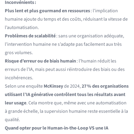
Inconvénients :
Plus lent et plus gourmand en ressources
: l’implication
humaine ajoute du temps et des coûts, réduisant la vitesse de
l’automatisation.
Problèmes de scalabilité
: sans une organisation adéquate,
l’intervention humaine ne s’adapte pas facilement aux très
gros volumes.
Risque d’erreur ou de biais humain
: l’humain réduit les
erreurs de l’IA, mais peut aussi réintroduire des biais ou des
incohérences.
Selon une enquête
McKinsey
de 2024,
27 % des organisations
utilisant l’IA générative contrôlent tous les résultats avant
leur usage
. Cela montre que, même avec une automatisation
à grande échelle, la supervision humaine reste essentielle à la
qualité.
Quand opter pour le Human-in-the-Loop VS une IA