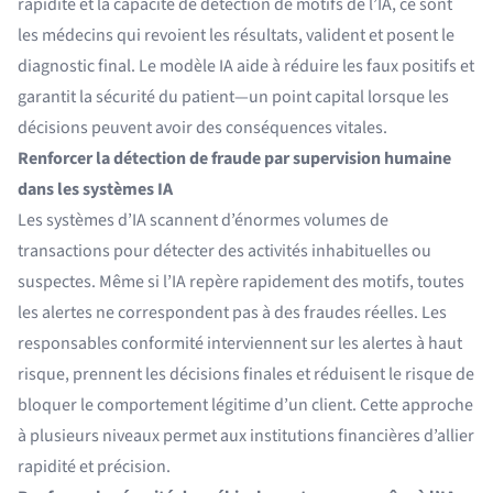
rapidité et la capacité de détection de motifs de l’IA, ce sont
les médecins qui revoient les résultats, valident et posent le
diagnostic final. Le modèle IA aide à réduire les faux positifs et
garantit la sécurité du patient—un point capital lorsque les
décisions peuvent avoir des conséquences vitales.
Renforcer la détection de fraude par supervision humaine
dans les systèmes IA
Les systèmes d’IA scannent d’énormes volumes de
transactions pour détecter des activités inhabituelles ou
suspectes. Même si l’IA repère rapidement des motifs, toutes
les alertes ne correspondent pas à des fraudes réelles. Les
responsables conformité interviennent sur les alertes à haut
risque, prennent les décisions finales et réduisent le risque de
bloquer le comportement légitime d’un client. Cette approche
à plusieurs niveaux permet aux institutions financières d’allier
rapidité et précision.