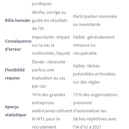
juridiques
Vérifie, corrige ou
Participation minimale
Rôle humain
guide les résultats
ou inexistante
de l’IA
Importante : impact
Faible : généralement
Conséquence
sur la vie, la
mineure ou
d’erreur
conformité, l’équité
récupérable
Élevée : nécessite
Faible : tâches
Flexibilité
parfois une
prévisibles et fondées
requise
évaluation au cas
sur des règles
par cas
74 % des grandes
73 % des organisations
entreprises
prévoient
Aperçu
américaines utilisent
d’automatiser les
statistique
le HITL pour le
tâches répétitives avec
recrutement
l’IA d’ici à 2027