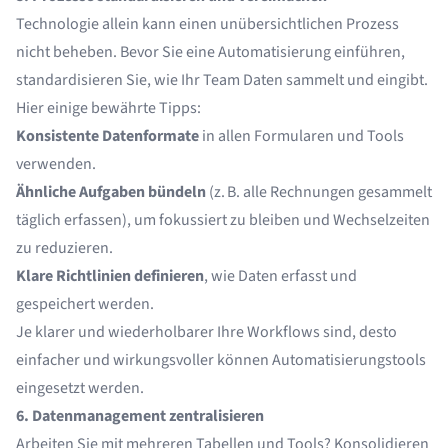
Technologie allein kann einen unübersichtlichen Prozess
nicht beheben. Bevor Sie eine Automatisierung einführen,
standardisieren Sie, wie Ihr Team Daten sammelt und eingibt.
Hier einige bewährte Tipps:
Konsistente Datenformate
in allen Formularen und Tools
verwenden.
Ähnliche Aufgaben bündeln
(z. B. alle Rechnungen gesammelt
täglich erfassen), um fokussiert zu bleiben und Wechselzeiten
zu reduzieren.
Klare Richtlinien definieren
, wie Daten erfasst und
gespeichert werden.
Je klarer und wiederholbarer Ihre Workflows sind, desto
einfacher und wirkungsvoller können Automatisierungstools
eingesetzt werden.
6. Datenmanagement zentralisieren
Arbeiten Sie mit mehreren Tabellen und Tools? Konsolidieren