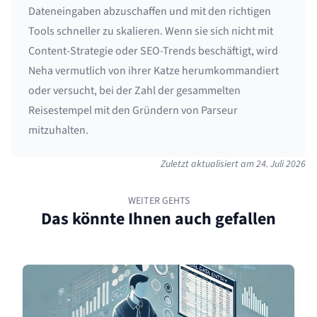
Dateneingaben abzuschaffen und mit den richtigen
Tools schneller zu skalieren. Wenn sie sich nicht mit
Content-Strategie oder SEO-Trends beschäftigt, wird
Neha vermutlich von ihrer Katze herumkommandiert
oder versucht, bei der Zahl der gesammelten
Reisestempel mit den Gründern von Parseur
mitzuhalten.
Zuletzt aktualisiert am
24. Juli 2026
WEITER GEHTS
Das könnte Ihnen auch gefallen