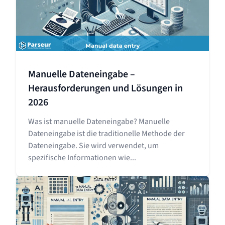
Manuelle Dateneingabe –
Herausforderungen und Lösungen in
2026
Was ist manuelle Dateneingabe? Manuelle
Dateneingabe ist die traditionelle Methode der
Dateneingabe. Sie wird verwendet, um
spezifische Informationen wie...