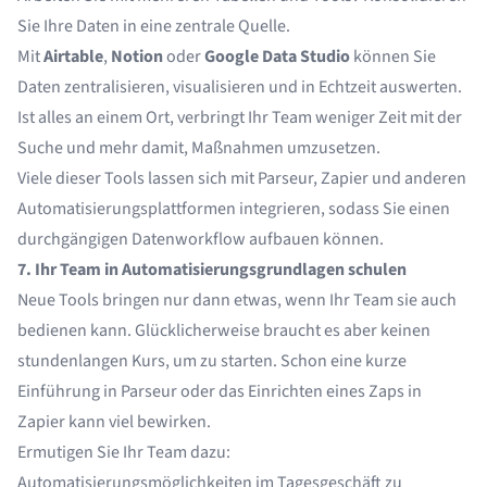
Sie Ihre Daten in eine zentrale Quelle.
Mit
Airtable
,
Notion
oder
Google Data Studio
können Sie
Daten zentralisieren, visualisieren und in Echtzeit auswerten.
Ist alles an einem Ort, verbringt Ihr Team weniger Zeit mit der
Suche und mehr damit, Maßnahmen umzusetzen.
Viele dieser Tools lassen sich mit Parseur, Zapier und anderen
Automatisierungsplattformen integrieren, sodass Sie einen
durchgängigen Datenworkflow aufbauen können.
7. Ihr Team in Automatisierungsgrundlagen schulen
Neue Tools bringen nur dann etwas, wenn Ihr Team sie auch
bedienen kann. Glücklicherweise braucht es aber keinen
stundenlangen Kurs, um zu starten. Schon eine kurze
Einführung in Parseur oder das Einrichten eines Zaps in
Zapier kann viel bewirken.
Ermutigen Sie Ihr Team dazu:
Automatisierungsmöglichkeiten im Tagesgeschäft zu