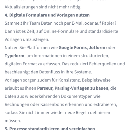
Aktualisierungen sind nicht mehr nötig.
4. Digitale Formulare und Vorlagen nutzen
Sammelt Ihr Team Daten noch per E-Mail oder auf Papier?
Dann ist es Zeit, auf Online-Formulare und standardisierte
Vorlagen umzusteigen.
Nutzen Sie Plattformen wie
Google Forms
,
Jotform
oder
Typeform
, um Informationen in einem strukturierten,
digitalen Format zu erfassen. Das reduziert Fehlerquellen und
beschleunigt den Datenfluss in Ihre Systeme.
Vorlagen sorgen zudem für Konsistenz. Beispielsweise
erlaubt es Ihnen
Parseur, Parsing-Vorlagen zu bauen
, die
Daten aus wiederkehrenden Dokumenttypen wie
Rechnungen oder Kassenbons erkennen und extrahieren,
sodass Sie nicht immer wieder neue Regeln definieren
müssen.
5. Prozesse standardisieren und vereinfachen