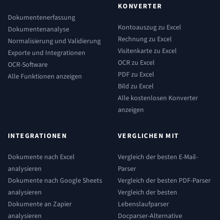
KONVERTER
Dokumentenerfassung
Kontoauszug zu Excel
Dokumentenanalyse
Rechnung zu Excel
Normalisierung und Validierung
Visitenkarte zu Excel
Exporte und Integrationen
OCR zu Excel
OCR-Software
PDF zu Excel
Alle Funktionen anzeigen
Bild zu Excel
Alle kostenlosen Konverter
anzeigen
INTEGRATIONEN
VERGLICHEN MIT
Dokumente nach Excel
Vergleich der besten E-Mail-
analysieren
Parser
Dokumente nach Google Sheets
Vergleich der besten PDF-Parser
analysieren
Vergleich der besten
Dokumente an Zapier
Lebenslaufparser
analysieren
Docparser-Alternative