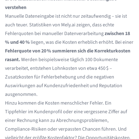
verstehen
Manuelle Dateneingabe ist nicht nur zeitaufwendig – sie ist
auch teuer. Statistiken von
Mely.ai
zeigen, dass echte
Fehlerquoten bei manueller Datenverarbeitung
zwischen 18
% und 40 %
liegen, was die Kosten erheblich erhöht. Bei einer
Fehlerquote von 20 % summieren sich die Korrekturkosten
rasant.
Werden beispielsweise täglich 100 Dokumente
verarbeitet, entstehen Lohnkosten von etwa 450 $ –
Zusatzkosten für Fehlerbehebung und die negativen
Auswirkungen auf Kundenzufriedenheit und Reputation
ausgenommen.
Hinzu kommen die Kosten menschlicher Fehler. Ein
Tippfehler im Kundenprofil oder eine vergessene Ziffer auf
einer Rechnung kann zu Abrechnungsproblemen,
Compliance-Risiken oder verpassten Chancen führen. Und
vielleicht der größte Kostenfaktor? Die Opportunitätskosten.