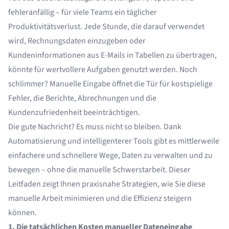
fehleranfällig – für viele Teams ein täglicher
Produktivitätsverlust. Jede Stunde, die darauf verwendet
wird, Rechnungsdaten einzugeben oder
Kundeninformationen aus E-Mails in Tabellen zu übertragen,
könnte für wertvollere Aufgaben genutzt werden. Noch
schlimmer? Manuelle Eingabe öffnet die Tür für kostspielige
Fehler, die Berichte, Abrechnungen und die
Kundenzufriedenheit beeinträchtigen.
Die gute Nachricht? Es muss nicht so bleiben. Dank
Automatisierung und intelligenterer Tools gibt es mittlerweile
einfachere und schnellere Wege, Daten zu verwalten und zu
bewegen – ohne die manuelle Schwerstarbeit. Dieser
Leitfaden zeigt Ihnen praxisnahe Strategien, wie Sie diese
manuelle Arbeit minimieren und die Effizienz steigern
können.
1. Die tatsächlichen Kosten manueller Dateneingabe