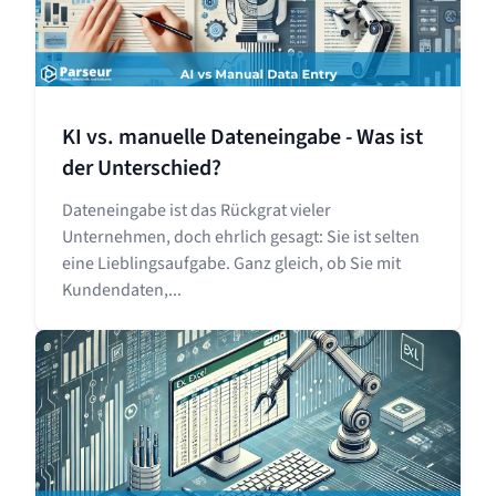
KI vs. manuelle Dateneingabe - Was ist
der Unterschied?
Dateneingabe ist das Rückgrat vieler
Unternehmen, doch ehrlich gesagt: Sie ist selten
eine Lieblingsaufgabe. Ganz gleich, ob Sie mit
Kundendaten,...