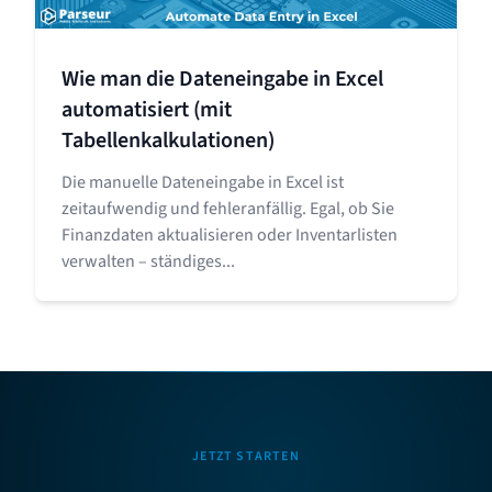
Wie man die Dateneingabe in Excel
automatisiert (mit
Tabellenkalkulationen)
Die manuelle Dateneingabe in Excel ist
zeitaufwendig und fehleranfällig. Egal, ob Sie
Finanzdaten aktualisieren oder Inventarlisten
verwalten – ständiges...
JETZT STARTEN