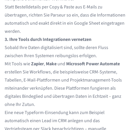
Statt Bestelldetails per Copy & Paste aus E-Mails zu
übertragen, richten Sie Parseur so ein, dass die Informationen
automatisch und exakt direkt in ein Google Sheet eingetragen
werden.
3. Ihre Tools durch Integrationen vernetzen
Sobald Ihre Daten digitalisiert sind, sollte deren Fluss
zwischen Ihren Systemen reibungslos erfolgen.
Mit Tools wie
Zapier
,
Make
und
Microsoft Power Automate
erstellen Sie Workflows, die beispielsweise CRM-Systeme,
Tabellen, E-Mail-Plattformen und Projektmanagement-Tools
miteinander verknüpfen. Diese Plattformen fungieren als
digitales Bindeglied und übertragen Daten in Echtzeit – ganz
ohne Ihr Zutun.
Eine neue Typeform-Einsendung kann zum Beispiel
automatisch einen Lead im CRM anlegen und das
Vertriebsteam per Slack benachrichtigen – manuelle