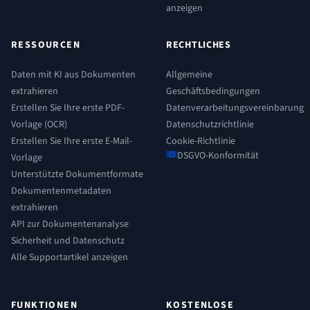
anzeigen
RESSOURCEN
RECHTLICHES
Daten mit KI aus Dokumenten
Allgemeine
extrahieren
Geschäftsbedingungen
Erstellen Sie Ihre erste PDF-
Datenverarbeitungsvereinbarung
Vorlage (OCR)
Datenschutzrichtlinie
Erstellen Sie Ihre erste E-Mail-
Cookie-Richtlinie
DSGVO-Konformität
Vorlage
Unterstützte Dokumentformate
Dokumentenmetadaten
extrahieren
API zur Dokumentenanalyse
Sicherheit und Datenschutz
Alle Supportartikel anzeigen
FUNKTIONEN
KOSTENLOSE