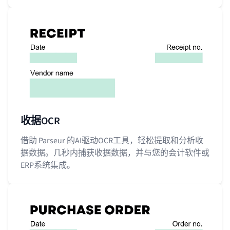
收据OCR
借助 Parseur 的AI驱动OCR工具，轻松提取和分析收
据数据。几秒内捕获收据数据，并与您的会计软件或
ERP系统集成。