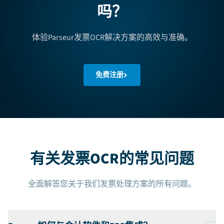
吗？
体验Parseur发票OCR解决方案的高效与准确。
免费注册
有关发票OCR的常见问题
全面解答您关于我们发票处理方案的所有问题。