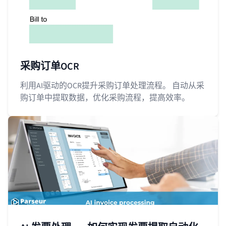
采购订单OCR
利用AI驱动的OCR提升采购订单处理流程。 自动从采
购订单中提取数据，优化采购流程，提高效率。