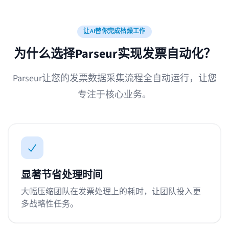
让AI替你完成枯燥工作
为什么选择Parseur实现发票自动化？
Parseur让您的发票数据采集流程全自动运行，让您
专注于核心业务。
显著节省处理时间
大幅压缩团队在发票处理上的耗时，让团队投入更
多战略性任务。