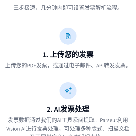
三步极速，几分钟内即可设置发票解析流程。
1. 上传您的发票
上传您的PDF发票，或通过电子邮件、API转发发票。
2. AI发票处理
发票数据通过我们的AI工具瞬间提取。Parseur利用
Vision AI进行发票处理
，可处理多种版式、扫描文档