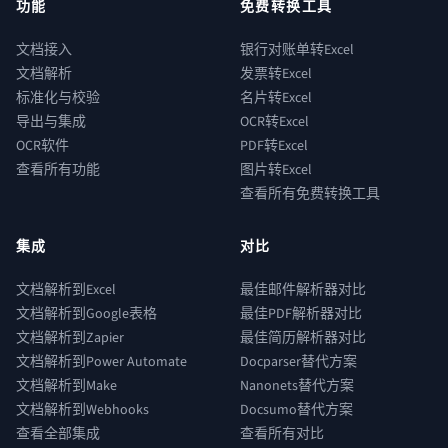
功能
免费转换工具
文档接入
银行对账单转Excel
文档解析
发票转Excel
标准化与校验
名片转Excel
导出与集成
OCR转Excel
OCR软件
PDF转Excel
查看所有功能
图片转Excel
查看所有免费转换工具
集成
对比
文档解析到Excel
最佳邮件解析器对比
文档解析到Google表格
最佳PDF解析器对比
文档解析到Zapier
最佳简历解析器对比
文档解析到Power Automate
Docparser替代方案
文档解析到Make
Nanonets替代方案
文档解析到Webhooks
Docsumo替代方案
查看全部集成
查看所有对比