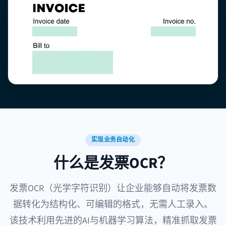
实现业务自动化
什么是发票OCR？
发票OCR（光学字符识别）让企业能够自动将发票数
据转化为结构化、可编辑的格式，无需人工录入。
该技术利用先进的AI与机器学习算法，精准抓取发票