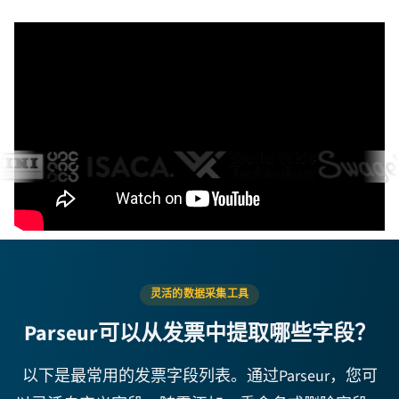
获得成千上万家企业的信赖
灵活的数据采集工具
Parseur可以从发票中提取哪些字段？
以下是最常用的发票字段列表。通过Parseur，您可