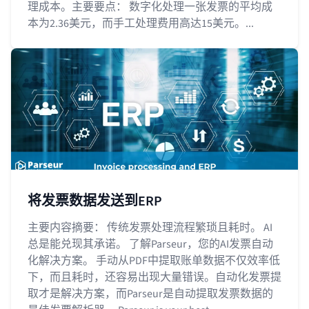
理成本。主要要点： 数字化处理一张发票的平均成
本为2.36美元，而手工处理费用高达15美元。...
将发票数据发送到ERP
主要内容摘要： 传统发票处理流程繁琐且耗时。 AI
总是能兑现其承诺。 了解Parseur，您的AI发票自动
化解决方案。 手动从PDF中提取账单数据不仅效率低
下，而且耗时，还容易出现大量错误。自动化发票提
取才是解决方案，而Parseur是自动提取发票数据的