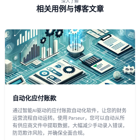
深入了解
相关用例与博客文章
自动化应付账款
通过智能AI驱动的应付账款自动化软件，让您的财务
运营流程自动运转。使用 Parseur，您可以自动从所
有供应商文件中提取数据，大幅减少手动录入错误，
防范欺诈风险，并确保全面合规。