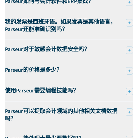
Parseur如何与会计软件和ERP集成？
我的发票是西班牙语。如果发票是其他语言，
Parseur还能准确识别吗？
Parseur对于敏感会计数据安全吗？
Parseur的价格是多少？
使用Parseur需要编程技能吗？
Parseur可以提取会计领域的其他相关文档数据
吗？