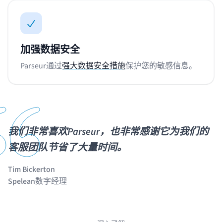
加强数据安全
Parseur通过
强大数据安全措施
保护您的敏感信息。
我们非常喜欢Parseur，也非常感谢它为我们的
客服团队节省了大量时间。
Tim Bickerton
Spelean数字经理