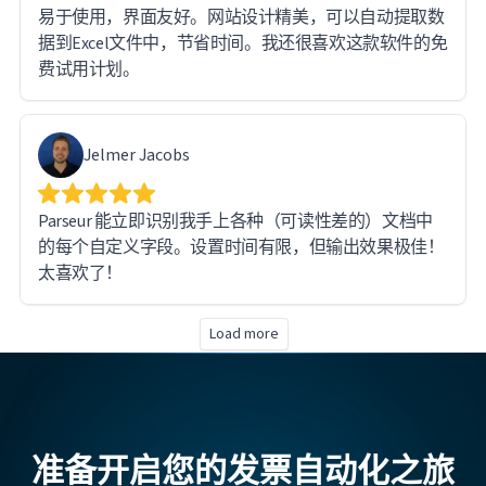
易于使用，界面友好。网站设计精美，可以自动提取数
据到Excel文件中，节省时间。我还很喜欢这款软件的免
费试用计划。
Jelmer Jacobs
Parseur 能立即识别我手上各种（可读性差的）文档中
的每个自定义字段。设置时间有限，但输出效果极佳！
太喜欢了！
Load more
准备开启您的发票自动化之旅