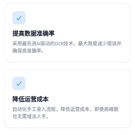
提高数据准确率
采用最先进AI驱动的OCR技术，最大限度减少错误并
确保高准确率。
降低运营成本
自动化手工录入流程，降低运营成本，即使高峰期
也无需增派人手。