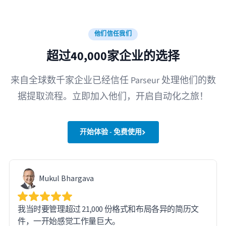
他们信任我们
超过40,000家企业的选择
来自全球数千家企业已经信任 Parseur 处理他们的数
据提取流程。立即加入他们，开启自动化之旅！
开始体验 - 免费使用
Mukul Bhargava
我当时要管理超过 21,000 份格式和布局各异的简历文
件，一开始感觉工作量巨大。