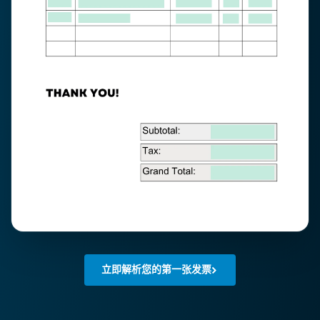
立即解析您的第一张发票