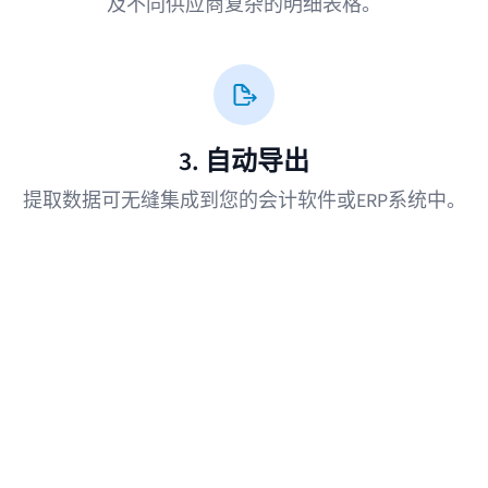
及不同供应商复杂的明细表格。
3. 自动导出
提取数据可无缝集成到您的会计软件或ERP系统中。