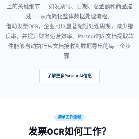
上的关键细节——如发票号、日期、总金额和商品描
述——从而简化整体数据处理流程。
借助发票OCR，企业可以显著缩短处理周期，减少错
误率，并提升财务运营效率。Parseur的
AI文档提取软
件
能够自动执行从文档接收到数据导出的每一个步
骤。
了解更多Parseur AI信息
简单工作流程
发票OCR如何工作？