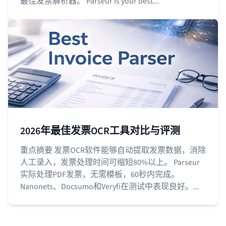
最佳发票解析器。 Parseur is your best...
2026年最佳发票OCR工具对比与评测
重点摘要 发票OCR软件能够自动提取发票数据，消除
人工录入，发票处理时间可缩短80%以上。 Parseur
实际处理PDF发票，无需模板，60秒内完成。
Nanonets、Docsumo和Veryfi在测试中表现良好。...