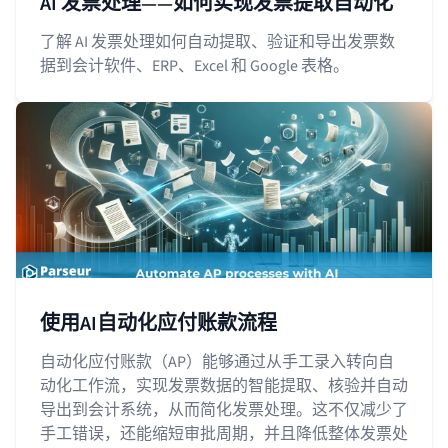
AI 发票处理——如何实现发票提取自动化
了解 AI 发票处理如何自动提取、验证和导出发票数
据到会计软件、ERP、Excel 和 Google 表格。
使用AI自动化应付账款流程
自动化应付账款（AP）能够通过从手工录入转向自
动化工作流，实现发票数据的智能提取、核验并自动
导出到会计系统，从而简化发票处理。这不仅减少了
手工错误，还能缩短审批周期，并且降低整体发票处