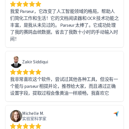
我爱 Parseur，它改变了人工智能领域的格局，帮助人
们简化工作和生活！它的文档阅读器和 OCR 技术功能之
丰富，是我从未见过的。 Parseur 太棒了。它成功处理
了我的赛鸽血统数据，省去了我数十小时的手动输入时
间！
Zakir Siddiqui
我非常喜欢这个软件，尝试过其他各种工具，但没有一
个能与 parseur 相提并论，推荐给大家，而且通过正确
设置字段，提取过程会像黄油一样顺畅，我喜欢它
Michelle M.
实验室科学家