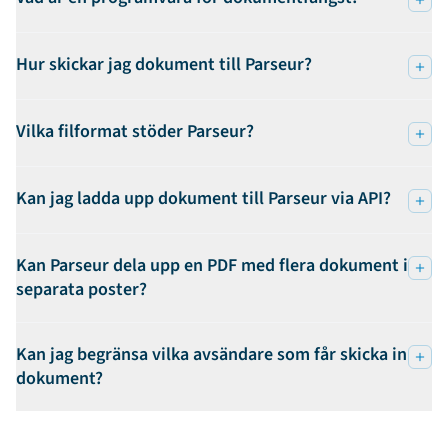
Hur skickar jag dokument till Parseur?
Vilka filformat stöder Parseur?
Kan jag ladda upp dokument till Parseur via API?
Kan Parseur dela upp en PDF med flera dokument i
separata poster?
Kan jag begränsa vilka avsändare som får skicka in
dokument?