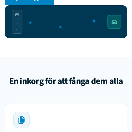
En inkorg för att fånga dem alla