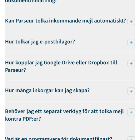
dokumentinmatning?
Kan Parseur tolka inkommande mejl automatiskt?
Hur tolkar jag e-postbilagor?
Hur kopplar jag Google Drive eller Dropbox till
Parseur?
Hur många inkorgar kan jag skapa?
Behöver jag ett separat verktyg för att tolka mejl
kontra PDF:er?
Vad är en programvara för dokumentfångst?