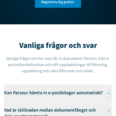
Registrera dig gratis
Vanliga frågor och svar
Vanliga frågor om hur man får in dokument i Parseur, från e-
postvidarebefordran och API-uppladdningar till filtrering,
uppdelning och vilka filformat som stöds.
Kan Parseur hämta in e-postbilagor automatiskt?
Vad är skillnaden mellan dokumentfångst och