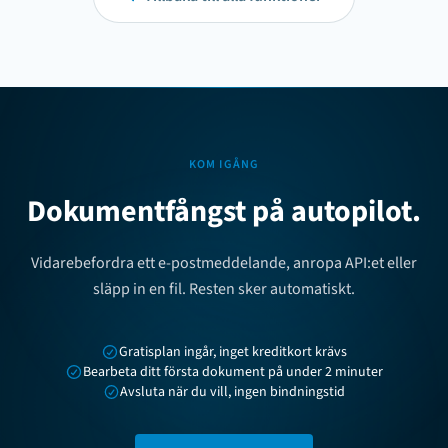
KOM IGÅNG
Dokumentfångst på autopilot.
Vidarebefordra ett e-postmeddelande, anropa API:et eller
släpp in en fil. Resten sker automatiskt.
Gratisplan ingår, inget kreditkort krävs
Bearbeta ditt första dokument på under 2 minuter
Avsluta när du vill, ingen bindningstid